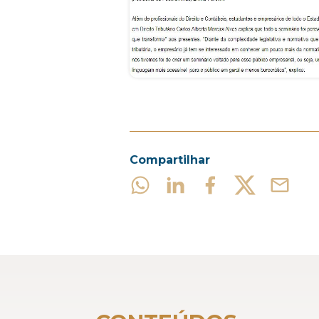
Compartilhar