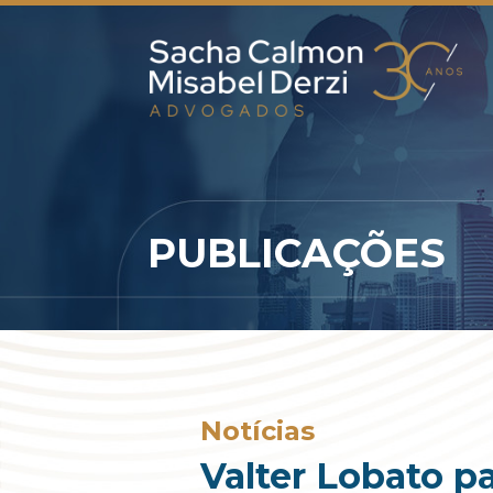
PUBLICAÇÕES
Notícias
Valter Lobato p