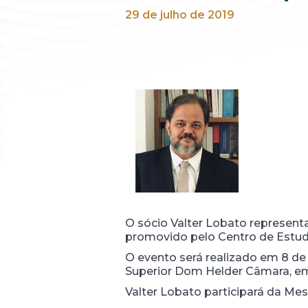
29 de julho de 2019
O sócio Valter Lobato represent
promovido pelo Centro de Estud
O evento será realizado em 8 de
Superior Dom Helder Câmara, em 
Valter Lobato participará da Me