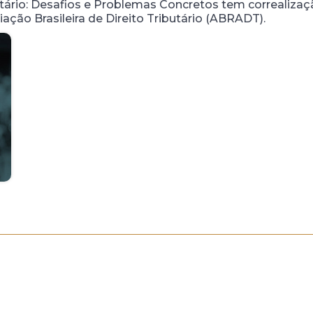
tário: Desafios e Problemas Concretos tem correaliza
ção Brasileira de Direito Tributário (ABRADT).