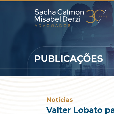
PUBLICAÇÕES
Notícias
Valter Lobato p