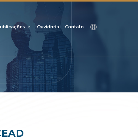
ublicações
Ouvidoria
Contato
 CEAD