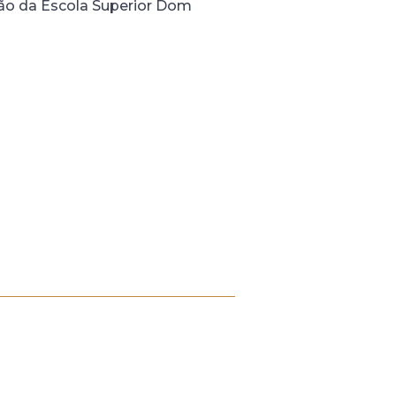
ção da Escola Superior Dom