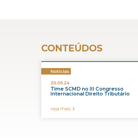
CONTEÚDOS
Notícias
20.05.24
Time SCMD no III Congresso
Internacional Direito Tributário
veja mais