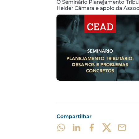
O Seminário Planejamento Tribu
Helder Câmara e apoio da Associa
Compartilhar