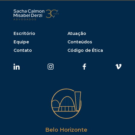
Escritório
Atuação
Equipe
Conteúdos
Contato
Código de Ética
Belo Horizonte