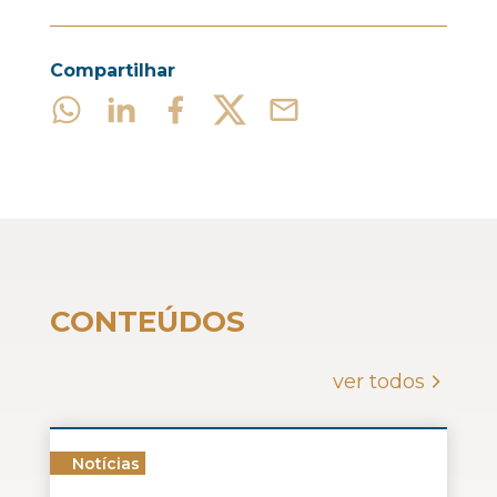
Compartilhar
CONTEÚDOS
ver todos
Notícias