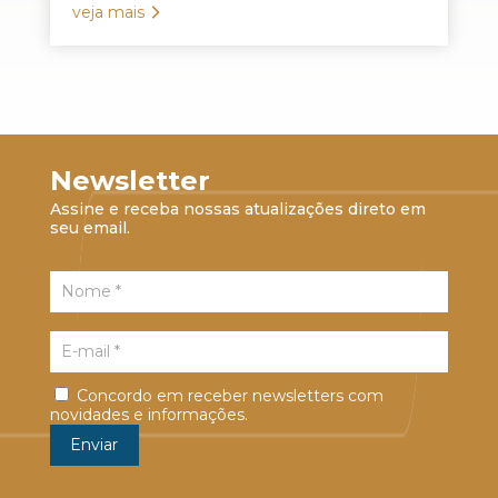
veja mais
Newsletter
Assine e receba nossas atualizações direto em
seu email.
Concordo em receber newsletters com
novidades e informações.