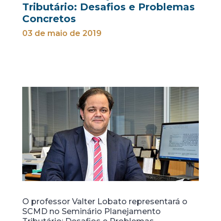
Tributário: Desafios e Problemas
Concretos
03 de maio de 2019
O professor Valter Lobato representará o
SCMD no Seminário Planejamento