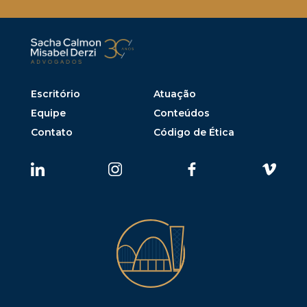
Escritório
Atuação
Equipe
Conteúdos
Contato
Código de Ética