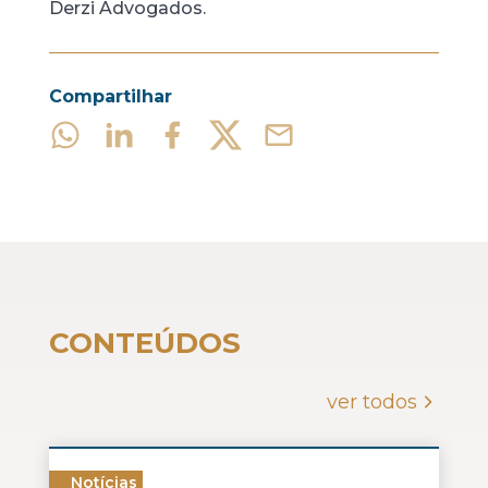
Derzi Advogados.
Compartilhar
CONTEÚDOS
ver todos
Notícias