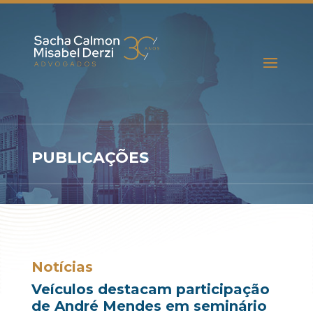
PUBLICAÇÕES
Notícias
Veículos destacam participação
de André Mendes em seminário