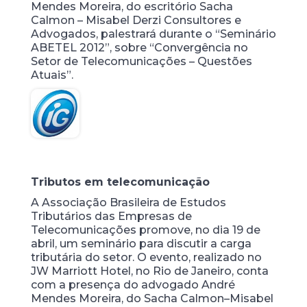
Mendes Moreira, do escritório Sacha
Calmon – Misabel Derzi Consultores e
Advogados, palestrará durante o “Seminário
ABETEL 2012”, sobre “Convergência no
Setor de Telecomunicações – Questões
Atuais”.
Tributos em telecomunicação
A Associação Brasileira de Estudos
Tributários das Empresas de
Telecomunicações promove, no dia 19 de
abril, um seminário para discutir a carga
tributária do setor. O evento, realizado no
JW Marriott Hotel, no Rio de Janeiro, conta
com a presença do advogado André
Mendes Moreira, do Sacha Calmon–Misabel