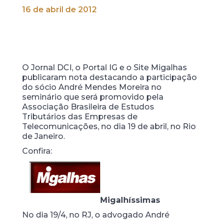
16 de abril de 2012
O Jornal DCI, o Portal IG e o Site Migalhas
publicaram nota destacando a participação
do sócio André Mendes Moreira no
seminário que será promovido pela
Associação Brasileira de Estudos
Tributários das Empresas de
Telecomunicações, no dia 19 de abril, no Rio
de Janeiro.
Confira:
Migalhíssimas
No dia 19/4, no RJ, o advogado André