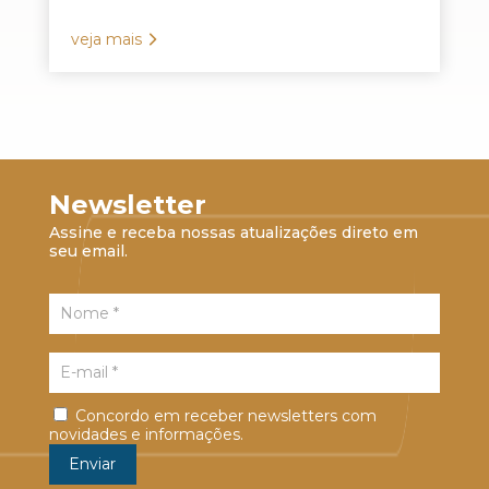
veja mais
Newsletter
Assine e receba nossas atualizações direto em
seu email.
Concordo em receber newsletters com
novidades e informações.