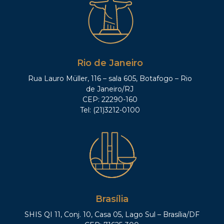
Rio de Janeiro
Rua Lauro Müller, 116 – sala 605, Botafogo – Rio
de Janeiro/RJ
CEP: 22290-160
Tel: (21)3212-0100
Brasília
SHIS QI 11, Conj. 10, Casa 05, Lago Sul – Brasília/DF