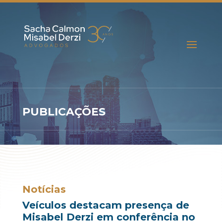
PUBLICAÇÕES
Notícias
Veículos destacam presença de
Misabel Derzi em conferência no