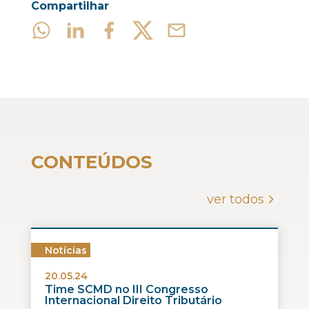
Compartilhar
CONTEÚDOS
ver todos
Notícias
20.05.24
Time SCMD no III Congresso
Internacional Direito Tributário