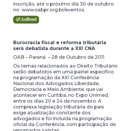
inscrição, até o próximo dia 30 de outubro
no www.oabpr.org.br/eventos.
Burocracia fiscal e reforma tributária
será debatida durante a XXI CNA
OAB – Paraná – 28 de Outubro de 2011
Os temas relacionados ao Direito Tributário
serão debatidos em uma painel específico
na programação da XXI Conferência
Nacional dos Advogados Liberdade,
Democracia e Meio Ambiente, que vai
acontecer em Curitiba, no Expo Unimed,
entre os dias 20 e 24 de novembro. A
complexa legislação tributária do país
exige atualização constante dos
advogados e foi incluída na programação
oficial da Conferência, com participação de
renomados juristas.