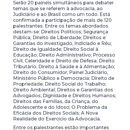
Serão 20 painéis simultâneos para debater
temas que se referem à advocacia, ao
Judiciário e ao Brasil como um todo. Está
confirmada a participação de mais de 120
palestrantes. Entre os temas abordados
destam-se: Direitos Políticos; Segurança
Pública; Direito de Liberdade; Direitos e
Garantias do Investigado, Indiciado e Réu;
Direito de Igualdade; Direito Social à
Educação; Direito Administrativo; Processo
Civil, Celeridade e Direito de Defesa; Direito
Tributário; Direito à Saúde e à Alimentação;
Direito do Consumidor; Painel Judiciário,
Ministério Público e Democracia; Direito de
Propriedade; Direito Social do Trabalho;
Direito Ambiental; Direitos e Garantias dos
Advogados; Dignidade e Direitos Humanos;
Direitos das Famílias, da Criança, do
Adolescente e do Idoso; O Problema da
Eficácia dos Direitos Sociais; A Nova
Realidade do Exercício da Advocacia.
Entre os palestrantes estão importantes