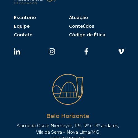
Escritório
Atuação
Equipe
Conteúdos
Contato
Código de Ética
Belo Horizonte
Alameda Oscar Niemeyer, 119, 12º e 13º andares,
Vila da Serra – Nova Lima/MG