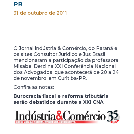
PR
31 de outubro de 2011
O Jornal Indústria & Comércio, do Paraná e
os sites Consultor Jurídico e Jus Brasil
mencionaram a participação da professora
Misabel Derzi na XXI Conferência Nacional
dos Advogados, que acontecerá de 20 a 24
de novembro, em Curitiba-PR.
Confira as notas:
Burocracia fiscal e reforma tributária
serão debatidos durante a XXI CNA