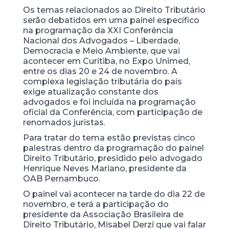
Os temas relacionados ao Direito Tributário
serão debatidos em uma painel específico
na programação da XXI Conferência
Nacional dos Advogados – Liberdade,
Democracia e Meio Ambiente, que vai
acontecer em Curitiba, no Expo Unimed,
entre os dias 20 e 24 de novembro. A
complexa legislação tributária do país
exige atualização constante dos
advogados e foi incluída na programação
oficial da Conferência, com participação de
renomados juristas.
Para tratar do tema estão previstas cinco
palestras dentro da programação do painel
Direito Tributário, presidido pelo advogado
Henrique Neves Mariano, presidente da
OAB Pernambuco.
O painel vai acontecer na tarde do dia 22 de
novembro, e terá a participação do
presidente da Associação Brasileira de
Direito Tributário, Misabel Derzi que vai falar