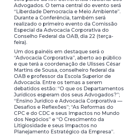
Advogados. O tema central do evento será
“Liberdade Democracia e Meio Ambiente”.
Durante a Conferência, também será
realizado o primeiro evento da Comissão
Especial da Advocacia Corporativa do
Conselho Federal da OAB, dia 22 (terça-
feira).
Um dos painéis em destaque será o
“Advocacia Corporativa”, aberto ao público
e que terá a coordenação de Ulisses César
Martins de Sousa, conselheiro federal da
OAB e professor da Escola Superior de
Advocacia. Entre os temas a serem
debatidos estão: “O que os Departamentos
Jurídicos esperam dos seus Advogados?”;
“Ensino Jurídico e Advocacia Corporativa —
Desafios e Reflexões”; “As Reformas do
CPC e do CDC e seus Impactos no Mundo
dos Negócios” e “O Crescimento da
Litigiosidade e seus Impactos no
Planejamento Estratégico da Empresa”.