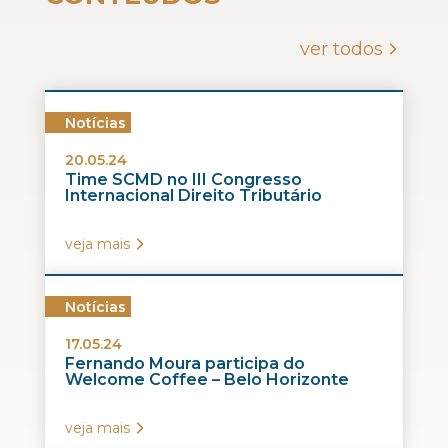
ver todos
Notícias
20.05.24
Time SCMD no III Congresso
Internacional Direito Tributário
veja mais
Notícias
17.05.24
Fernando Moura participa do
Welcome Coffee – Belo Horizonte
veja mais