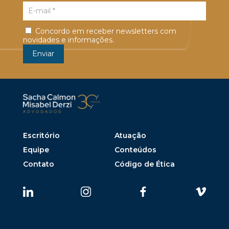
Concordo em receber newsletters com
novidades e informações.
Escritório
Atuação
Equipe
Conteúdos
Contato
Código de Ética