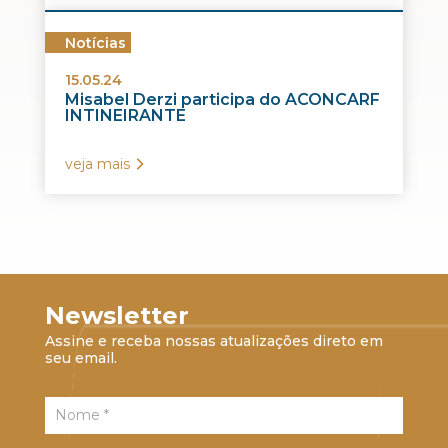
Notícias
15.05.24
Misabel Derzi participa do ACONCARF
INTINEIRANTE
veja mais
Newsletter
Assine e receba nossas atualizações direto em
seu email.