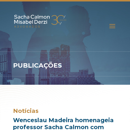
PUBLICAÇÕES
Notícias
Wenceslau Madeira homenageia
professor Sacha Calmon com