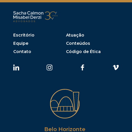
Escritório
Atuação
Equipe
Conteúdos
Contato
Código de Ética
Belo Horizonte