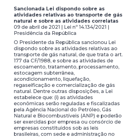
Sancionada Lei dispondo sobre as
atividades relativas ao transporte de gás
natural e sobre as atividades correlatas
09 de abril de 2021 | Lei nº 14.134/2021 |
Presidência da República
O Presidente da República sancionou Lei
dispondo sobre as atividades relativas ao
transporte de gás natural, de que trata o art.
177 da CF/1988, e sobre as atividades de
escoamento, tratamento, processamento,
estocagem subterrânea,
acondicionamento, liquefação,
regaseificação e comercialização de gás
natural. Dentre outras disposições, a Lei
estabelece que: (i) as atividades
econômicas serão reguladas e fiscalizadas
pela Agência Nacional do Petróleo, Gás
Natural e Biocombustíveis (ANP) e poderão
ser exercidas por empresa ou consórcio de
empresas constituídos sob as leis
brasileiras, com sede e administração no