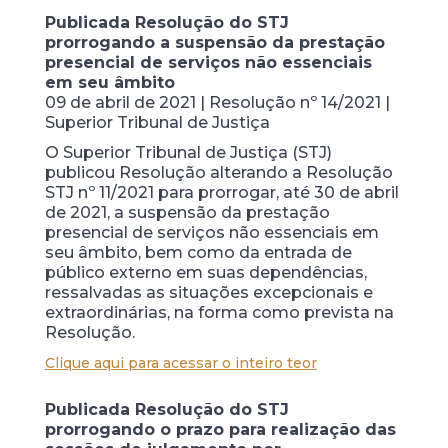
Publicada Resolução do STJ
prorrogando a suspensão da prestação
presencial de serviços não essenciais
em seu âmbito
09 de abril de 2021 | Resolução nº 14/2021 |
Superior Tribunal de Justiça
O Superior Tribunal de Justiça (STJ)
publicou Resolução alterando a Resolução
STJ nº 11/2021 para prorrogar, até 30 de abril
de 2021, a suspensão da prestação
presencial de serviços não essenciais em
seu âmbito, bem como da entrada de
público externo em suas dependências,
ressalvadas as situações excepcionais e
extraordinárias, na forma como prevista na
Resolução.
Clique aqui para acessar o inteiro teor
Publicada Resolução do STJ
prorrogando o prazo para realização das