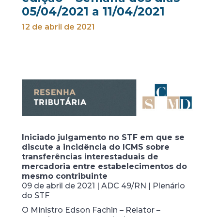
05/04/2021 a 11/04/2021
12 de abril de 2021
Iniciado julgamento no STF em que se
discute a incidência do ICMS sobre
transferências interestaduais de
mercadoria entre estabelecimentos do
mesmo contribuinte
09 de abril de 2021 | ADC 49/RN | Plenário
do STF
O Ministro Edson Fachin – Relator –