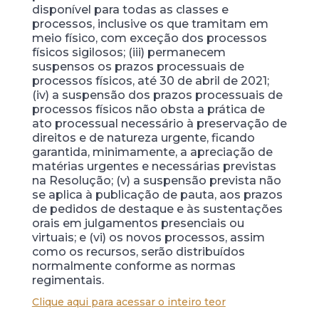
disponível para todas as classes e
processos, inclusive os que tramitam em
meio físico, com exceção dos processos
físicos sigilosos; (iii) permanecem
suspensos os prazos processuais de
processos físicos, até 30 de abril de 2021;
(iv) a suspensão dos prazos processuais de
processos físicos não obsta a prática de
ato processual necessário à preservação de
direitos e de natureza urgente, ficando
garantida, minimamente, a apreciação de
matérias urgentes e necessárias previstas
na Resolução; (v) a suspensão prevista não
se aplica à publicação de pauta, aos prazos
de pedidos de destaque e às sustentações
orais em julgamentos presenciais ou
virtuais; e (vi) os novos processos, assim
como os recursos, serão distribuídos
normalmente conforme as normas
regimentais.
Clique aqui para acessar o inteiro teor