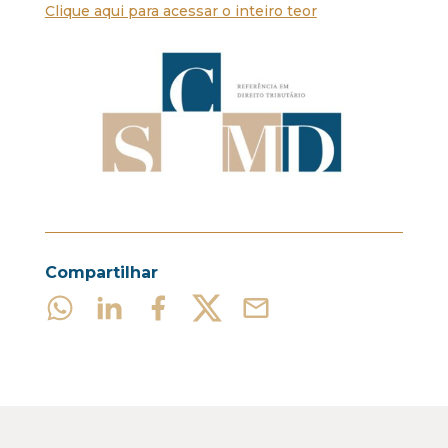
Clique aqui para acessar o inteiro teor
Compartilhar