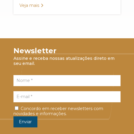
Veja mais
Newsletter
Assine e receba nossas atualizações direto em
seu email.
Concordo em receber newsletters com
novidades e informações.