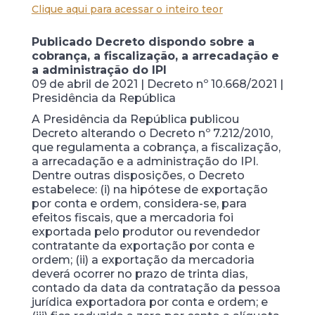
Clique aqui para acessar o inteiro teor
Publicado Decreto dispondo sobre a
cobrança, a fiscalização, a arrecadação e
a administração do IPI
09 de abril de 2021 | Decreto nº 10.668/2021 |
Presidência da República
A Presidência da República publicou
Decreto alterando o Decreto nº 7.212/2010,
que regulamenta a cobrança, a fiscalização,
a arrecadação e a administração do IPI.
Dentre outras disposições, o Decreto
estabelece: (i) na hipótese de exportação
por conta e ordem, considera-se, para
efeitos fiscais, que a mercadoria foi
exportada pelo produtor ou revendedor
contratante da exportação por conta e
ordem; (ii) a exportação da mercadoria
deverá ocorrer no prazo de trinta dias,
contado da data da contratação da pessoa
jurídica exportadora por conta e ordem; e