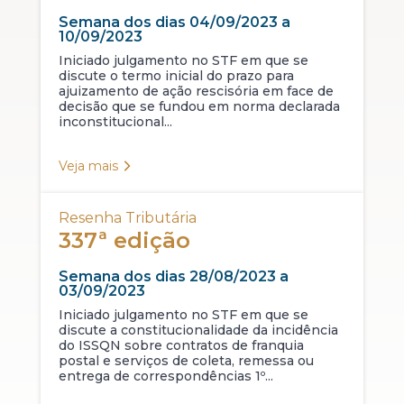
Semana dos dias 04/09/2023 a
10/09/2023
Iniciado julgamento no STF em que se
discute o termo inicial do prazo para
ajuizamento de ação rescisória em face de
decisão que se fundou em norma declarada
inconstitucional...
Veja mais
Resenha Tributária
337ª edição
Semana dos dias 28/08/2023 a
03/09/2023
Iniciado julgamento no STF em que se
discute a constitucionalidade da incidência
do ISSQN sobre contratos de franquia
postal e serviços de coleta, remessa ou
entrega de correspondências 1º...