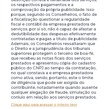
os respectivos pagamentos e a
comprovação da própria publicidade. Isso
porque, segundo os Conselheiros, o fato de
a fiscalização questionar a regularidade
fiscal e contábil da empresa prestadora de
serviços, por si só, não é capaz de afastar a
dedutibilidade das despesas efetivamente
contratadas e pagas a título de publicidade.
Ademais, os Conselheiros ressaltaram que
o Direito e a jurisprudência dos tribunais
superiores protegem o terceiro de boa-fé,
que recebeu as notas ficais dos serviços
prestados e apresentou cópia do cadastro
público do CNPJ ao tempo da contratação,
no qual constava a e empresa prestadora
como ativa, sendo, portanto, este o limite
de diligência que pode ser exigida do
contribuinte, notadamente quando ausente
qualquer alegação de fraude, simulação ou
conluio em relação aos serviços prestados.
Clique aqui para acessar o inteiro teor