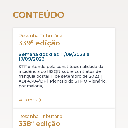
CONTEÚDO
Resenha Tributária
339ª edição
Semana dos dias 11/09/2023 a
17/09/2023
STF entende pela constitucionalidade da
incidência do ISSQN sobre contratos de
franquia postal 11 de setembro de 2023 |
ADI 4.784/DF | Plenário do STF O Plenário,
por maioria,...
Veja mais
Resenha Tributária
338ª edição