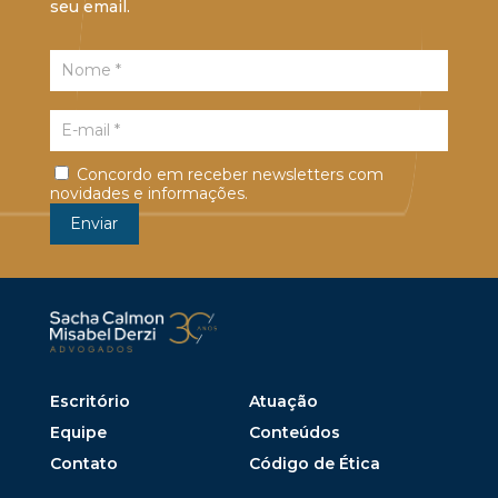
seu email.
Concordo em receber newsletters com
novidades e informações.
Escritório
Atuação
Equipe
Conteúdos
Contato
Código de Ética