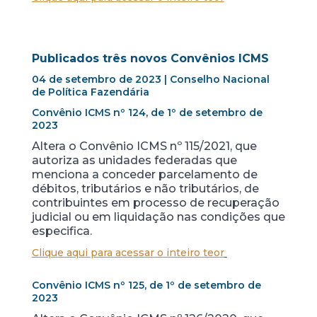
Publicados três novos Convênios ICMS
04 de setembro de 2023 | Conselho Nacional
de Política Fazendária
Convênio ICMS nº 124, de 1º de setembro de
2023
Altera o Convênio ICMS nº 115/2021, que
autoriza as unidades federadas que
menciona a conceder parcelamento de
débitos, tributários e não tributários, de
contribuintes em processo de recuperação
judicial ou em liquidação nas condições que
especifica.
Clique aqui para acessar o inteiro teor
Convênio ICMS nº 125, de 1º de setembro de
2023