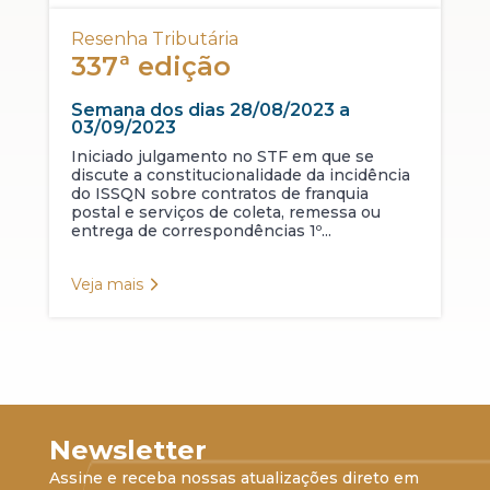
Resenha Tributária
337ª edição
Semana dos dias 28/08/2023 a
03/09/2023
Iniciado julgamento no STF em que se
discute a constitucionalidade da incidência
do ISSQN sobre contratos de franquia
postal e serviços de coleta, remessa ou
entrega de correspondências 1º...
Veja mais
Newsletter
Assine e receba nossas atualizações direto em