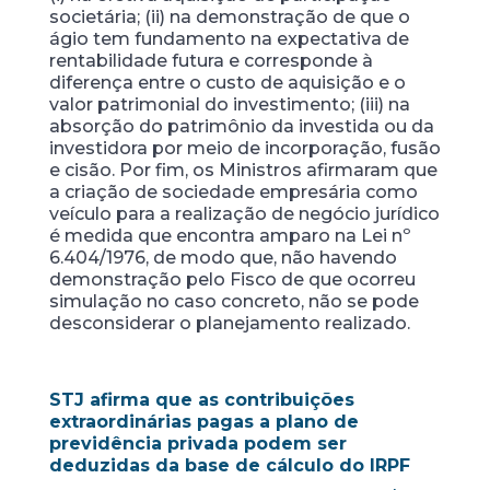
societária; (ii) na demonstração de que o
ágio tem fundamento na expectativa de
rentabilidade futura e corresponde à
diferença entre o custo de aquisição e o
valor patrimonial do investimento; (iii) na
absorção do patrimônio da investida ou da
investidora por meio de incorporação, fusão
e cisão. Por fim, os Ministros afirmaram que
a criação de sociedade empresária como
veículo para a realização de negócio jurídico
é medida que encontra amparo na Lei nº
6.404/1976, de modo que, não havendo
demonstração pelo Fisco de que ocorreu
simulação no caso concreto, não se pode
desconsiderar o planejamento realizado.
STJ afirma que as contribuições
extraordinárias pagas a plano de
previdência privada podem ser
deduzidas da base de cálculo do IRPF