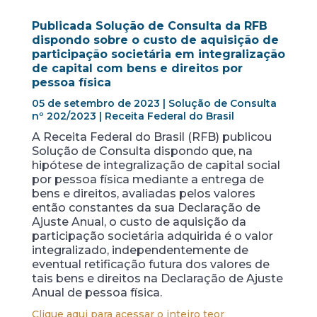
Publicada Solução de Consulta da RFB
dispondo sobre o custo de aquisição de
participação societária em integralização
de capital com bens e direitos por
pessoa física
05 de setembro de 2023 | Solução de Consulta
nº 202/2023 | Receita Federal do Brasil
A Receita Federal do Brasil (RFB) publicou
Solução de Consulta dispondo que, na
hipótese de integralização de capital social
por pessoa física mediante a entrega de
bens e direitos, avaliadas pelos valores
então constantes da sua Declaração de
Ajuste Anual, o custo de aquisição da
participação societária adquirida é o valor
integralizado, independentemente de
eventual retificação futura dos valores de
tais bens e direitos na Declaração de Ajuste
Anual de pessoa física.
Clique aqui para acessar o inteiro teor