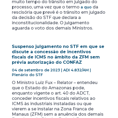
muito tempo do trânsito em julgado do
processo, uma vez que o termo
da
a quo
rescisória que prevê é o trânsito em julgado
da decisão do STF que declara a
inconstitucionalidade. O julgamento
aguarda o voto dos demais Ministros.
Suspenso julgamento no STF em que se
discute a concessão de incentivos
fiscais de ICMS no âmbito da ZFM sem
prévia autorização do CONFAZ
04 de setembro de 2023 | ADI 4.832/AM |
Plenário do STF
O Ministro Luiz Fux – Relator – entendeu
que o Estado do Amazonas pode,
enquanto vigente o art. 40 do ADCT,
conceder incentivos fiscais relativos ao
ICMS às industriais instaladas ou que
vierem a se instalar na Zona Franca de
Manaus (ZFM) sem a anuência dos demais