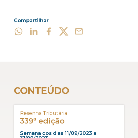
Compartilhar
CONTEÚDO
Resenha Tributária
339ª edição
Semana dos dias 11/09/2023 a