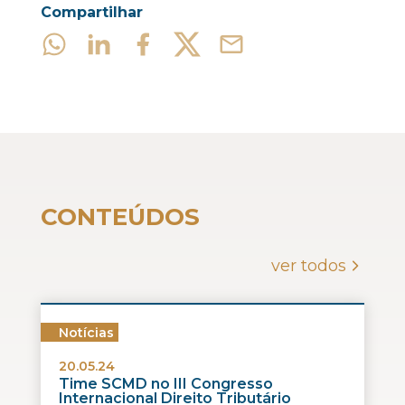
Compartilhar
CONTEÚDOS
ver todos
Notícias
20.05.24
Time SCMD no III Congresso
Internacional Direito Tributário