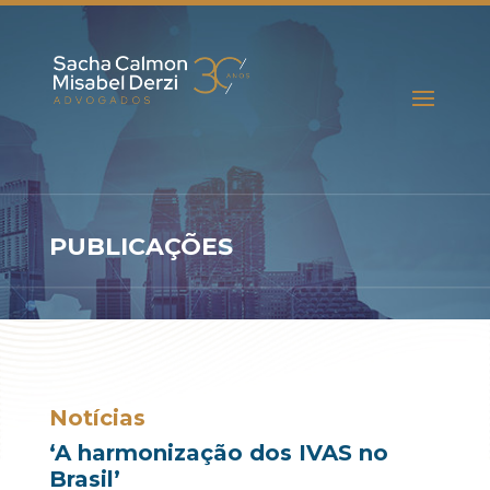
PUBLICAÇÕES
Notícias
‘A harmonização dos IVAS no
Brasil’