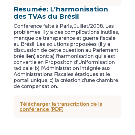
Resumée: L’harmonisation
des TVAs du Brésil
Conference faite à Paris, Juillet/2008. Les
problèmes: il y a des complications inutiles,
manque de transparence et guerre fiscale
au Brésil. Les solutions proposées (il y a
discussion de cette question au Parlement
brésilien) sont: a) l’harmonisation qui s’est
convertie en Propositon d’Uniformisation
radicale; b) l’Administration intégrée aux
Administrations Fiscales étatiques et le
portail unique; c) la création d’une chambre
de compensation.
Télécharger la transcription de la
conférence (PDF)