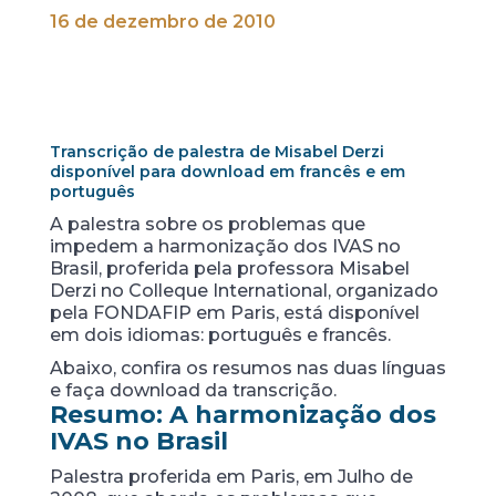
16 de dezembro de 2010
Transcrição de palestra de Misabel Derzi
disponível para download em francês e em
português
A palestra sobre os problemas que
impedem a harmonização dos IVAS no
Brasil, proferida pela professora Misabel
Derzi no Colleque International, organizado
pela FONDAFIP em Paris, está disponível
em dois idiomas: português e francês.
Abaixo, confira os resumos nas duas línguas
e faça download da transcrição.
Resumo: A harmonização dos
IVAS no Brasil
Palestra proferida em Paris, em Julho de