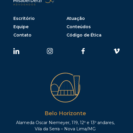
Escritório
Atuação
Equipe
Conteúdos
Contato
Código de Ética
Belo Horizonte
Alameda Oscar Niemeyer, 119, 12º e 13º andares,
Vila da Serra – Nova Lima/MG