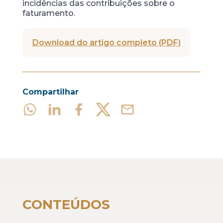
incidências das contribuições sobre o
faturamento.
Download do artigo completo (PDF)
Compartilhar
CONTEÚDOS