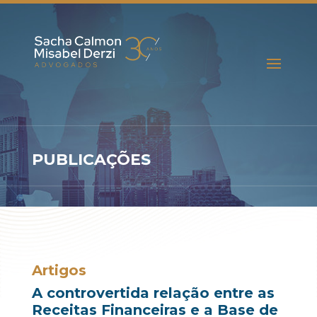
PUBLICAÇÕES
Artigos
A controvertida relação entre as
Receitas Financeiras e a Base de