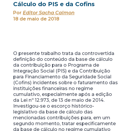
Cálculo do PIS e da Cofins
Por
Editor Sacha Calmon
18 de maio de 2018
O presente trabalho trata da controvertida
definição do conteúdo da base de cálculo
da contribuição para o Programa de
Integração Social (PIS) e da Contribuição
para Financiamento da Seguridade Social
(Cofins) incidentes sobre o faturamento das
instituições financeiras no regime
cumulativo, especialmente após a edição
da Lei nº 12.973, de 13 de maio de 2014.
Investigou-se o escorço histórico-
legislativo da base de cálculo das
mencionadas contribuições para, em um
segundo momento, tratar especificamente
da base de cálculo no regime cumulativo