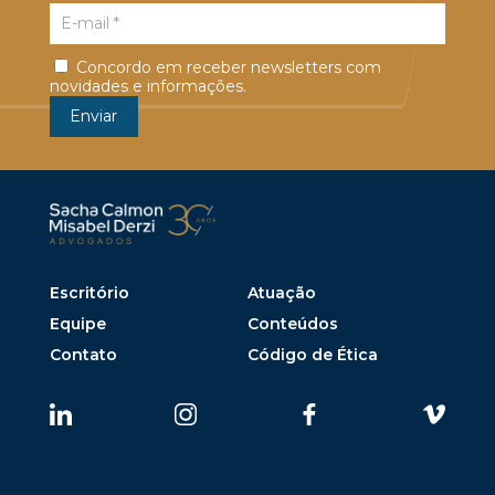
Concordo em receber newsletters com
novidades e informações.
Escritório
Atuação
Equipe
Conteúdos
Contato
Código de Ética