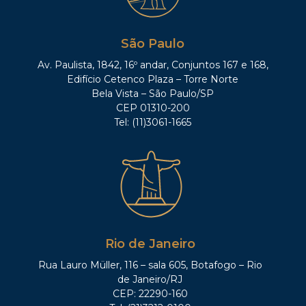
São Paulo
Av. Paulista, 1842, 16º andar, Conjuntos 167 e 168,
Edifício Cetenco Plaza – Torre Norte
Bela Vista – São Paulo/SP
CEP 01310-200
Tel: (11)3061-1665
Rio de Janeiro
Rua Lauro Müller, 116 – sala 605, Botafogo – Rio
de Janeiro/RJ
CEP: 22290-160