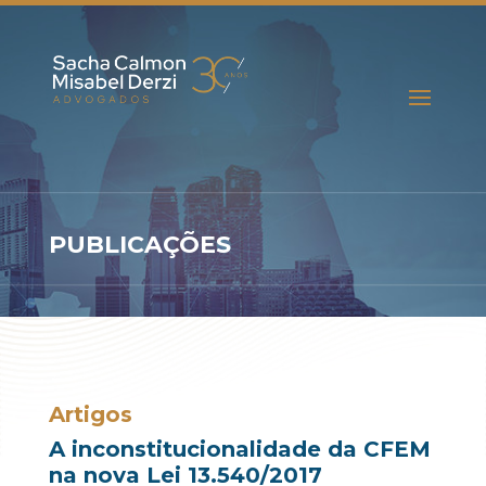
PUBLICAÇÕES
Artigos
A inconstitucionalidade da CFEM
na nova Lei 13.540/2017