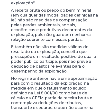
exploração”.
A receita bruta ou preço do bem mineral
(em qualquer das modalidades definidas na
lei) não são medidas de compensação
pelas perdas ambientais, sociais,
econômicas e produtivas decorrentes da
exploração, pois não guardam nenhuma
relação coerente com essas perdas.
E também não são medidas válidas do
resultado da exploração, conceito que
pressupõe um resultado positivo do qual o
poder público participe, pois não prevê a
dedução de gastos relevantes para o
desempenho da exploração.
No regime anterior havia uma aproximação
para com o resultado da exploração, na
medida em que o faturamento líquido
definido na Lei 8.001/90 como base de
cálculo da CFEM partia da receita bruta e
contemplava deduções de tributos,
transporte e seguros, o que não ocorre na