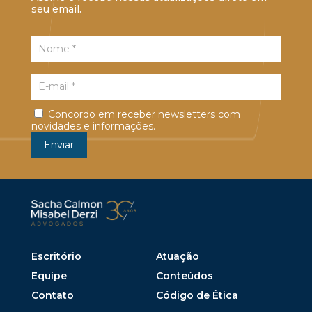
seu email.
Concordo em receber newsletters com
novidades e informações.
Escritório
Atuação
Equipe
Conteúdos
Contato
Código de Ética