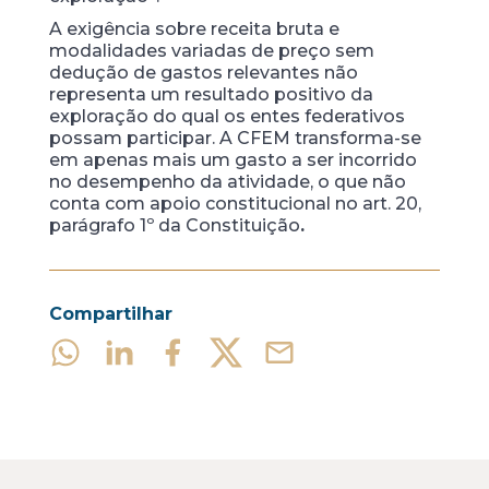
A exigência sobre receita bruta e
modalidades variadas de preço sem
dedução de gastos relevantes não
representa um resultado positivo da
exploração do qual os entes federativos
possam participar. A CFEM transforma-se
em apenas mais um gasto a ser incorrido
no desempenho da atividade, o que não
conta com apoio constitucional no art. 20,
parágrafo 1º da Constituição
.
Compartilhar