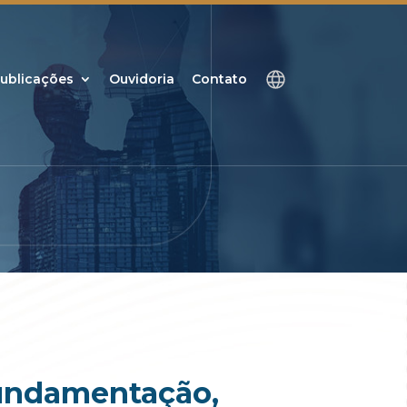
ublicações
Ouvidoria
Contato
fundamentação,