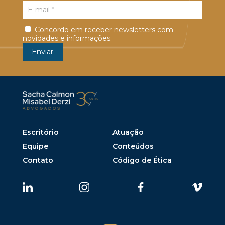
Concordo em receber newsletters com
novidades e informações.
Escritório
Atuação
Equipe
Conteúdos
Contato
Código de Ética