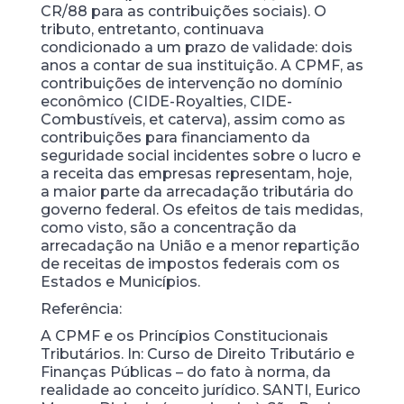
CR/88 para as contribuições sociais). O
tributo, entretanto, continuava
condicionado a um prazo de validade: dois
anos a contar de sua instituição. A CPMF, as
contribuições de intervenção no domínio
econômico (CIDE-Royalties, CIDE-
Combustíveis, et caterva), assim como as
contribuições para financiamento da
seguridade social incidentes sobre o lucro e
a receita das empresas representam, hoje,
a maior parte da arrecadação tributária do
governo federal. Os efeitos de tais medidas,
como visto, são a concentração da
arrecadação na União e a menor repartição
de receitas de impostos federais com os
Estados e Municípios.
Referência:
A CPMF e os Princípios Constitucionais
Tributários. In: Curso de Direito Tributário e
Finanças Públicas – do fato à norma, da
realidade ao conceito jurídico. SANTI, Eurico