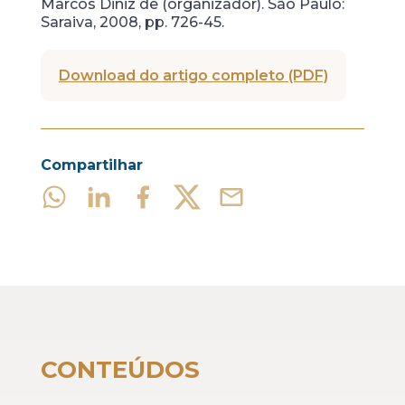
Marcos Diniz de (organizador). São Paulo:
Saraiva, 2008, pp. 726-45.
Download do artigo completo (PDF)
Compartilhar
CONTEÚDOS