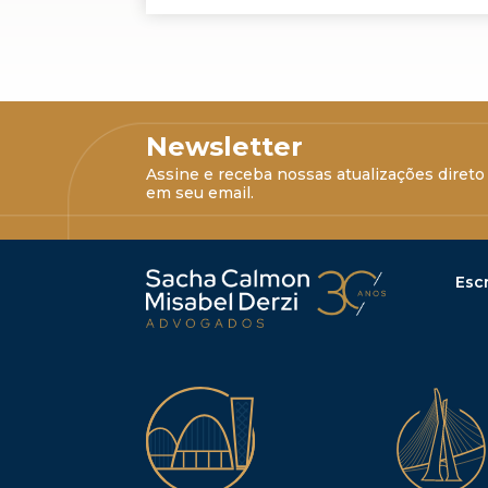
Newsletter
Assine e receba nossas atualizações direto
em seu email.
Escr