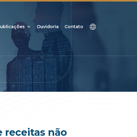
ublicações
Ouvidoria
Contato
 receitas não