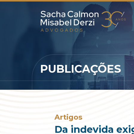
PUBLICAÇÕES
Artigos
Da indevida exi