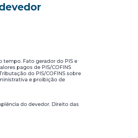
 devedor
o tempo. Fato gerador do PIS e
 valores pagos de PIS/COFINS
. Tributação do PIS/COFINS sobre
inistrativa e proibição de
plência do devedor. Direito das