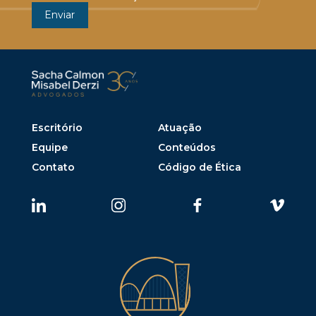
Escritório
Atuação
Equipe
Conteúdos
Contato
Código de Ética