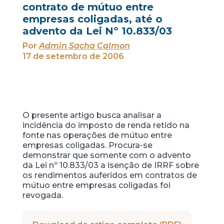
contrato de mútuo entre
empresas coligadas, até o
advento da Lei Nº 10.833/03
Por
Admin Sacha Calmon
17 de setembro de 2006
O presente artigo busca analisar a
incidência do imposto de renda retido na
fonte nas operações de mútuo entre
empresas coligadas. Procura-se
demonstrar que somente com o advento
da Lei nº 10.833/03 a isenção de IRRF sobre
os rendimentos auferidos em contratos de
mútuo entre empresas coligadas foi
revogada.