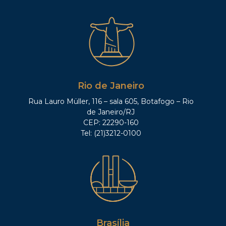
Rio de Janeiro
Rua Lauro Müller, 116 – sala 605, Botafogo – Rio
de Janeiro/RJ
CEP: 22290-160
Tel: (21)3212-0100
Brasília