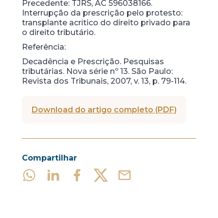
Precedente: TJRS, AC 596038166.
Interrupção da prescrição pelo protesto:
transplante acrítico do direito privado para
o direito tributário.
Referência:
Decadência e Prescrição. Pesquisas
tributárias. Nova série nº 13. São Paulo:
Revista dos Tribunais, 2007, v. 13, p. 79-114.
Download do artigo completo (PDF)
Compartilhar