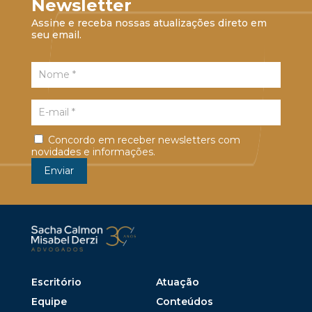
Newsletter
Assine e receba nossas atualizações direto em
seu email.
Concordo em receber newsletters com
novidades e informações.
Escritório
Atuação
Equipe
Conteúdos