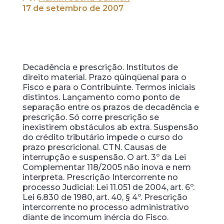
17 de setembro de 2007
Decadência e prescrição. Institutos de
direito material. Prazo qüinqüenal para o
Fisco e para o Contribuinte. Termos iniciais
distintos. Lançamento como ponto de
separação entre os prazos de decadência e
prescrição. Só corre prescrição se
inexistirem obstáculos ab extra. Suspensão
do crédito tributário impede o curso do
prazo prescricional. CTN. Causas de
interrupção e suspensão. O art. 3º da Lei
Complementar 118/2005 não inova e nem
interpreta. Prescrição Intercorrente no
processo Judicial: Lei 11.051 de 2004, art. 6º.
Lei 6.830 de 1980, art. 40, § 4º. Prescrição
intercorrente no processo administrativo
diante de incomum inércia do Fisco.