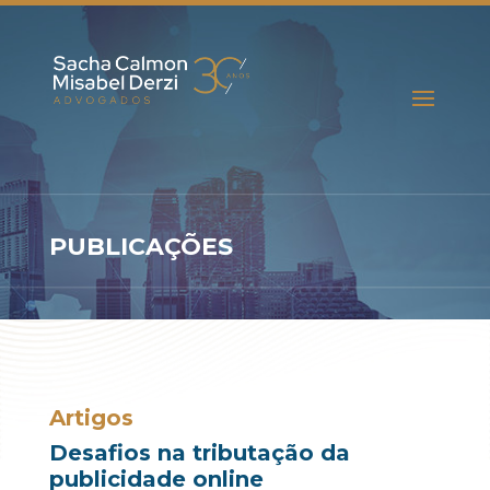
PUBLICAÇÕES
Artigos
Desafios na tributação da
publicidade online