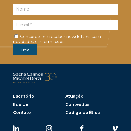
Concordo em receber newsletters com
novidades e informações.
Escritório
Atuação
Equipe
Conteúdos
Contato
Código de Ética