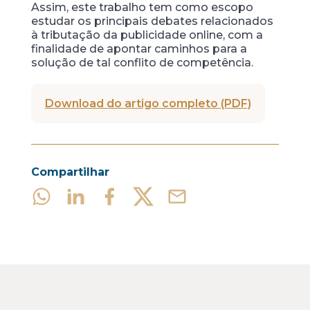
Assim, este trabalho tem como escopo
estudar os principais debates relacionados
à tributação da publicidade online, com a
finalidade de apontar caminhos para a
solução de tal conflito de competência.
Download do artigo completo (PDF)
Compartilhar