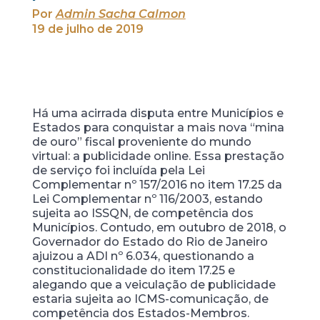
Por
Admin Sacha Calmon
19 de julho de 2019
Há uma acirrada disputa entre Municípios e
Estados para conquistar a mais nova “mina
de ouro” fiscal proveniente do mundo
virtual: a publicidade online. Essa prestação
de serviço foi incluída pela Lei
Complementar nº 157/2016 no item 17.25 da
Lei Complementar nº 116/2003, estando
sujeita ao ISSQN, de competência dos
Municípios. Contudo, em outubro de 2018, o
Governador do Estado do Rio de Janeiro
ajuizou a ADI nº 6.034, questionando a
constitucionalidade do item 17.25 e
alegando que a veiculação de publicidade
estaria sujeita ao ICMS-comunicação, de
competência dos Estados-Membros.