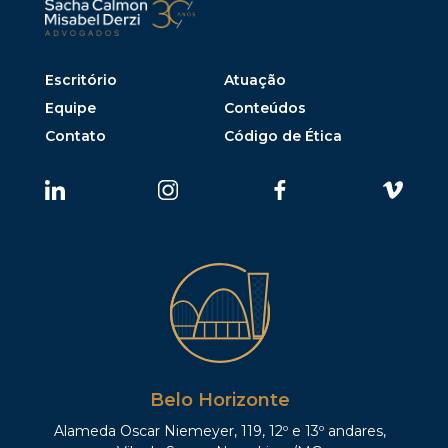
Escritório
Atuação
Equipe
Conteúdos
Contato
Código de Ética
Belo Horizonte
Alameda Oscar Niemeyer, 119, 12º e 13º andares,