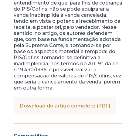
entendimento de que, para fins de cobrança
do PIS/Cofins, não se pode equiparar a
venda inadimplida à venda cancelada,
tendo em vista o potencial recebimento da
receita, a posteriori, pelo vendedor. Nesse
sentido, no artigo, os autores defendem
que, com base na fundamentação adotada
pela Suprema Corte, e, tomando-se por
base os aspectos material e temporal do
PIS/Cofins, tornando-se definitiva a
inadimplência, nos termos do Art. 9º, da Lei
nº 9.430/1996, é possível realizar a
compensação de valores de PIS/Cofins, vez
que seria o cancelamento da venda, porém
em outra forma.
Download do artigo completo (PDF)
Compartilhar