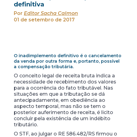
definitiva
Por
Editor Sacha Calmon
01 de setembro de 2017
O inadimplemento definitivo é o cancelamento
da venda por outra forma e, portanto, possível
a compensação tributária.
O conceito legal de receita bruta indica a
necessidade de recebimento dos valores
para a ocorrência do fato tributável. Nas
situações em que a tributação se dá
antecipadamente, em obediência ao
aspecto temporal, mas não se tem o
posterior auferimento de receita, é licito
concluir pela existência de um indébito
tributário.
O STF, ao julgar o RE 586.482/RS firmou o