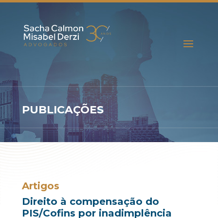
PUBLICAÇÕES
Artigos
Direito à compensação do
PIS/Cofins por inadimplência