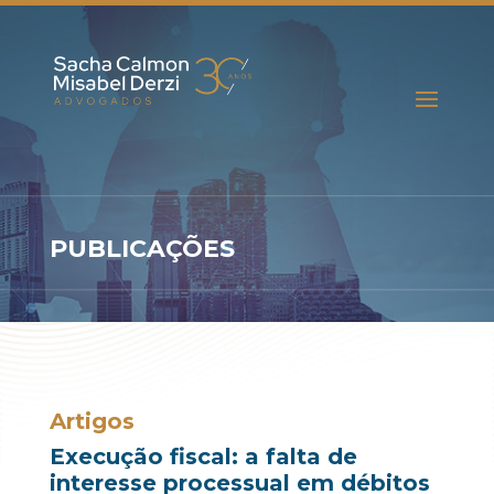
PUBLICAÇÕES
Artigos
Execução fiscal: a falta de
interesse processual em débitos