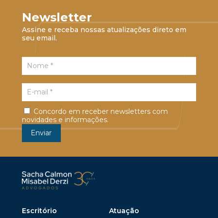
Newsletter
Assine e receba nossas atualizações direto em
seu email.
Concordo em receber newsletters com
novidades e informações.
Escritório
Atuação