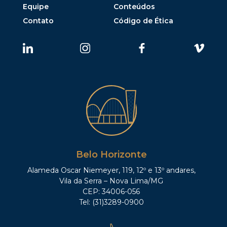
Equipe
Conteúdos
Contato
Código de Ética
Belo Horizonte
Alameda Oscar Niemeyer, 119, 12º e 13º andares,
Vila da Serra – Nova Lima/MG
CEP: 34006-056
Tel: (31)3289-0900