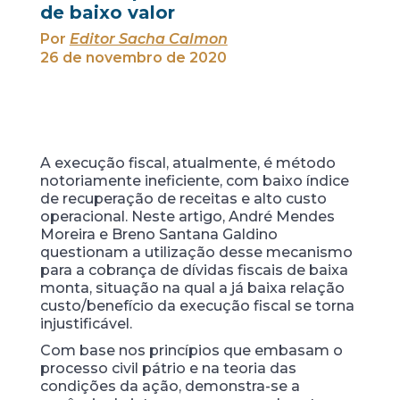
de baixo valor
Por
Editor Sacha Calmon
26 de novembro de 2020
A execução fiscal, atualmente, é método
notoriamente ineficiente, com baixo índice
de recuperação de receitas e alto custo
operacional. Neste artigo, André Mendes
Moreira e Breno Santana Galdino
questionam a utilização desse mecanismo
para a cobrança de dívidas fiscais de baixa
monta, situação na qual a já baixa relação
custo/benefício da execução fiscal se torna
injustificável.
Com base nos princípios que embasam o
processo civil pátrio e na teoria das
condições da ação, demonstra-se a