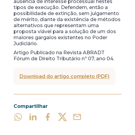
ausência de interesse processual nestes
tipos de execução. Defendem, então a
possibilidade de extinção, sem julgamento
de mérito, diante da existência de métodos
alternativos que representam uma
proposta viável para a solução de um dos
maiores gargalos existentes no Poder
Judiciário.
Artigo Publicado na Revista ABRADT
Fórum de Direito Tributário nº 07, ano 04.
Download do artigo completo (PDF)
Compartilhar