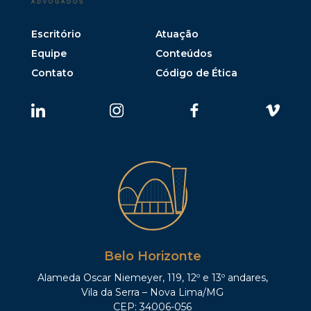
Escritório
Atuação
Equipe
Conteúdos
Contato
Código de Ética
Belo Horizonte
Alameda Oscar Niemeyer, 119, 12º e 13º andares,
Vila da Serra – Nova Lima/MG
CEP: 34006-056