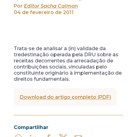
Por
Editor Sacha Calmon
04 de fevereiro de 2011
Trata-se de analisar a (in) validade da
tredestinação operada pela DRU sobre as
receitas decorrentes da arrecadação de
contribuições sociais, vinculadas pelo
constituinte originário à implementação de
direitos fundamentais.
Download do artigo completo (PDF)
Compartilhar