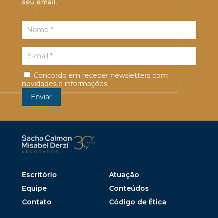
seu email.
Concordo em receber newsletters com
novidades e informações.
Escritório
Atuação
Equipe
Conteúdos
Contato
Código de Ética