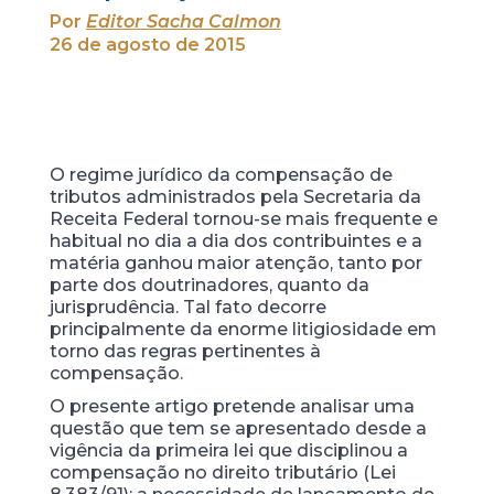
Por
Editor Sacha Calmon
26 de agosto de 2015
O regime jurídico da compensação de
tributos administrados pela Secretaria da
Receita Federal tornou-se mais frequente e
habitual no dia a dia dos contribuintes e a
matéria ganhou maior atenção, tanto por
parte dos doutrinadores, quanto da
jurisprudência. Tal fato decorre
principalmente da enorme litigiosidade em
torno das regras pertinentes à
compensação.
O presente artigo pretende analisar uma
questão que tem se apresentado desde a
vigência da primeira lei que disciplinou a
compensação no direito tributário (Lei