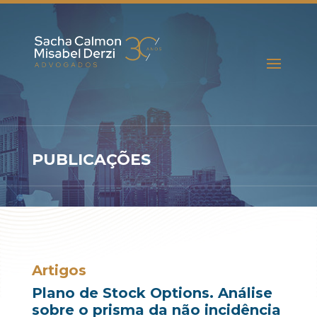
PUBLICAÇÕES
Artigos
Plano de Stock Options. Análise
sobre o prisma da não incidência