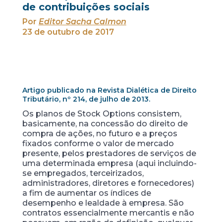
de contribuições sociais
Por
Editor Sacha Calmon
23 de outubro de 2017
Artigo publicado na Revista Dialética de Direito
Tributário, nº 214, de julho de 2013.
Os planos de Stock Options consistem,
basicamente, na concessão do direito de
compra de ações, no futuro e a preços
fixados conforme o valor de mercado
presente, pelos prestadores de serviços de
uma determinada empresa (aqui incluindo-
se empregados, terceirizados,
administradores, diretores e fornecedores)
a fim de aumentar os índices de
desempenho e lealdade à empresa. São
contratos essencialmente mercantis e não