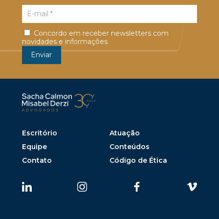
Concordo em receber newsletters com
novidades e informações.
Escritório
Atuação
Equipe
Conteúdos
Contato
Código de Ética