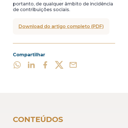
portanto, de qualquer âmbito de incidência
de contribuições sociais.
Download do artigo completo (PDF)
Compartilhar
CONTEÚDOS