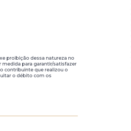
uxe proibição dessa natureza no
r medida para garantir/satisfazer
o contribuinte que realizou o
uitar o débito com os