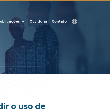
ublicações
Ouvidoria
Contato
dir o uso de