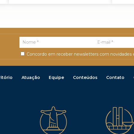
Concordo em receber newsletters com novidades e
itório
Atuação
Equipe
Conteúdos
Contato