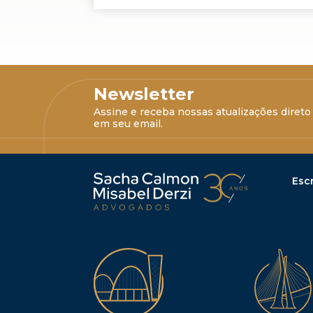
Newsletter
Assine e receba nossas atualizações direto
em seu email.
Escr