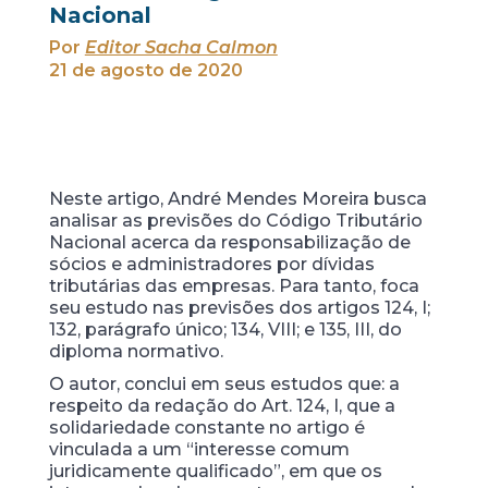
Nacional
Por
Editor Sacha Calmon
21 de agosto de 2020
Neste artigo, André Mendes Moreira busca
analisar as previsões do Código Tributário
Nacional acerca da responsabilização de
sócios e administradores por dívidas
tributárias das empresas. Para tanto, foca
seu estudo nas previsões dos artigos 124, I;
132, parágrafo único; 134, VIII; e 135, III, do
diploma normativo.
O autor, conclui em seus estudos que: a
respeito da redação do Art. 124, I, que a
solidariedade constante no artigo é
vinculada a um “interesse comum
juridicamente qualificado”, em que os