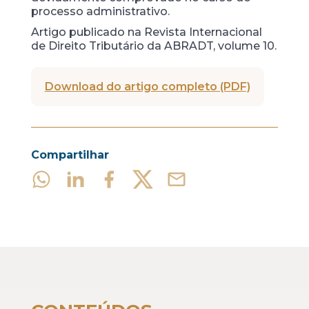
processo administrativo.
Artigo publicado na Revista Internacional
de Direito Tributário da ABRADT, volume 10.
Download do artigo completo (PDF)
Compartilhar