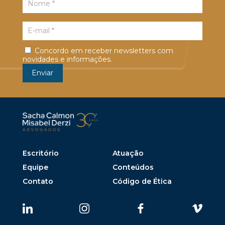
Concordo em receber newsletters com
novidades e informações.
Escritório
Atuação
Equipe
Conteúdos
Contato
Código de Ética