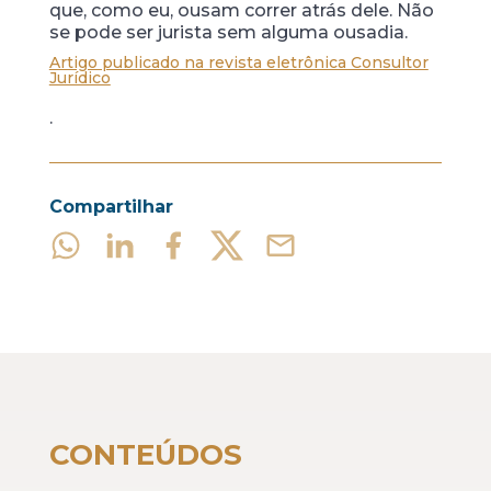
que, como eu, ousam correr atrás dele. Não
se pode ser jurista sem alguma ousadia.
Artigo publicado na revista eletrônica Consultor
Jurídico
.
Compartilhar
CONTEÚDOS