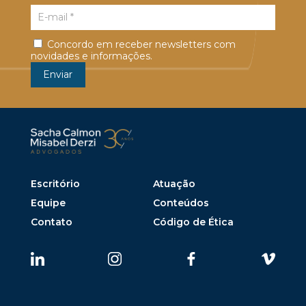
Concordo em receber newsletters com
novidades e informações.
Escritório
Atuação
Equipe
Conteúdos
Contato
Código de Ética