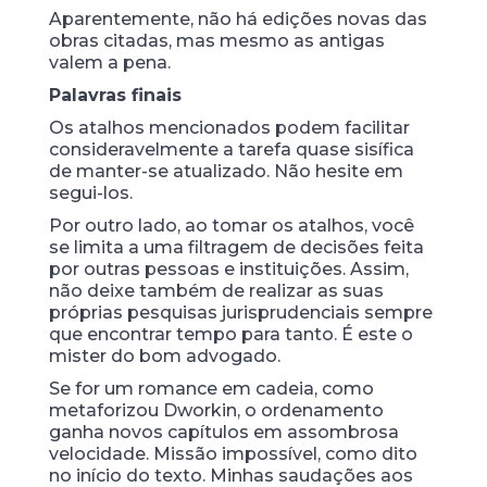
Aparentemente, não há edições novas das
obras citadas, mas mesmo as antigas
valem a pena.
Palavras finais
Os atalhos mencionados podem facilitar
consideravelmente a tarefa quase sisífica
de manter-se atualizado. Não hesite em
segui-los.
Por outro lado, ao tomar os atalhos, você
se limita a uma filtragem de decisões feita
por outras pessoas e instituições. Assim,
não deixe também de realizar as suas
próprias pesquisas jurisprudenciais sempre
que encontrar tempo para tanto. É este o
mister do bom advogado.
Se for um romance em cadeia, como
metaforizou Dworkin, o ordenamento
ganha novos capítulos em assombrosa
velocidade. Missão impossível, como dito
no início do texto. Minhas saudações aos