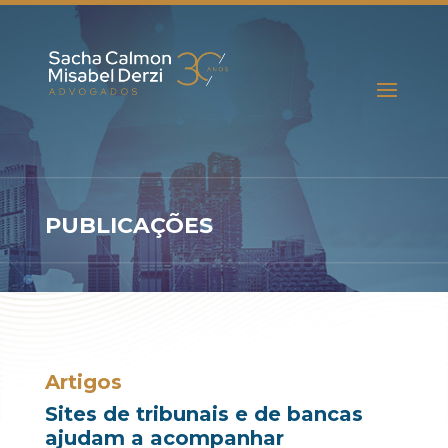
PUBLICAÇÕES
Artigos
Sites de tribunais e de bancas
ajudam a acompanhar