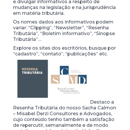
e divulgar informativos a respeito de
mudanças na legislação e na jurisprudência
em matéria tributária.
Os nomes dados aos informativos podem
variar: “Clipping”, “Newsletter”, “Resenha
Tributária”, “Boletim Informativo”, “Sinopse
Tributária”…
Explore os sites dos escritórios, busque por
“cadastro”, “contato”, “publicações” etc.
Destaco a
Resenha Tributária do nosso Sacha Calmon
– Misabel Derzi Consultores e Advogados,
cujo conteúdo tenho também a satisfação
de repercutir, semanalmente e de modo