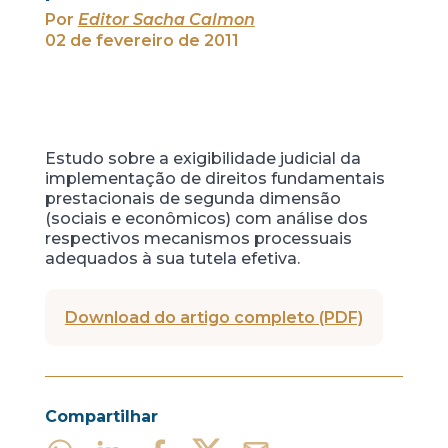
Por
Editor Sacha Calmon
02 de fevereiro de 2011
Estudo sobre a exigibilidade judicial da
implementação de direitos fundamentais
prestacionais de segunda dimensão
(sociais e econômicos) com análise dos
respectivos mecanismos processuais
adequados à sua tutela efetiva.
Download do artigo completo (PDF)
Compartilhar