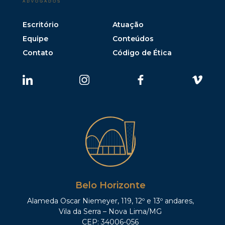
Escritório
Atuação
Equipe
Conteúdos
Contato
Código de Ética
Belo Horizonte
Alameda Oscar Niemeyer, 119, 12º e 13º andares,
Vila da Serra – Nova Lima/MG
CEP: 34006-056