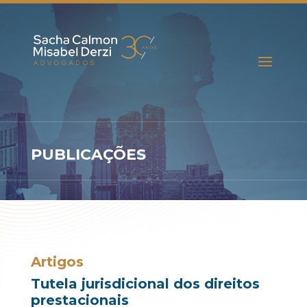
PUBLICAÇÕES
Artigos
Tutela jurisdicional dos direitos
prestacionais