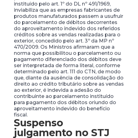
instituído pelo art. 1º do DL nº 491/1969,
inviabiliza que as empresas fabricantes de
produtos manufaturados passem a usufruir
do parcelamento de débitos decorrentes
do aproveitamento indevido dos referidos
créditos sobre as vendas realizadas para o
exterior, concedido pelo art. 3º da MP nº
470/2009. Os Ministros afirmaram que a
norma que possibilitou o parcelamento ou
pagamento diferenciado dos débitos deve
ser interpretada de forma literal, conforme
determinado pelo art. 111 do CTN, de modo
que, diante da ausência de consolidação do
direito ao crédito tributário sobre as vendas
ao exterior, é indevida a adesão do
contribuinte ao parcelamento instituído
para pagamento dos débitos oriundo do
aproveitamento indevido do benefício
fiscal.
Suspenso
julgamento no STJ