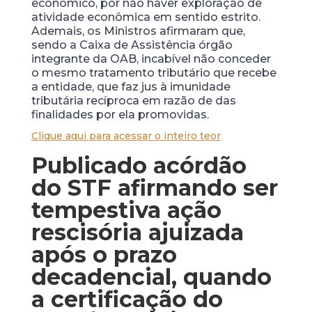
econômico, por não haver exploração de
atividade econômica em sentido estrito.
Ademais, os Ministros afirmaram que,
sendo a Caixa de Assistência órgão
integrante da OAB, incabível não conceder
o mesmo tratamento tributário que recebe
a entidade, que faz jus à imunidade
tributária recíproca em razão de das
finalidades por ela promovidas.
Clique aqui para acessar o inteiro teor
Publicado acórdão
do STF afirmando ser
tempestiva ação
rescisória ajuizada
após o prazo
decadencial, quando
a certificação do