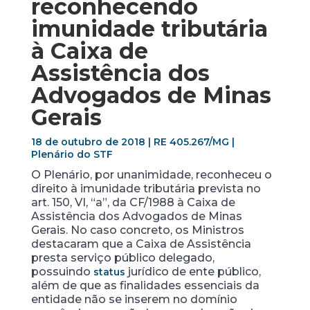
reconhecendo
imunidade tributária
à Caixa de
Assistência dos
Advogados de Minas
Gerais
18 de outubro de 2018 | RE 405.267/MG |
Plenário do STF
O Plenário, por unanimidade, reconheceu o
direito à imunidade tributária prevista no
art. 150, VI, “a”, da CF/1988 à Caixa de
Assistência dos Advogados de Minas
Gerais. No caso concreto, os Ministros
destacaram que a Caixa de Assistência
presta serviço público delegado,
possuindo
jurídico de ente público,
status
além de que as finalidades essenciais da
entidade não se inserem no domínio