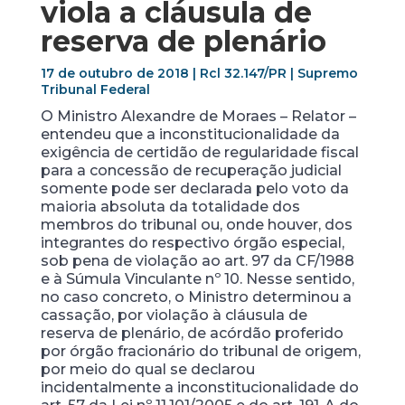
viola a cláusula de
reserva de plenário
17 de outubro de 2018 | Rcl 32.147/PR | Supremo
Tribunal Federal
O Ministro Alexandre de Moraes – Relator –
entendeu que a inconstitucionalidade da
exigência de certidão de regularidade fiscal
para a concessão de recuperação judicial
somente pode ser declarada pelo voto da
maioria absoluta da totalidade dos
membros do tribunal ou, onde houver, dos
integrantes do respectivo órgão especial,
sob pena de violação ao art. 97 da CF/1988
e à Súmula Vinculante nº 10. Nesse sentido,
no caso concreto, o Ministro determinou a
cassação, por violação à cláusula de
reserva de plenário, de acórdão proferido
por órgão fracionário do tribunal de origem,
por meio do qual se declarou
incidentalmente a inconstitucionalidade do