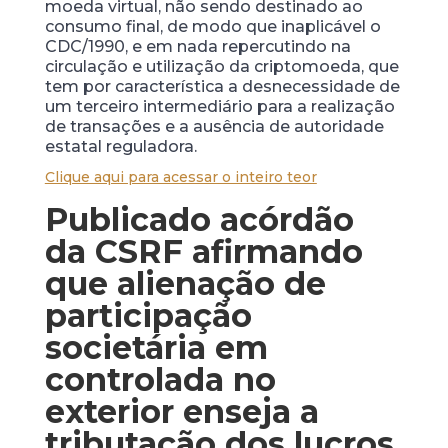
moeda virtual, não sendo destinado ao
consumo final, de modo que inaplicável o
CDC/1990, e em nada repercutindo na
circulação e utilização da criptomoeda, que
tem por característica a desnecessidade de
um terceiro intermediário para a realização
de transações e a ausência de autoridade
estatal reguladora.
Clique aqui para acessar o inteiro teor
Publicado acórdão
da CSRF afirmando
que alienação de
participação
societária em
controlada no
exterior enseja a
tributação dos lucros