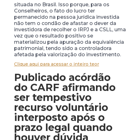
situada no Brasil. Isso porque, para os
Conselheiros, o fato do lucro ter
permanecido na pessoa jurídica investida
não tem o condão de afastar o dever da
investidora de recolher o IRPJ e a CSLL, uma
vez que o resultado positivo se
materializou pela apuração da equivalência
patrimonial, tendo sido a controladora
afetada pela valorização do investimento.
Clique aqui para acessar o inteiro teor
Publicado acórdão
do CARF afirmando
ser tempestivo
recurso voluntário
interposto após o
prazo legal quando
houver dúvida