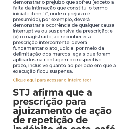
demonstrar o prejuízo que sofreu (exceto a
falta da intimação que constitui o termo
inicial – item “i”, onde o prejuízo é
presumido), por exemplo, deverá
demonstrar a ocorrência de qualquer causa
interruptiva ou suspensiva da prescrição; e
(v) o magistrado, ao reconhecer a
prescrição intercorrente, deverá
fundamentar o ato judicial por meio da
delimitação dos marcos legais que foram
aplicados na contagem do respectivo
prazo, inclusive quanto ao período em que a
execução ficou suspensa.
Clique aqui para acessar o inteiro teor
STJ afirma que a
prescrição para
ajuizamento de ação
de repetição de