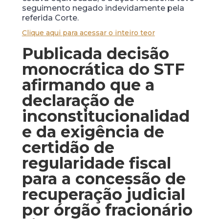
seguimento negado indevidamente pela
referida Corte.
Clique aqui para acessar o inteiro teor
Publicada decisão
monocrática do STF
afirmando que a
declaração de
inconstitucionalidad
e da exigência de
certidão de
regularidade fiscal
para a concessão de
recuperação judicial
por órgão fracionário