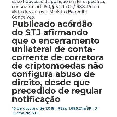
caso houvesse disposição em lei específica,
consoante art. 150, § 6º, da CF/1988. Pediu
vista dos autos o Ministro Benedito
Gonçalves.
Publicado acórdão
do STJ afirmando
que o encerramento
unilateral de conta-
corrente de corretora
de criptomoedas não
configura abuso de
direito, desde que
precedido de regular
notificação
16 de outubro de 2018 | REsp 1.696.214/SP | 3ª
Turma do STJ