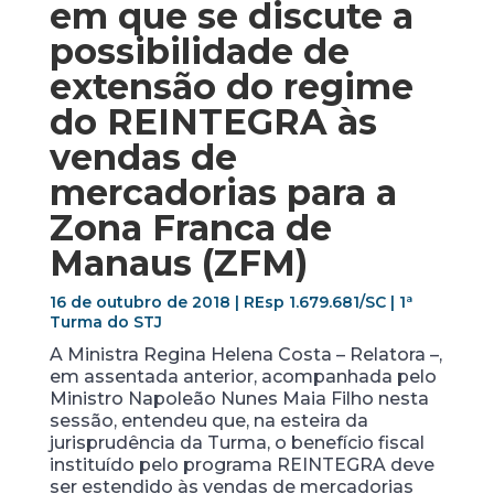
em que se discute a
possibilidade de
extensão do regime
do REINTEGRA às
vendas de
mercadorias para a
Zona Franca de
Manaus (ZFM)
16 de outubro de 2018 | REsp 1.679.681/SC | 1ª
Turma do STJ
A Ministra Regina Helena Costa – Relatora –,
em assentada anterior, acompanhada pelo
Ministro Napoleão Nunes Maia Filho nesta
sessão, entendeu que, na esteira da
jurisprudência da Turma, o benefício fiscal
instituído pelo programa REINTEGRA deve
ser estendido às vendas de mercadorias