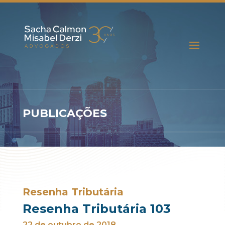
PUBLICAÇÕES
Resenha Tributária
Resenha Tributária 103
22 de outubro de 2018