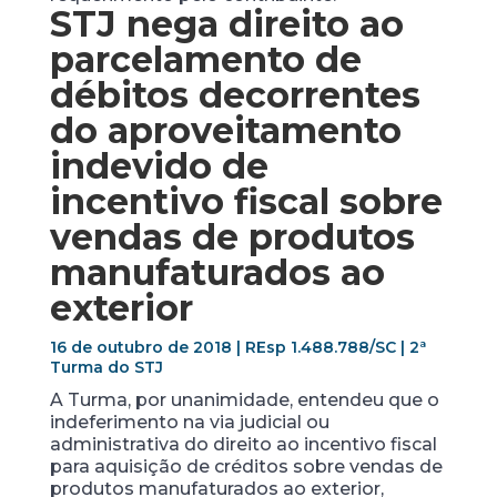
STJ nega direito ao
parcelamento de
débitos decorrentes
do aproveitamento
indevido de
incentivo fiscal sobre
vendas de produtos
manufaturados ao
exterior
16 de outubro de 2018 | REsp 1.488.788/SC | 2ª
Turma do STJ
A Turma, por unanimidade, entendeu que o
indeferimento na via judicial ou
administrativa do direito ao incentivo fiscal
para aquisição de créditos sobre vendas de
produtos manufaturados ao exterior,