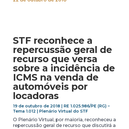
STF reconhece a
repercussão geral de
recurso que versa
sobre a incidência de
ICMS na venda de
automóveis por
locadoras
19 de outubro de 2018 | RE 1.025.986/PE (RG) –
Tema 1.012 | Plenário Virtual do STF
O Plenário Virtual, por maioria, reconheceu a
repercussão geral de recurso que discutirá a