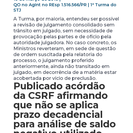
QO no AgInt no REsp 1.516.566/PR | 1ª Turma do
STJ
A Turma, por maioria, entendeu ser possível
a revisão de julgamento consolidado sem
trânsito em julgado, sem necessidade de
provocação pelas partes e de ofício pela
autoridade julgadora. No caso concreto, os
Ministros reverteram, em sede de questão
de ordem suscitada pela relatoria do
processo, o julgamento proferido
anteriormente, ainda não transitado em
julgado, em decorrência de a matéria estar
acobertada por vício de preclusão.
Publicado acórdão
da CSRF afirmando
que não se aplica
prazo decadencial
para análise de saldo