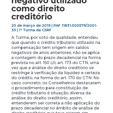
negativo utilizado
como direito
creditório
20 de março de 2019 | PAF 11831.000579/2001-
33 | 1ª Turma da CSRF
A Turma, por voto de qualidade, entendeu
que quando o crédito tributário utilizado na
compensação tem origem em saldos
negativos de anos anteriores, não se aplica
a contagem do prazo decadencial na forma
prevista no art. 150 c/c art. 173 do CTN, uma
vez que a análise do direito creditório se
restringe à verificação da liquidez e certeza
do crédito, na forma do art. 170 do CTN. No
caso concreto, os Conselheiros destacaram
o procedimento para constituição de
crédito tributário é situação diversa da
análise do direito creditório, assim,
entenderem ser correta a não aplicação do
prazo decadencial no âmbito de análise de