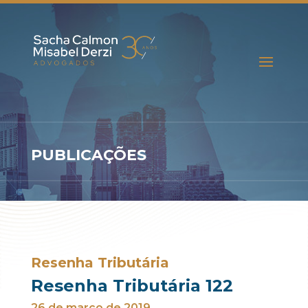
PUBLICAÇÕES
Resenha Tributária
Resenha Tributária 122
26 de março de 2019