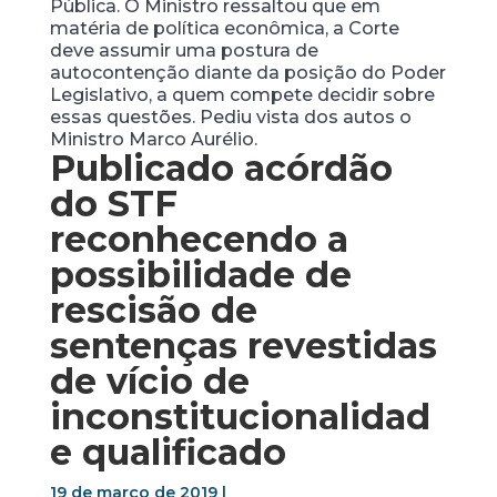
Pública. O Ministro ressaltou que em
matéria de política econômica, a Corte
deve assumir uma postura de
autocontenção diante da posição do Poder
Legislativo, a quem compete decidir sobre
essas questões. Pediu vista dos autos o
Ministro Marco Aurélio.
Publicado acórdão
do STF
reconhecendo a
possibilidade de
rescisão de
sentenças revestidas
de vício de
inconstitucionalidad
e qualificado
19 de março de 2019 |