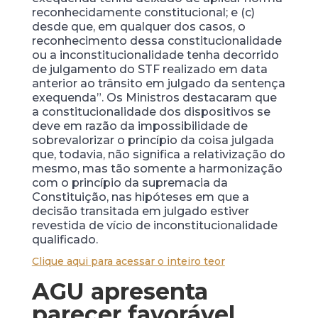
reconhecidamente constitucional; e (c)
desde que, em qualquer dos casos, o
reconhecimento dessa constitucionalidade
ou a inconstitucionalidade tenha decorrido
de julgamento do STF realizado em data
anterior ao trânsito em julgado da sentença
exequenda”. Os Ministros destacaram que
a constitucionalidade dos dispositivos se
deve em razão da impossibilidade de
sobrevalorizar o princípio da coisa julgada
que, todavia, não significa a relativização do
mesmo, mas tão somente a harmonização
com o princípio da supremacia da
Constituição, nas hipóteses em que a
decisão transitada em julgado estiver
revestida de vício de inconstitucionalidade
qualificado.
Clique aqui para acessar o inteiro teor
AGU apresenta
parecer favorável