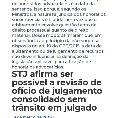
de honorários advocatícios é a data da
sentença. Isso porque, segundo os
Ministros, a natureza jurídica dos honorários
sucumbenciais é híbrida, uma vez que o
arbitramento envolve questão tanto de
direito processual quanto de direito
material. Desse modo, afirmaram que, em
observância ao princípio da não surpresa,
disposto no art. 10 do CPC/2015, a data de
ajuizamento ou de julgamento de recursos
não deve influenciar na definição da
legislação aplicável para a fixação de
honorários advocatícios.
STJ afirma ser
possível a revisão de
ofício de julgamento
consolidado sem
trânsito em julgado
19 de março de 2019 |