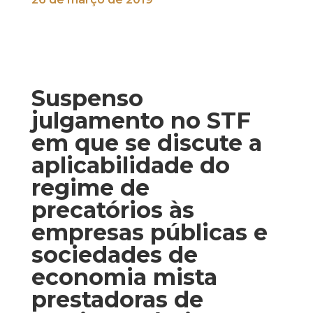
Suspenso
julgamento no STF
em que se discute a
aplicabilidade do
regime de
precatórios às
empresas públicas e
sociedades de
economia mista
prestadoras de