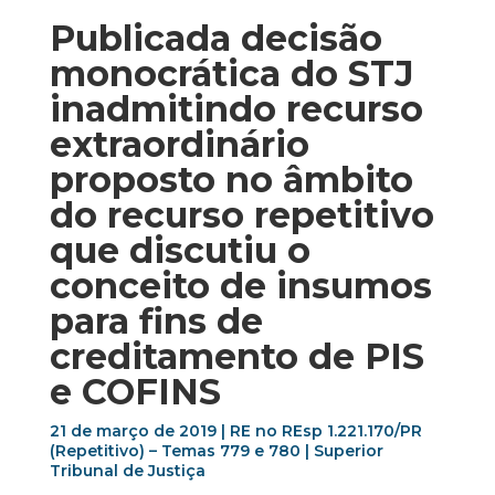
Publicada decisão
monocrática do STJ
inadmitindo recurso
extraordinário
proposto no âmbito
do recurso repetitivo
que discutiu o
conceito de insumos
para fins de
creditamento de PIS
e COFINS
21 de março de 2019 | RE no REsp 1.221.170/PR
(Repetitivo) – Temas 779 e 780 | Superior
Tribunal de Justiça