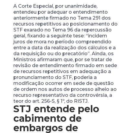
A Corte Especial, por unanimidade,
entendeu por adequar o entendimento
anteriormente firmado no Tema 291 dos
recursos repetitivos ao posicionamento do
STF exarado no Tema 96 da repercussão
geral, fixando a seguinte tese: “incidem
juros de mora no período compreendido
entre a data da realização dos cálculos e a
da requisição ou do precatório”. Ainda, os
Ministros afirmaram que, por se tratar de
revisão de entendimento firmado em sede
de recursos repetitivos em adequação a
pronunciamento do STF, poderia a
modificação ocorrer em sede de questão
de ordem nos autos de processo alheio ao
recurso representativo da controvérsia, a
teor do art. 256-S, § 1º, do RISTJ.
STJ entende pelo
cabimento de
embargos de