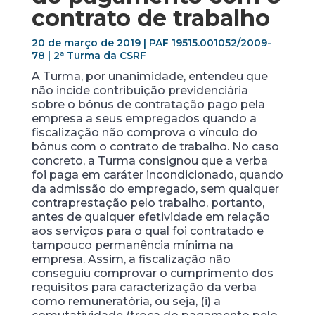
contrato de trabalho
20 de março de 2019 | PAF 19515.001052/2009-
78 | 2ª Turma da CSRF
A Turma, por unanimidade, entendeu que
não incide contribuição previdenciária
sobre o bônus de contratação pago pela
empresa a seus empregados quando a
fiscalização não comprova o vínculo do
bônus com o contrato de trabalho. No caso
concreto, a Turma consignou que a verba
foi paga em caráter incondicionado, quando
da admissão do empregado, sem qualquer
contraprestação pelo trabalho, portanto,
antes de qualquer efetividade em relação
aos serviços para o qual foi contratado e
tampouco permanência mínima na
empresa. Assim, a fiscalização não
conseguiu comprovar o cumprimento dos
requisitos para caracterização da verba
como remuneratória, ou seja, (i) a