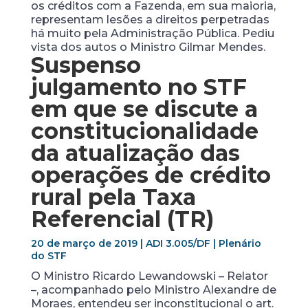
os créditos com a Fazenda, em sua maioria,
representam lesões a direitos perpetradas
há muito pela Administração Pública. Pediu
vista dos autos o Ministro Gilmar Mendes.
Suspenso
julgamento no STF
em que se discute a
constitucionalidade
da atualização das
operações de crédito
rural pela Taxa
Referencial (TR)
20 de março de 2019 | ADI 3.005/DF | Plenário
do STF
O Ministro Ricardo Lewandowski – Relator
–, acompanhado pelo Ministro Alexandre de
Moraes, entendeu ser inconstitucional o art.