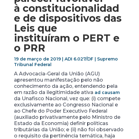
à constitucionalidad
e de dispositivos das
Leis que
instituíram o PERT e
o PRR
19 de março de 2019 | ADI 6.027/DF | Supremo
Tribunal Federal
A Advocacia-Geral da União (AGU)
apresentou manifestação pelo não
conhecimento da ação, entendendo pela
em razão da ilegitimidade ativa
ad causam
da Unafisco Nacional, vez que: (i) compete
exclusivamente ao Congresso Nacional e
ao Chefe do Poder Executivo Federal
(auxiliado privativamente pelo Ministro de
Estado da Economia) definir políticas
tributárias da União; e (ii) não foi observado
o requisito da pertinência temática, haja