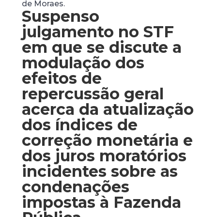
de Moraes.
Suspenso
julgamento no STF
em que se discute a
modulação dos
efeitos de
repercussão geral
acerca da atualização
dos índices de
correção monetária e
dos juros moratórios
incidentes sobre as
condenações
impostas à Fazenda