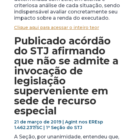
criteriosa análise de cada situação, sendo
indispensável avaliar concretamente seu
impacto sobre a renda do executado.
Clique aqui para acessar o inteiro teor
Publicado acórdão
do STJ afirmando
que não se admite a
invocação de
legislação
superveniente em
sede de recurso
especial
21 de março de 2019 | AgInt nos EREsp
1.462.237/SC | 1ª Seção do STJ
A Seção, por unanimidade, entendeu que,