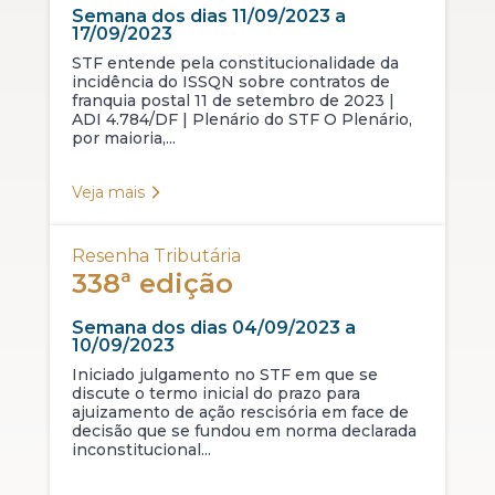
Semana dos dias 11/09/2023 a
17/09/2023
STF entende pela constitucionalidade da
incidência do ISSQN sobre contratos de
franquia postal 11 de setembro de 2023 |
ADI 4.784/DF | Plenário do STF O Plenário,
por maioria,...
Veja mais
Resenha Tributária
338ª edição
Semana dos dias 04/09/2023 a
10/09/2023
Iniciado julgamento no STF em que se
discute o termo inicial do prazo para
ajuizamento de ação rescisória em face de
decisão que se fundou em norma declarada
inconstitucional...