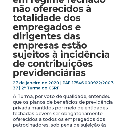
não oferecidos à
totalidade dos
empregados e
dirigentes das
empresas estão
sujeitos à incidência
de contribuições
previdenciárias
27 de janeiro de 2020 | PAF 17546.000922/2007-
37 | 2ª Turma do CSRF
A Turma, por voto de qualidade, entendeu
que os planos de benefícios de previdência
privada mantidos por meio de entidades
fechadas devem ser obrigatoriamente
oferecidos a todos os empregados dos
patrocinadores, sob pena de sujeição às