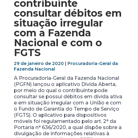
contribuinte
consultar débitos em
situação irregular
com a Fazenda
Nacional e com o
FGTS
29 de janeiro de 2020 | Procuradoria-Geral da
Fazenda Nacional
A Procuradoria-Geral da Fazenda Nacional
(PGFN) lançou o aplicativo Dívida Aberta,
por meio do qual o contribuinte pode
consultar se possui débitos em dívida ativa
e em situação irregular com a União e com
o Fundo de Garantia do Tempo de Serviço
(FGTS). O aplicativo para dispositivos
móveis foi regulamentado pelo art. 2° da
Portaria n° 636/2020, a qual dispõe sobre a
divulgação de informações relativas à