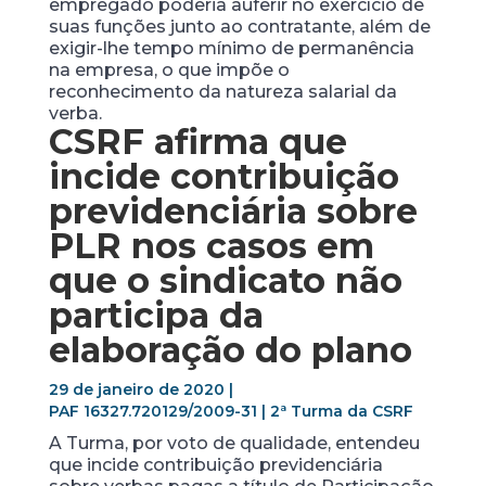
empregado poderia auferir no exercício de
suas funções junto ao contratante, além de
exigir-lhe tempo mínimo de permanência
na empresa, o que impõe o
reconhecimento da natureza salarial da
verba.
CSRF afirma que
incide contribuição
previdenciária sobre
PLR nos casos em
que o sindicato não
participa da
elaboração do plano
29 de janeiro de 2020 |
PAF 16327.720129/2009-31 | 2ª Turma da CSRF
A Turma, por voto de qualidade, entendeu
que incide contribuição previdenciária