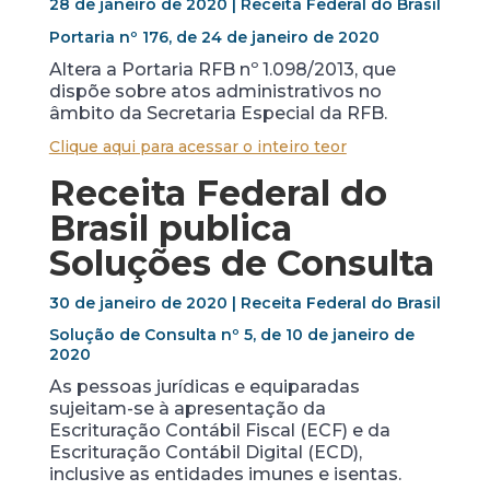
28 de janeiro de 2020 | Receita Federal do Brasil
Portaria nº 176, de 24 de janeiro de 2020
Altera a Portaria RFB nº 1.098/2013, que
dispõe sobre atos administrativos no
âmbito da Secretaria Especial da RFB.
Clique aqui para acessar o inteiro teor
Receita Federal do
Brasil publica
Soluções de Consulta
30 de janeiro de 2020 | Receita Federal do Brasil
Solução de Consulta nº 5, de 10 de janeiro de
2020
As pessoas jurídicas e equiparadas
sujeitam-se à apresentação da
Escrituração Contábil Fiscal (ECF) e da
Escrituração Contábil Digital (ECD),
inclusive as entidades imunes e isentas.