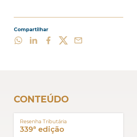
Compartilhar
CONTEÚDO
Resenha Tributária
339ª edição