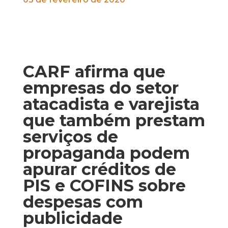
CARF afirma que
empresas do setor
atacadista e varejista
que também prestam
serviços de
propaganda podem
apurar créditos de
PIS e COFINS sobre
despesas com
publicidade