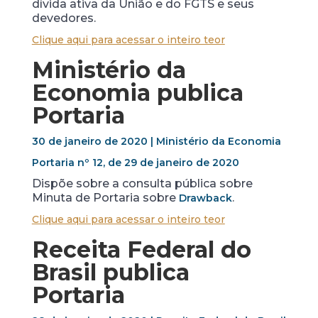
dívida ativa da União e do FGTS e seus
devedores.
Clique aqui para acessar o inteiro teor
Ministério da
Economia publica
Portaria
30 de janeiro de 2020 | Ministério da Economia
Portaria nº 12, de 29 de janeiro de 2020
Dispõe sobre a consulta pública sobre
Minuta de Portaria sobre
.
Drawback
Clique aqui para acessar o inteiro teor
Receita Federal do
Brasil publica
Portaria