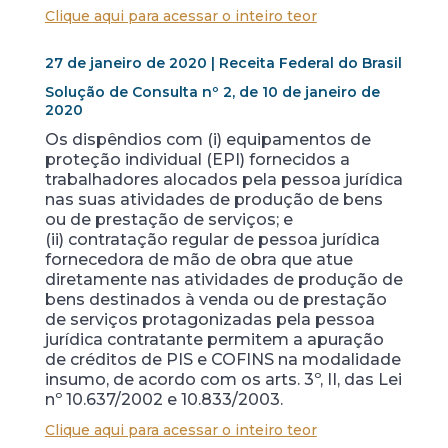
Clique aqui para acessar o inteiro teor
27 de janeiro de 2020 | Receita Federal do Brasil
Solução de Consulta nº 2, de 10 de janeiro de
2020
Os dispêndios com (i) equipamentos de
proteção individual (EPI) fornecidos a
trabalhadores alocados pela pessoa jurídica
nas suas atividades de produção de bens
ou de prestação de serviços; e
(ii) contratação regular de pessoa jurídica
fornecedora de mão de obra que atue
diretamente nas atividades de produção de
bens destinados à venda ou de prestação
de serviços protagonizadas pela pessoa
jurídica contratante permitem a apuração
de créditos de PIS e COFINS na modalidade
insumo, de acordo com os arts. 3º, II, das Lei
nº 10.637/2002 e 10.833/2003.
Clique aqui para acessar o inteiro teor