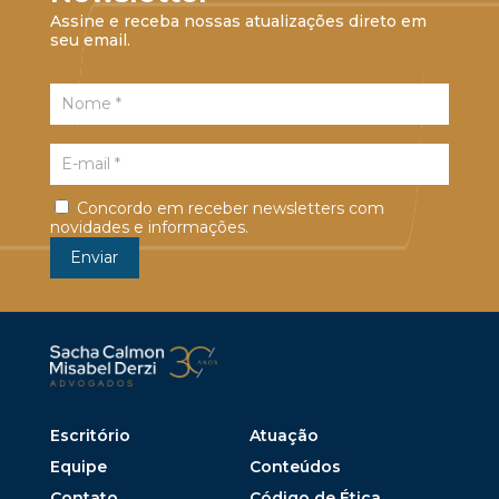
Assine e receba nossas atualizações direto em
seu email.
Concordo em receber newsletters com
novidades e informações.
Escritório
Atuação
Equipe
Conteúdos
Contato
Código de Ética