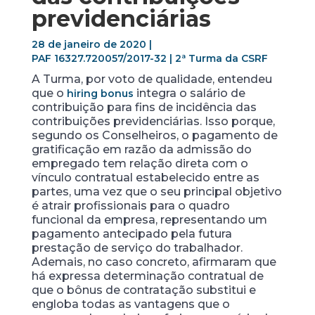
previdenciárias
28 de janeiro de 2020 |
PAF 16327.720057/2017-32 | 2ª Turma da CSRF
A Turma, por voto de qualidade, entendeu
que o
integra o salário de
hiring bonus
contribuição para fins de incidência das
contribuições previdenciárias. Isso porque,
segundo os Conselheiros, o pagamento de
gratificação em razão da admissão do
empregado tem relação direta com o
vínculo contratual estabelecido entre as
partes, uma vez que o seu principal objetivo
é atrair profissionais para o quadro
funcional da empresa, representando um
pagamento antecipado pela futura
prestação de serviço do trabalhador.
Ademais, no caso concreto, afirmaram que
há expressa determinação contratual de
que o bônus de contratação substitui e
engloba todas as vantagens que o