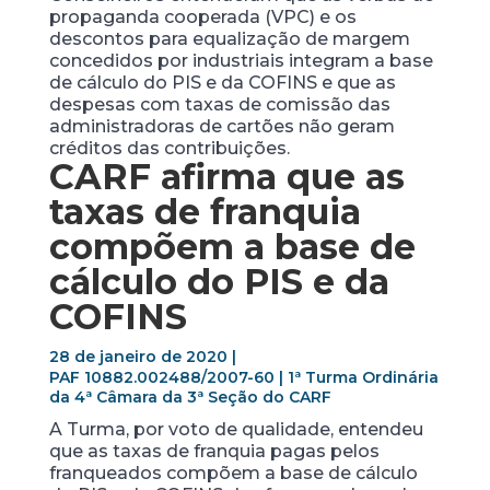
propaganda cooperada (VPC) e os
descontos para equalização de margem
concedidos por industriais integram a base
de cálculo do PIS e da COFINS e que as
despesas com taxas de comissão das
administradoras de cartões não geram
créditos das contribuições.
CARF afirma que as
taxas de franquia
compõem a base de
cálculo do PIS e da
COFINS
28 de janeiro de 2020 |
PAF 10882.002488/2007-60 | 1ª Turma Ordinária
da 4ª Câmara da 3ª Seção do CARF
A Turma, por voto de qualidade, entendeu
que as taxas de franquia pagas pelos
franqueados compõem a base de cálculo