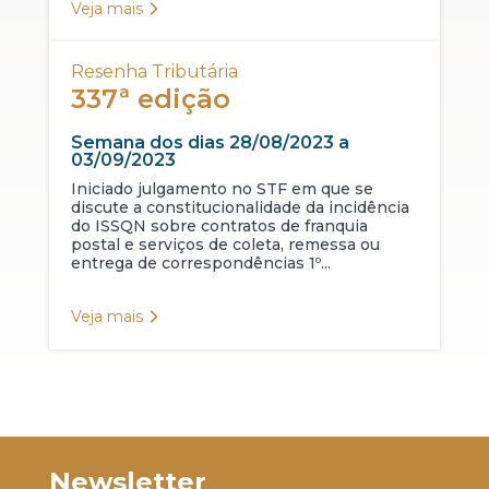
Veja mais
Resenha Tributária
337ª edição
Semana dos dias 28/08/2023 a
03/09/2023
Iniciado julgamento no STF em que se
discute a constitucionalidade da incidência
do ISSQN sobre contratos de franquia
postal e serviços de coleta, remessa ou
entrega de correspondências 1º...
Veja mais
Newsletter