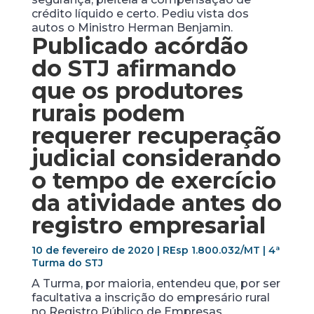
crédito líquido e certo. Pediu vista dos
autos o Ministro Herman Benjamin.
Publicado acórdão
do STJ afirmando
que os produtores
rurais podem
requerer recuperação
judicial considerando
o tempo de exercício
da atividade antes do
registro empresarial
10 de fevereiro de 2020 | REsp 1.800.032/MT | 4ª
Turma do STJ
A Turma, por maioria, entendeu que, por ser
facultativa a inscrição do empresário rural
no Registro Público de Empresas