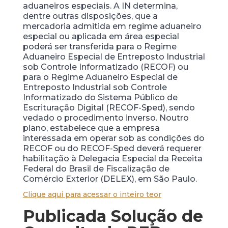
aduaneiros especiais. A IN determina,
dentre outras disposições, que a
mercadoria admitida em regime aduaneiro
especial ou aplicada em área especial
poderá ser transferida para o Regime
Aduaneiro Especial de Entreposto Industrial
sob Controle Informatizado (RECOF) ou
para o Regime Aduaneiro Especial de
Entreposto Industrial sob Controle
Informatizado do Sistema Público de
Escrituração Digital (RECOF-Sped), sendo
vedado o procedimento inverso. Noutro
plano, estabelece que a empresa
interessada em operar sob as condições do
RECOF ou do RECOF-Sped deverá requerer
habilitação à Delegacia Especial da Receita
Federal do Brasil de Fiscalização de
Comércio Exterior (DELEX), em São Paulo.
Clique aqui para acessar o inteiro teor
Publicada Solução de