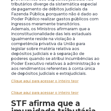
tributários diverge da sistemática especial
de pagamento de débitos judiciais da
Fazenda Pública, porquanto não é dado ao
Poder Público realizar gastos públicos com
ingressos meramente transitórios.
Ademais, os Ministros afirmaram que a
inconstitucionalidade das leis estaduais
igualmente reside na violação à
competência privativa da União para
legislar sobre matéria relativa aos
depósitos judiciais e à separação de
poderes quando se atribui incumbências ao
Poder Executivo relativas à administração e
aos rendimentos referentes à conta única
de depósitos judiciais e extrajudiciais.
Clique aqui para acessar o inteiro teor
Clique aqui para acessar o inteiro teor
STF afirma que a