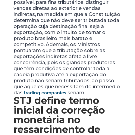
possível, para fins tributários, distinguir
vendas diretas ao exterior e vendas
indiretas, na medida em que a Constituição
determina que não deve ser tributada toda
operação cuja destinação final seja a
exportação, com o intuito de tornar o
produto brasileiro mais barato e
competitivo. Ademais, os Ministros
pontuaram que a tributação sobre as
exportações indiretas afeta a livre
concorrência, pois os grandes produtores
que têm condições de controlar toda a
cadeia produtiva até a exportação do
produto não seriam tributados, ao passo
que aqueles que necessitam do intermédio
das
seriam.
trading companies
STJ define termo
inicial da correção
monetária no
ressarcimento de