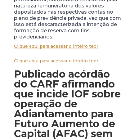
natureza remuneratória dos valores
depositados nas respectivas contas no
plano de previdência privada, vez que com
isso está descaracterizada a intenção de
formação de reserva com fins
previdenciários.
Clique aqui para acessar o inteiro teor
Clique aqui para acessar o inteiro teor
Publicado acórdão
do CARF afirmando
que incide IOF sobre
operação de
Adiantamento para
Futuro Aumento de
Capital (AFAC) sem