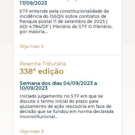
17/09/2023
STF entende pela constitucionalidade da
incidência do ISSQN sobre contratos de
franquia postal 11 de setembro de 2023 |
ADI 4.784/DF | Plenário do STF O Plenário,
por maioria,...
Veja mais
Resenha Tributária
338ª edição
Semana dos dias 04/09/2023 a
10/09/2023
Iniciado julgamento no STF em que se
discute o termo inicial do prazo para
ajuizamento de ação rescisória em face de
decisão que se fundou em norma declarada
inconstitucional...
Veja mais