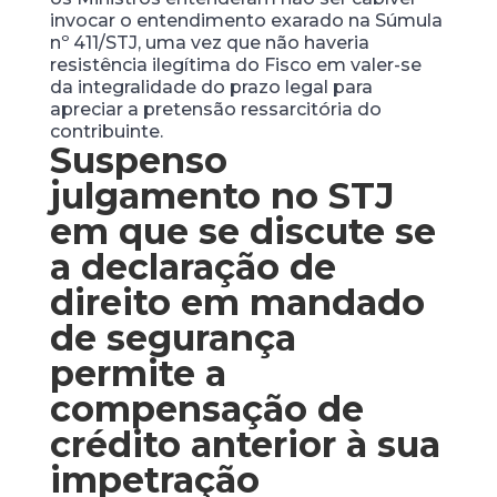
invocar o entendimento exarado na Súmula
nº 411/STJ, uma vez que não haveria
resistência ilegítima do Fisco em valer-se
da integralidade do prazo legal para
apreciar a pretensão ressarcitória do
contribuinte.
Suspenso
julgamento no STJ
em que se discute se
a declaração de
direito em mandado
de segurança
permite a
compensação de
crédito anterior à sua
impetração