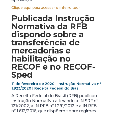
Clique aqui para acessar o inteiro teor
Publicada Instrução
Normativa da RFB
dispondo sobre a
transferência de
mercadorias e
habilitação no
RECOF e no RECOF-
Sped
11 de fevereiro de 2020 | Instrução Normativa nº
1.923/2020 | Receita Federal do Brasil
A Receita Federal do Brasil (RFB) publicou
Instrução Normativa alterando a IN SRF nº
121/2002, a IN RFB nº 1.291/2012 e a IN RFB
nº 1.612/2016, que dispõem sobre regimes