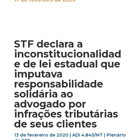
STF declara a
inconstitucionalidad
e de lei estadual que
imputava
responsabilidade
solidária ao
advogado por
infrações tributárias
de seus clientes
13 de fevereiro de 2020 | ADI 4.845/MT | Plenário