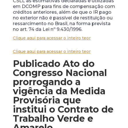
CSLL as estimativas declaradas e utilizadas
em DCOMP para fins de compensação com
créditos anteriores, além de que o IR pago
no exterior não é passível de restituição ou
ressarcimento no Brasil, na forma prevista
no art. 74 da Lei nº 9.430/1996.
Clique aqui para acessar o inteiro teor
Clique aqui para acessar o inteiro teor
Publicado Ato do
Congresso Nacional
prorrogando a
vigência da Medida
Provisória que
institui o Contrato de
Trabalho Verde e
Amarelo