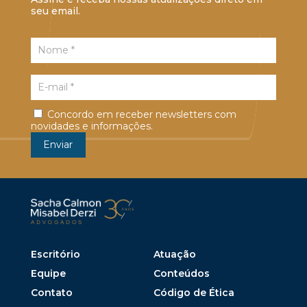
seu email.
Concordo em receber newsletters com
novidades e informações.
Escritório
Atuação
Equipe
Conteúdos
Contato
Código de Ética