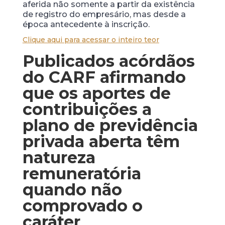
aferida não somente a partir da existência
de registro do empresário, mas desde a
época antecedente à inscrição.
Clique aqui para acessar o inteiro teor
Publicados acórdãos
do CARF afirmando
que os aportes de
contribuições a
plano de previdência
privada aberta têm
natureza
remuneratória
quando não
comprovado o
caráter