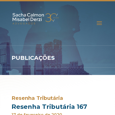
PUBLICAÇÕES
Resenha Tributária
Resenha Tributária 167
17 de fevereiro de 2020