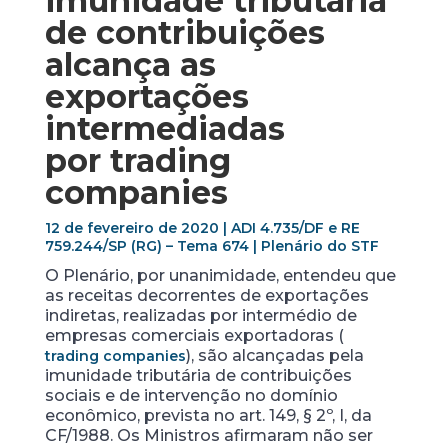
imunidade tributária
de contribuições
alcança as
exportações
intermediadas
por
trading
companies
12 de fevereiro de 2020 | ADI 4.735/DF e RE
759.244/SP (RG) – Tema 674 | Plenário do STF
O Plenário, por unanimidade, entendeu que
as receitas decorrentes de exportações
indiretas, realizadas por intermédio de
empresas comerciais exportadoras (
), são alcançadas pela
trading companies
imunidade tributária de contribuições
sociais e de intervenção no domínio
econômico, prevista no art. 149, § 2º, I, da
CF/1988. Os Ministros afirmaram não ser