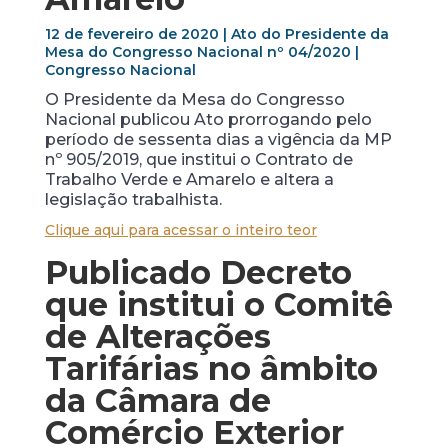
12 de fevereiro de 2020 | Ato do Presidente da
Mesa do Congresso Nacional nº 04/2020 |
Congresso Nacional
O Presidente da Mesa do Congresso
Nacional publicou Ato prorrogando pelo
período de sessenta dias a vigência da MP
nº 905/2019, que institui o Contrato de
Trabalho Verde e Amarelo e altera a
legislação trabalhista.
Clique aqui para acessar o inteiro teor
Publicado Decreto
que institui o Comitê
de Alterações
Tarifárias no âmbito
da Câmara de
Comércio Exterior