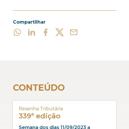
Compartilhar
CONTEÚDO
Resenha Tributária
339ª edição
Semana dos dias 11/09/2023 a