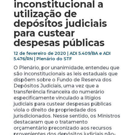
inconstitucional a
utilização de
depósitos judiciais
para custear
despesas públicas
12 de fevereiro de 2020 | ADI 5.409/BA e ADI
5.476/RN | Plenário do STF
O Plenário, por unanimidade, entendeu que
são inconstitucionais as leis estaduais que
dispõem sobre o Fundo de Reserva dos
Depósitos Judiciais, uma vez que a
transferência financeira do numerário
especificamente vinculado a litígios
judiciais para custear despesas públicas
viola o direito de propriedade dos
jurisdicionados. Nesse sentido, os Ministros
destacaram que o tratamento
orçamentário preconizado aos recursos
provenientes dos depósitos judiciais não-