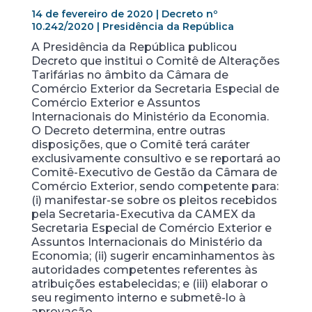
14 de fevereiro de 2020 | Decreto nº
10.242/2020 | Presidência da República
A Presidência da República publicou
Decreto que institui o Comitê de Alterações
Tarifárias no âmbito da Câmara de
Comércio Exterior da Secretaria Especial de
Comércio Exterior e Assuntos
Internacionais do Ministério da Economia.
O Decreto determina, entre outras
disposições, que o Comitê terá caráter
exclusivamente consultivo e se reportará ao
Comitê-Executivo de Gestão da Câmara de
Comércio Exterior, sendo competente para:
(i) manifestar-se sobre os pleitos recebidos
pela Secretaria-Executiva da CAMEX da
Secretaria Especial de Comércio Exterior e
Assuntos Internacionais do Ministério da
Economia; (ii) sugerir encaminhamentos às
autoridades competentes referentes às
atribuições estabelecidas; e (iii) elaborar o
seu regimento interno e submetê-lo à
aprovação.