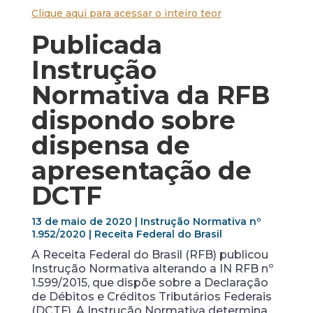
Clique aqui para acessar o inteiro teor
Publicada
Instrução
Normativa da RFB
dispondo sobre
dispensa de
apresentação de
DCTF
13 de maio de 2020 | Instrução Normativa nº
1.952/2020 | Receita Federal do Brasil
A Receita Federal do Brasil (RFB) publicou
Instrução Normativa alterando a IN RFB nº
1.599/2015, que dispõe sobre a Declaração
de Débitos e Créditos Tributários Federais
(DCTF). A Instrução Normativa determina