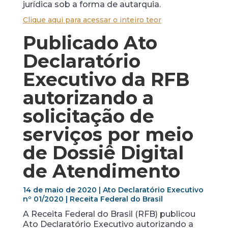
jurídica sob a forma de autarquia.
Clique aqui para acessar o inteiro teor
Publicado Ato
Declaratório
Executivo da RFB
autorizando a
solicitação de
serviços por meio
de Dossiê Digital
de Atendimento
14 de maio de 2020 | Ato Declaratório Executivo
nº 01/2020 | Receita Federal do Brasil
A Receita Federal do Brasil (RFB) publicou
Ato Declaratório Executivo autorizando a