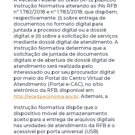
Instrução Normativa alterando as INs RFB
nº 1.782/2018 e nº 1.783/2018, que dispõem,
respectivamente: (i) sobre entrega de
documentos no formato digital para
juntada a processo digital ou a dossiê
digital; e (ii) sobre a solicitação de serviços
mediante dossiê digital de atendimento. A
Instrução Normativa determina que a
solicitação de juntada de documentos
digitais e de abertura de dossiê digital de
atendimento será realizada pelo
interessado ou por seu procurador digital
por meio do Portal do Centro Virtual de
Atendimento (Portal e-CAC), no sítio
eletrônico da RFB, disponível em
. Ademais, a
http://receita.economia.gov.br
Instrução Normativa dispõe que o
dispositivo móvel de armazenamento
aceito para a entrega de arquivos digitais
nas unidades de atendimento da RFB é o
acessível por porta universal (USB).