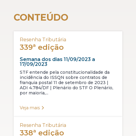
CONTEÚDO
Resenha Tributária
339ª edição
Semana dos dias 11/09/2023 a
17/09/2023
STF entende pela constitucionalidade da
incidência do ISSQN sobre contratos de
franquia postal 11 de setembro de 2023 |
ADI 4.784/DF | Plenário do STF O Plenário,
por maioria,...
Veja mais
Resenha Tributária
338ª edição