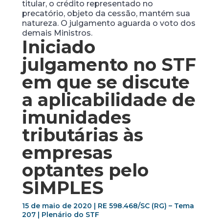
titular, o crédito representado no
precatório, objeto da cessão, mantém sua
natureza. O julgamento aguarda o voto dos
demais Ministros.
Iniciado
julgamento no STF
em que se discute
a aplicabilidade de
imunidades
tributárias às
empresas
optantes pelo
SIMPLES
15 de maio de 2020 | RE 598.468/SC (RG) – Tema
207 | Plenário do STF