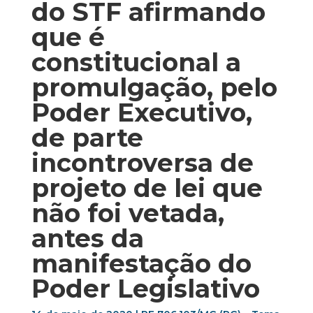
do STF afirmando
que é
constitucional a
promulgação, pelo
Poder Executivo,
de parte
incontroversa de
projeto de lei que
não foi vetada,
antes da
manifestação do
Poder Legislativo