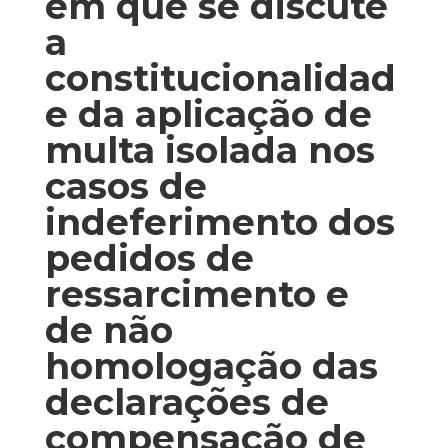
em que se discute
a
constitucionalidad
e da aplicação de
multa isolada nos
casos de
indeferimento dos
pedidos de
ressarcimento e
de não
homologação das
declarações de
compensação de