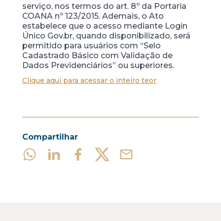
serviço, nos termos do art. 8º da Portaria
COANA nº 123/2015. Ademais, o Ato
estabelece que o acesso mediante Login
Único Gov.br, quando disponibilizado, será
permitido para usuários com “Selo
Cadastrado Básico com Validação de
Dados Previdenciários” ou superiores.
Clique aqui para acessar o inteiro teor
Compartilhar