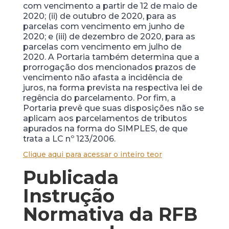
com vencimento a partir de 12 de maio de
2020; (ii) de outubro de 2020, para as
parcelas com vencimento em junho de
2020; e (iii) de dezembro de 2020, para as
parcelas com vencimento em julho de
2020. A Portaria também determina que a
prorrogação dos mencionados prazos de
vencimento não afasta a incidência de
juros, na forma prevista na respectiva lei de
regência do parcelamento. Por fim, a
Portaria prevê que suas disposições não se
aplicam aos parcelamentos de tributos
apurados na forma do SIMPLES, de que
trata a LC nº 123/2006.
Clique aqui para acessar o inteiro teor
Publicada
Instrução
Normativa da RFB