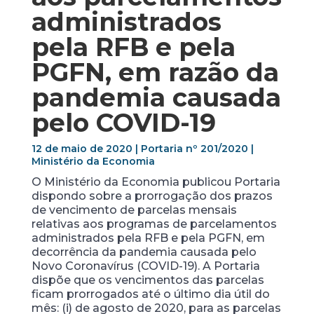
administrados
pela RFB e pela
PGFN, em razão da
pandemia causada
pelo COVID-19
12 de maio de 2020 | Portaria nº 201/2020 |
Ministério da Economia
O Ministério da Economia publicou Portaria
dispondo sobre a prorrogação dos prazos
de vencimento de parcelas mensais
relativas aos programas de parcelamentos
administrados pela RFB e pela PGFN, em
decorrência da pandemia causada pelo
Novo Coronavírus (COVID-19). A Portaria
dispõe que os vencimentos das parcelas
ficam prorrogados até o último dia útil do
mês: (i) de agosto de 2020, para as parcelas