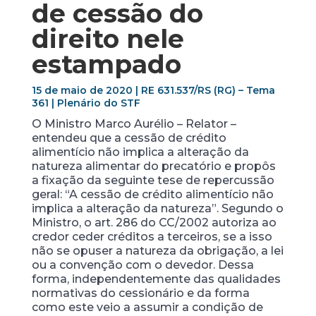
de cessão do
direito nele
estampado
15 de maio de 2020 | RE 631.537/RS (RG) – Tema
361 | Plenário do STF
O Ministro Marco Aurélio – Relator –
entendeu que a cessão de crédito
alimentício não implica a alteração da
natureza alimentar do precatório e propôs
a fixação da seguinte tese de repercussão
geral: “A cessão de crédito alimentício não
implica a alteração da natureza”. Segundo o
Ministro, o art. 286 do CC/2002 autoriza ao
credor ceder créditos a terceiros, se a isso
não se opuser a natureza da obrigação, a lei
ou a convenção com o devedor. Dessa
forma, independentemente das qualidades
normativas do cessionário e da forma
como este veio a assumir a condição de