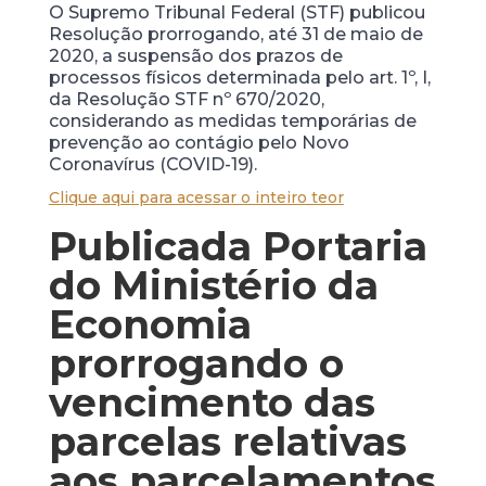
O Supremo Tribunal Federal (STF) publicou
Resolução prorrogando, até 31 de maio de
2020, a suspensão dos prazos de
processos físicos determinada pelo art. 1º, I,
da Resolução STF nº 670/2020,
considerando as medidas temporárias de
prevenção ao contágio pelo Novo
Coronavírus (COVID-19).
Clique aqui para acessar o inteiro teor
Publicada Portaria
do Ministério da
Economia
prorrogando o
vencimento das
parcelas relativas
aos parcelamentos