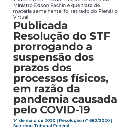
Ministro Edson Fachin e que trata de
matéria semelhante, foi retirado do Plenário
Virtual.
Publicada
Resolução do STF
prorrogando a
suspensão dos
prazos dos
processos físicos,
em razão da
pandemia causada
pelo COVID-19
14 de maio de 2020 | Resolução nº 682/2020 |
Supremo Tribunal Federal