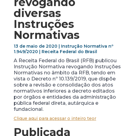
revogando
diversas
Instruções
Normativas
13 de maio de 2020 | Instrução Normativa nº
1.949/2020 | Receita Federal do Brasil
A Receita Federal do Brasil (RFB) publicou
Instrução Normativa revogando Instruções
Normativas no âmbito da RFB, tendo em
vista o Decreto nº 10.139/2019, que dispõe
sobre a revisão e consolidação dos atos
normativos inferiores a decreto editados
por órgãos e entidades da administração
pública federal direta, autárquica e
fundacional.
Clique aqui para acessar o inteiro teor
Publicada