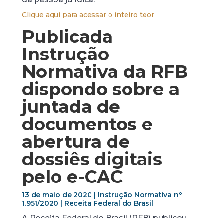
Clique aqui para acessar o inteiro teor
Publicada
Instrução
Normativa da RFB
dispondo sobre a
juntada de
documentos e
abertura de
dossiês digitais
pelo e-CAC
13 de maio de 2020 | Instrução Normativa nº
1.951/2020 | Receita Federal do Brasil
A Receita Federal do Brasil (RFB) publicou