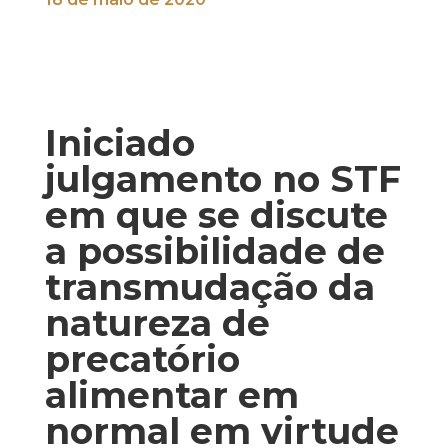
Iniciado
julgamento no STF
em que se discute
a possibilidade de
transmudação da
natureza de
precatório
alimentar em
normal em virtude