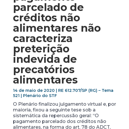
parcelado de
créditos não
alimentares não
caracteriza
preterição
indevida de
precatórios
alimentares
14 de maio de 2020 | RE 612.707/SP (RG) – Tema
521 | Plenário do STF
O Plenário finalizou julgamento virtual e, por
maioria, fixou a seguinte tese sob a
sistemática da repercussão geral: “O
pagamento parcelado dos créditos não
alimentares, na forma do art. 78 do ADCT,