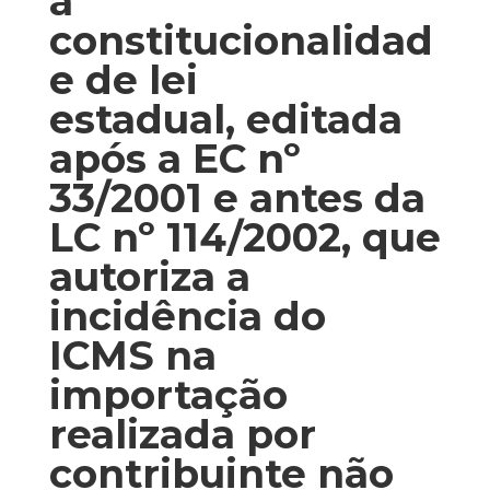
a
constitucionalidad
e de lei
estadual, editada
após a EC nº
33/2001 e antes da
LC nº 114/2002, que
autoriza a
incidência do
ICMS na
importação
realizada por
contribuinte não