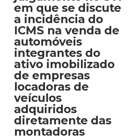
em que se discute
a incidência do
ICMS na venda de
automóveis
integrantes do
ativo imobilizado
de empresas
locadoras de
veículos
adquiridos
diretamente das
montadoras