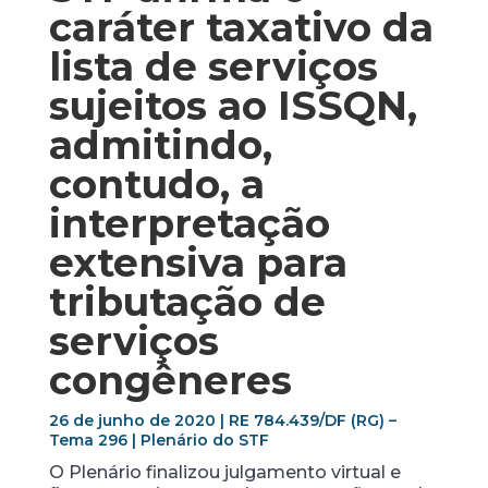
caráter taxativo da
lista de serviços
sujeitos ao ISSQN,
admitindo,
contudo, a
interpretação
extensiva para
tributação de
serviços
congêneres
26 de junho de 2020 | RE 784.439/DF (RG) –
Tema 296 | Plenário do STF
O Plenário finalizou julgamento virtual e