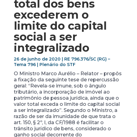
total dos bens
excederem o
limite do capital
social a ser
integralizado
26 de junho de 2020 | RE 796.376/SC (RG) –
Tema 796 | Plenário do STF
O Ministro Marco Aurélio – Relator – propôs
a fixação da seguinte tese de repercussão
geral: “Revela-se imune, sob o ângulo
tributário, a incorporação de imóvel ao
patrimônio de pessoa jurídica, ainda que o
valor total exceda o limite do capital social
a ser integralizado”. Segundo o Ministro, a
razão de ser da imunidade de que trata o
art. 150, § 2º, I, da CF/1988 é facilitar o
trânsito jurídico de bens, considerado o
ganho social decorrente do