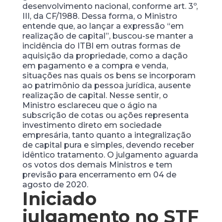
desenvolvimento nacional, conforme art. 3º,
III, da CF/1988. Dessa forma, o Ministro
entende que, ao lançar a expressão “em
realização de capital”, buscou-se manter a
incidência do ITBI em outras formas de
aquisição da propriedade, como a dação
em pagamento e a compra e venda,
situações nas quais os bens se incorporam
ao patrimônio da pessoa jurídica, ausente
realização de capital. Nesse sentir, o
Ministro esclareceu que o ágio na
subscrição de cotas ou ações representa
investimento direto em sociedade
empresária, tanto quanto a integralização
de capital pura e simples, devendo receber
idêntico tratamento. O julgamento aguarda
os votos dos demais Ministros e tem
previsão para encerramento em 04 de
agosto de 2020.
Iniciado
julgamento no STF