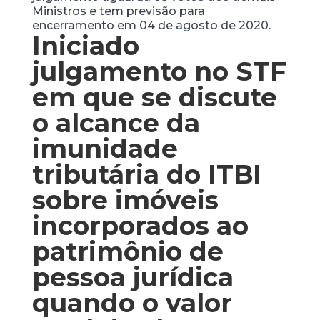
Ministros e tem previsão para
encerramento em 04 de agosto de 2020.
Iniciado
julgamento no STF
em que se discute
o alcance da
imunidade
tributária do ITBI
sobre imóveis
incorporados ao
patrimônio de
pessoa jurídica
quando o valor