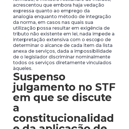
acrescentou que embora haja vedação
expressa quanto ao emprego da
analogia enquanto método de integração
da norma, em casos nas quais sua
utilização possa resultar em exigência de
tributo não existente em lei, nada impede a
interpretação extensiva com o escopo de
determinar o alcance de cada item da lista
anexa de serviços, dada a impossibilidade
de o legislador discriminar nominalmente
todos os serviços diretamente vinculados
àqueles.
Suspenso
julgamento no STF
em que se discute
a
constitucionalidad
e da aplicação de