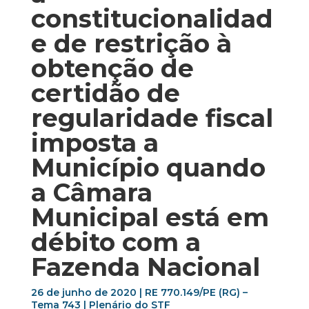
constitucionalidad
e de restrição à
obtenção de
certidão de
regularidade fiscal
imposta a
Município quando
a Câmara
Municipal está em
débito com a
Fazenda Nacional
26 de junho de 2020 | RE 770.149/PE (RG) –
Tema 743 | Plenário do STF