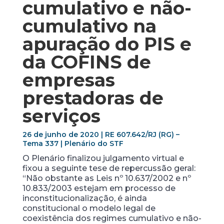
cumulativo e não-
cumulativo na
apuração do PIS e
da COFINS de
empresas
prestadoras de
serviços
26 de junho de 2020 | RE 607.642/RJ (RG) –
Tema 337 | Plenário do STF
O Plenário finalizou julgamento virtual e
fixou a seguinte tese de repercussão geral:
“Não obstante as Leis nº 10.637/2002 e nº
10.833/2003 estejam em processo de
inconstitucionalização, é ainda
constitucional o modelo legal de
coexistência dos regimes cumulativo e não-