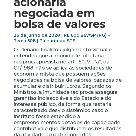
acionária
negociada em
bolsa de valores
26 de junho de 2020 | RE 600.867/SP (RG) –
Tema 508 | Plenário do STF
O Plenário finalizou julgamento virtual e
entendeu que a imunidade tributária
recíproca, prevista no art. 150, VI, “a”, da
CF/1988, não se aplica às sociedades de
economia mista que possuem ações
negociadas na bolsa de valores, capazes de
acumular e distribuir lucros. Segundo os
Ministros, a imunidade recíproca assegura
garantias indissociáveis do Estado e do
interesse público, de forma que restaria
caracterizado desvio sistêmico caso o
instituto fosse estendido a
empreendimentos dotados de capacidade
contributiva e que distribuem os resultados
da atividade ao patrimônio dos