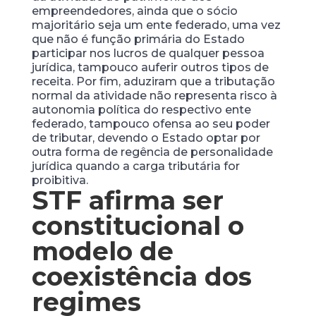
empreendedores, ainda que o sócio
majoritário seja um ente federado, uma vez
que não é função primária do Estado
participar nos lucros de qualquer pessoa
jurídica, tampouco auferir outros tipos de
receita. Por fim, aduziram que a tributação
normal da atividade não representa risco à
autonomia política do respectivo ente
federado, tampouco ofensa ao seu poder
de tributar, devendo o Estado optar por
outra forma de regência de personalidade
jurídica quando a carga tributária for
proibitiva.
STF afirma ser
constitucional o
modelo de
coexistência dos
regimes