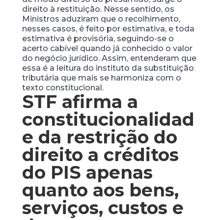
direito à restituição. Nesse sentido, os
Ministros aduziram que o recolhimento,
nesses casos, é feito por estimativa, e toda
estimativa é provisória, seguindo-se o
acerto cabível quando já conhecido o valor
do negócio jurídico. Assim, entenderam que
essa é a leitura do instituto da substituição
tributária que mais se harmoniza com o
texto constitucional.
STF afirma a
constitucionalidad
e da restrição do
direito a créditos
do PIS apenas
quanto aos bens,
serviços, custos e