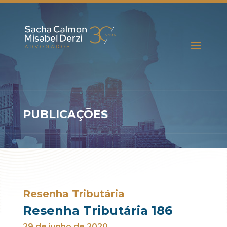
PUBLICAÇÕES
Resenha Tributária
Resenha Tributária 186
29 de junho de 2020