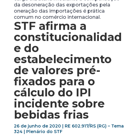
da desoneração das exportações pela
oneração das importações é prática
comum no comércio internacional.
STF afirma a
constitucionalidad
e do
estabelecimento
de valores pré-
fixados para o
cálculo do IPI
incidente sobre
bebidas frias
26 de junho de 2020 | RE 602.917/RS (RG) – Tema
324 | Plenário do STF