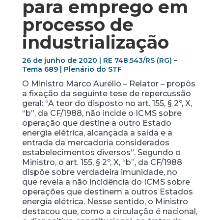
para emprego em
processo de
industrialização
26 de junho de 2020 | RE 748.543/RS (RG) –
Tema 689 | Plenário do STF
O Ministro Marco Aurélio – Relator – propôs
a fixação da seguinte tese de repercussão
geral: “A teor do disposto no art. 155, § 2º, X,
“b”, da CF/1988, não incide o ICMS sobre
operação que destine a outro Estado
energia elétrica, alcançada a saída e a
entrada da mercadoria considerados
estabelecimentos diversos”. Segundo o
Ministro, o art. 155, § 2º, X, “b”, da CF/1988
dispõe sobre verdadeira imunidade, no
que revela a não incidência do ICMS sobre
operações que destinem a outros Estados
energia elétrica. Nesse sentido, o Ministro
destacou que, como a circulação é nacional,