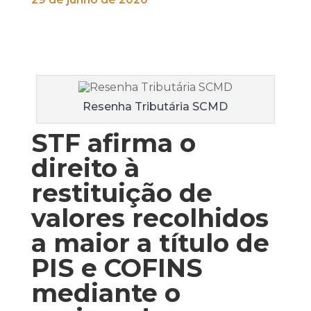
Resenha Tributária SCMD
STF afirma o
direito à
restituição de
valores recolhidos
a maior a título de
PIS e COFINS
mediante o