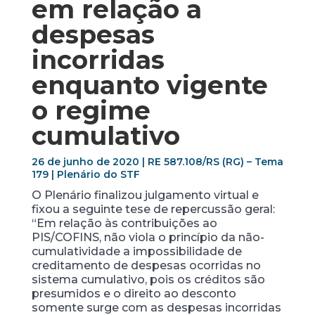
em relação a
despesas
incorridas
enquanto vigente
o regime
cumulativo
26 de junho de 2020 | RE 587.108/RS (RG) – Tema
179 | Plenário do STF
O Plenário finalizou julgamento virtual e
fixou a seguinte tese de repercussão geral:
“Em relação às contribuições ao
PIS/COFINS, não viola o princípio da não-
cumulatividade a impossibilidade de
creditamento de despesas ocorridas no
sistema cumulativo, pois os créditos são
presumidos e o direito ao desconto
somente surge com as despesas incorridas