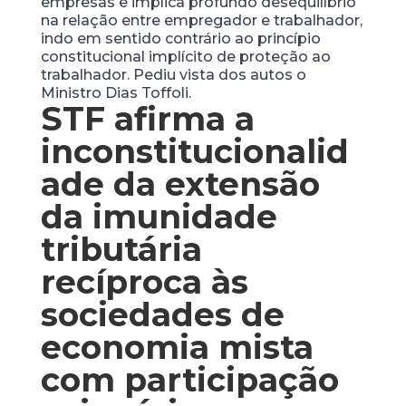
empresas e implica profundo desequilíbrio
na relação entre empregador e trabalhador,
indo em sentido contrário ao princípio
constitucional implícito de proteção ao
trabalhador. Pediu vista dos autos o
Ministro Dias Toffoli.
STF afirma a
inconstitucionalid
ade da extensão
da imunidade
tributária
recíproca às
sociedades de
economia mista
com participação