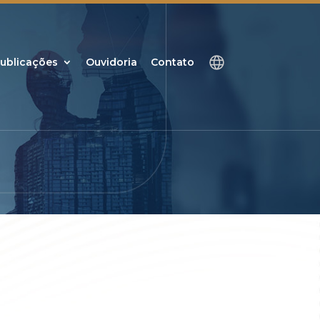
ublicações
Ouvidoria
Contato