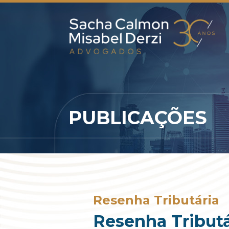
PUBLICAÇÕES
Resenha Tributária
Resenha Tributá