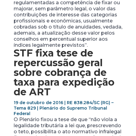
regulamentadas a competência de fixar ou
majorar, sem parâmetro legal, o valor das
contribuições de interesse das categorias
profissionais e econômicas, usualmente
cobradas sob o título de anuidades, vedada,
ademais, a atualização desse valor pelos
conselhos em percentual superior aos
índices legalmente previstos”.
STF fixa tese de
repercussão geral
sobre cobrança de
taxa para expedição
de ART
19 de outubro de 2016 | RE 838.284/SC (RG) –
Tema 829 | Plenário do Supremo Tribunal
Federal
O Plenário fixou a tese de que “não viola a
legalidade tributária a lei que, prescrevendo
o teto, possibilita o ato normativo infralegal