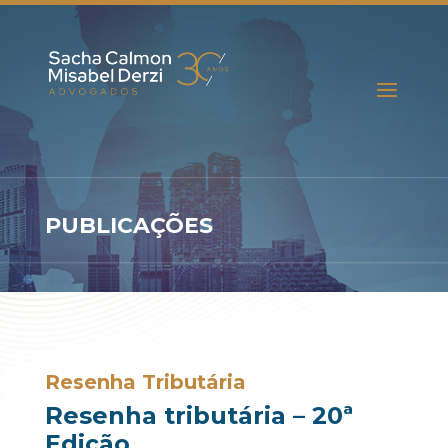
PUBLICAÇÕES
Resenha Tributária
Resenha tributária – 20ª
Edição