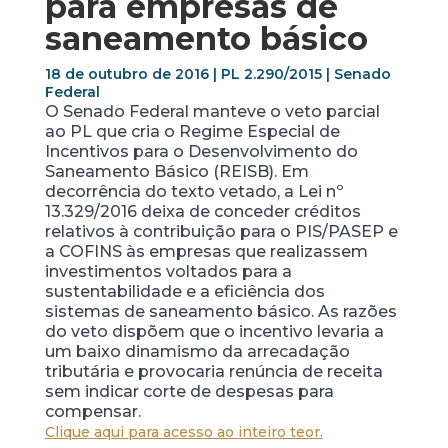
para empresas de
saneamento básico
18 de outubro de 2016 | PL 2.290/2015 | Senado
Federal
O Senado Federal manteve o veto parcial
ao PL que cria o Regime Especial de
Incentivos para o Desenvolvimento do
Saneamento Básico (REISB). Em
decorrência do texto vetado, a Lei nº
13.329/2016 deixa de conceder créditos
relativos à contribuição para o PIS/PASEP e
a COFINS às empresas que realizassem
investimentos voltados para a
sustentabilidade e a eficiência dos
sistemas de saneamento básico. As razões
do veto dispõem que o incentivo levaria a
um baixo dinamismo da arrecadação
tributária e provocaria renúncia de receita
sem indicar corte de despesas para
compensar.
Clique aqui para acesso ao inteiro teor.