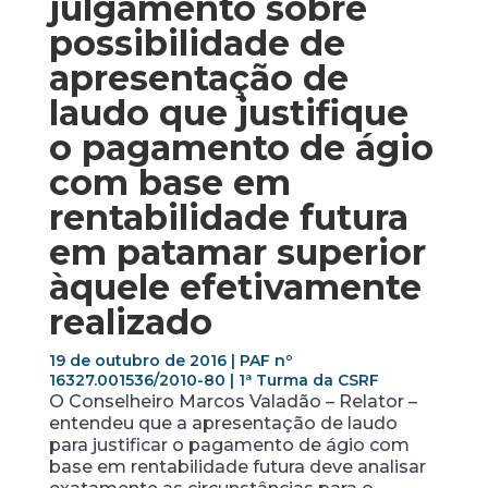
julgamento sobre
possibilidade de
apresentação de
laudo que justifique
o pagamento de ágio
com base em
rentabilidade futura
em patamar superior
àquele efetivamente
realizado
19 de outubro de 2016 | PAF nº
16327.001536/2010-80 | 1ª Turma da CSRF
O Conselheiro Marcos Valadão – Relator –
entendeu que a apresentação de laudo
para justificar o pagamento de ágio com
base em rentabilidade futura deve analisar