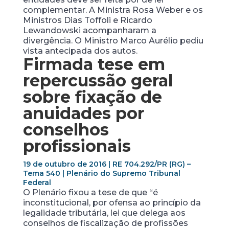
complementar. A Ministra Rosa Weber e os
Ministros Dias Toffoli e Ricardo
Lewandowski acompanharam a
divergência. O Ministro Marco Aurélio pediu
vista antecipada dos autos.
Firmada tese em
repercussão geral
sobre fixação de
anuidades por
conselhos
profissionais
19 de outubro de 2016 | RE 704.292/PR (RG) –
Tema 540 | Plenário do Supremo Tribunal
Federal
O Plenário fixou a tese de que “é
inconstitucional, por ofensa ao princípio da
legalidade tributária, lei que delega aos
conselhos de fiscalização de profissões