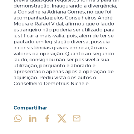
demonstração. Inaugurando a divergência,
a Conselheira Adriana Gomes, no que foi
acompanhada pelos Conselheiros André
Moura e Rafael Vidal, afirmou que o laudo
estrangeiro não poderia ser utilizado para
justificar a mais-valia, pois, além de ter se
pautado em legislação diversa, possuía
inconsistências graves em relação aos
valores da operação. Quanto ao segundo
laudo, consignou não ser possível a sua
utilização, porquanto elaborado e
apresentado apenas após a operação de
aquisição. Pediu vista dos autos o
Conselheiro Demetrius Nichele.
Compartilhar