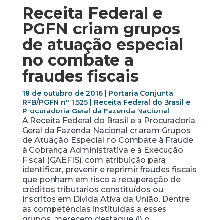
Receita Federal e
PGFN criam grupos
de atuação especial
no combate a
fraudes fiscais
18 de outubro de 2016 | Portaria Conjunta
RFB/PGFN nº 1.525 | Receita Federal do Brasil e
Procuradoria Geral da Fazenda Nacional
A Receita Federal do Brasil e a Procuradoria
Geral da Fazenda Nacional criaram Grupos
de Atuação Especial no Combate à Fraude
à Cobrança Administrativa e à Execução
Fiscal (GAEFIS), com atribuição para
identificar, prevenir e reprimir fraudes fiscais
que ponham em risco a recuperação de
créditos tributários constituídos ou
inscritos em Dívida Ativa da União. Dentre
as competências instituídas a esses
grupos, merecem destaque (i) o