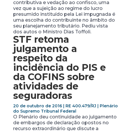
contributiva e vedação ao confisco, uma
vez que a sujeição ao regime do lucro
presumido instituído pela Lei impugnada é
uma escolha do contribuinte no âmbito do
seu planejamento tributário. Pediu vista
dos autos o Ministro Dias Toffoli.
STF retoma
julgamento a
respeito da
incidência do PIS e
da COFINS sobre
atividades de
seguradoras
20 de outubro de 2016 | RE 400.479/RJ | Plenário
do Supremo Tribunal Federal
O Plenário deu continuidade ao julgamento
de embargos de declaração opostos no
recurso extraordinário que discute a