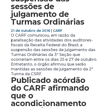
sessões de
julgamento de
Turmas Ordinárias
21 de outubro de 2016 | CARF
O CARF comunicou, em razão da
paralisação das atividades dos auditores-
fiscais da Receita Federal do Brasil, a
suspensão das sessões de julgamento das
Turmas Ordinárias da 3ª Seção que
ocorreriam entre os dias 25 e 27 de outubro.
Entretanto, o órgão afirmou que serão
mantidas as sessões de julgamento da 2ª
Turma da CSRF.
Publicado acórdão
do CARF afirmando
que o
acondicionamento