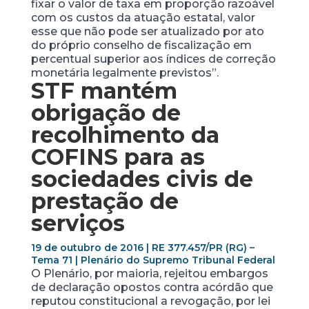
fixar o valor de taxa em proporção razoável
com os custos da atuação estatal, valor
esse que não pode ser atualizado por ato
do próprio conselho de fiscalização em
percentual superior aos índices de correção
monetária legalmente previstos”.
STF mantém
obrigação de
recolhimento da
COFINS para as
sociedades civis de
prestação de
serviços
19 de outubro de 2016 | RE 377.457/PR (RG) –
Tema 71 | Plenário do Supremo Tribunal Federal
O Plenário, por maioria, rejeitou embargos
de declaração opostos contra acórdão que
reputou constitucional a revogação, por lei