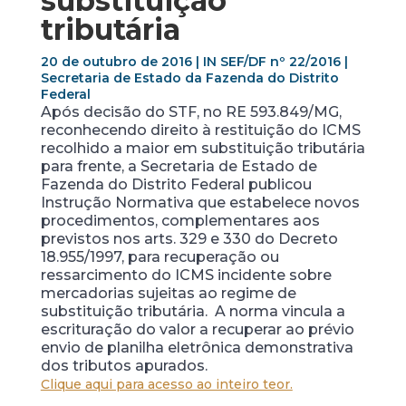
substituição
tributária
20 de outubro de 2016 | IN SEF/DF nº 22/2016 |
Secretaria de Estado da Fazenda do Distrito
Federal
Após decisão do STF, no RE 593.849/MG,
reconhecendo direito à restituição do ICMS
recolhido a maior em substituição tributária
para frente, a Secretaria de Estado de
Fazenda do Distrito Federal publicou
Instrução Normativa que estabelece novos
procedimentos, complementares aos
previstos nos arts. 329 e 330 do Decreto
18.955/1997, para recuperação ou
ressarcimento do ICMS incidente sobre
mercadorias sujeitas ao regime de
substituição tributária. A norma vincula a
escrituração do valor a recuperar ao prévio
envio de planilha eletrônica demonstrativa
dos tributos apurados.
Clique aqui para acesso ao inteiro teor.