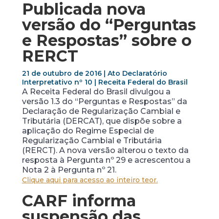
Publicada nova
versão do “Perguntas
e Respostas” sobre o
RERCT
21 de outubro de 2016 | Ato Declaratório
Interpretativo nº 10 | Receita Federal do Brasil
A Receita Federal do Brasil divulgou a
versão 1.3 do “Perguntas e Respostas” da
Declaração de Regularização Cambial e
Tributária (DERCAT), que dispõe sobre a
aplicação do Regime Especial de
Regularização Cambial e Tributária
(RERCT). A nova versão alterou o texto da
resposta à Pergunta nº 29 e acrescentou a
Nota 2 à Pergunta nº 21.
Clique aqui para acesso ao inteiro teor.
CARF informa
suspensão das