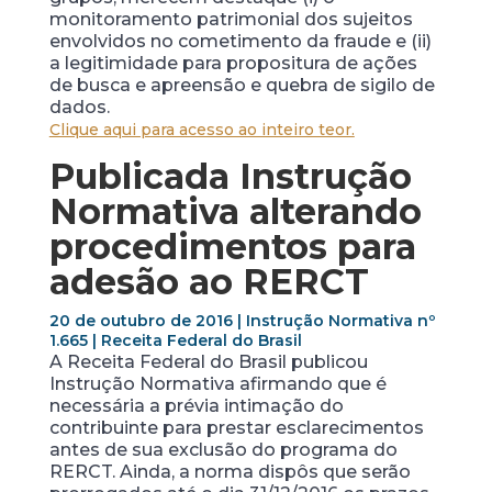
monitoramento patrimonial dos sujeitos
envolvidos no cometimento da fraude e (ii)
a legitimidade para propositura de ações
de busca e apreensão e quebra de sigilo de
dados.
Clique aqui para acesso ao inteiro teor.
Publicada Instrução
Normativa alterando
procedimentos para
adesão ao RERCT
20 de outubro de 2016 | Instrução Normativa nº
1.665 | Receita Federal do Brasil
A Receita Federal do Brasil publicou
Instrução Normativa afirmando que é
necessária a prévia intimação do
contribuinte para prestar esclarecimentos
antes de sua exclusão do programa do
RERCT. Ainda, a norma dispôs que serão