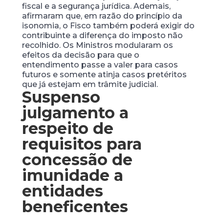
fiscal e a segurança jurídica. Ademais,
afirmaram que, em razão do princípio da
isonomia, o Fisco também poderá exigir do
contribuinte a diferença do imposto não
recolhido. Os Ministros modularam os
efeitos da decisão para que o
entendimento passe a valer para casos
futuros e somente atinja casos pretéritos
que já estejam em trâmite judicial.
Suspenso
julgamento a
respeito de
requisitos para
concessão de
imunidade a
entidades
beneficentes