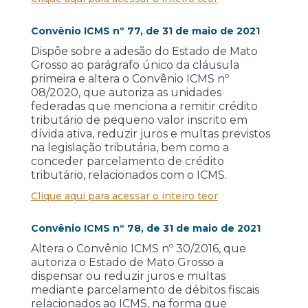
Convênio ICMS nº 77, de 31 de maio de 2021
Dispõe sobre a adesão do Estado de Mato
Grosso ao parágrafo único da cláusula
primeira e altera o Convênio ICMS nº
08/2020, que autoriza as unidades
federadas que menciona a remitir crédito
tributário de pequeno valor inscrito em
dívida ativa, reduzir juros e multas previstos
na legislação tributária, bem como a
conceder parcelamento de crédito
tributário, relacionados com o ICMS.
Clique aqui para acessar o inteiro teor
Convênio ICMS nº 78, de 31 de maio de 2021
Altera o Convênio ICMS nº 30/2016, que
autoriza o Estado de Mato Grosso a
dispensar ou reduzir juros e multas
mediante parcelamento de débitos fiscais
relacionados ao ICMS, na forma que