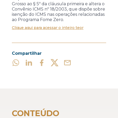
Grosso ao § 5º da cláusula primeira e altera o
Convênio ICMS nº 18/2003, que dispõe sobre
isenção do ICMS nas operações relacionadas
ao Programa Fome Zero.
Clique aqui para acessar o inteiro teor
Compartilhar
CONTEÚDO