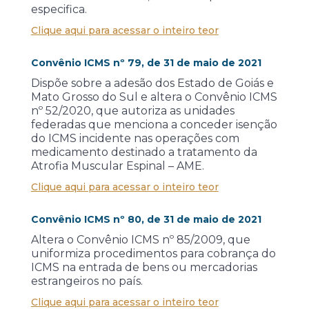
especifica.
Clique aqui para acessar o inteiro teor
Convênio ICMS nº 79, de 31 de maio de 2021
Dispõe sobre a adesão dos Estado de Goiás e
Mato Grosso do Sul e altera o Convênio ICMS
nº 52/2020, que autoriza as unidades
federadas que menciona a conceder isenção
do ICMS incidente nas operações com
medicamento destinado a tratamento da
Atrofia Muscular Espinal – AME.
Clique aqui para acessar o inteiro teor
Convênio ICMS nº 80, de 31 de maio de 2021
Altera o Convênio ICMS nº 85/2009, que
uniformiza procedimentos para cobrança do
ICMS na entrada de bens ou mercadorias
estrangeiros no país.
Clique aqui para acessar o inteiro teor