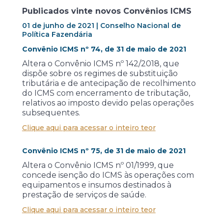
Publicados vinte novos Convênios ICMS
01 de junho de 2021 | Conselho Nacional de
Política Fazendária
Convênio ICMS nº 74, de 31 de maio de 2021
Altera o Convênio ICMS nº 142/2018, que
dispõe sobre os regimes de substituição
tributária e de antecipação de recolhimento
do ICMS com encerramento de tributação,
relativos ao imposto devido pelas operações
subsequentes.
Clique aqui para acessar o inteiro teor
Convênio ICMS nº 75, de 31 de maio de 2021
Altera o Convênio ICMS nº 01/1999, que
concede isenção do ICMS às operações com
equipamentos e insumos destinados à
prestação de serviços de saúde.
Clique aqui para acessar o inteiro teor