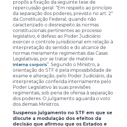
propôs a fixação da seguinte tese de
repercussão geral: “Em respeito ao princípio
da separação dos poderes, previsto no art. 2º
da Constituição Federal, quando não
caracterizado o desrespeito às normas
constitucionais pertinentes ao processo
legislativo, é defeso ao Poder Judiciário
exercer o controle jurisdicional em relação à
interpretação do sentido e do alcance de
normas meramente regimentais das Casas
Legislativas, por se tratar de matéria
”. Segundo o Ministro, a
interna corporis
orientação do STF é pela impossibilidade de
exame e alteração, pelo Poder Judiciário, da
interpretação conferida internamente pelo
Poder Legislativo às suas previsões
regimentais, sob pena de ofensa à separação
dos poderes. O julgamento aguarda o voto
dos demais Ministros.
Suspenso julgamento no STF em que se
discute a modulação dos efeitos da
decisão que afirmou que os Estados e