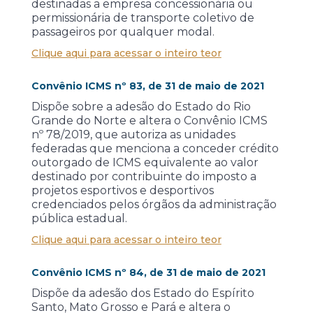
destinadas a empresa concessionária ou
permissionária de transporte coletivo de
passageiros por qualquer modal.
Clique aqui para acessar o inteiro teor
Convênio ICMS nº 83, de 31 de maio de 2021
Dispõe sobre a adesão do Estado do Rio
Grande do Norte e altera o Convênio ICMS
nº 78/2019, que autoriza as unidades
federadas que menciona a conceder crédito
outorgado de ICMS equivalente ao valor
destinado por contribuinte do imposto a
projetos esportivos e desportivos
credenciados pelos órgãos da administração
pública estadual.
Clique aqui para acessar o inteiro teor
Convênio ICMS nº 84, de 31 de maio de 2021
Dispõe da adesão dos Estado do Espírito
Santo, Mato Grosso e Pará e altera o