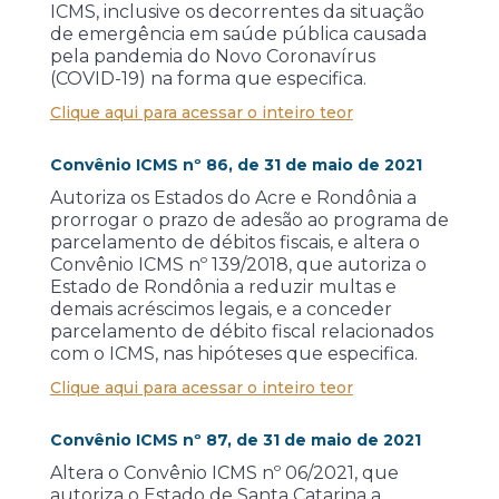
ICMS, inclusive os decorrentes da situação
de emergência em saúde pública causada
pela pandemia do Novo Coronavírus
(COVID-19) na forma que especifica.
Clique aqui para acessar o inteiro teor
Convênio ICMS nº 86, de 31 de maio de 2021
Autoriza os Estados do Acre e Rondônia a
prorrogar o prazo de adesão ao programa de
parcelamento de débitos fiscais, e altera o
Convênio ICMS nº 139/2018, que autoriza o
Estado de Rondônia a reduzir multas e
demais acréscimos legais, e a conceder
parcelamento de débito fiscal relacionados
com o ICMS, nas hipóteses que especifica.
Clique aqui para acessar o inteiro teor
Convênio ICMS nº 87, de 31 de maio de 2021
Altera o Convênio ICMS nº 06/2021, que
autoriza o Estado de Santa Catarina a