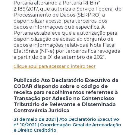
Portaria alterando a Portaria RFB nº
2.189/2017, que autoriza o Serviço Federal de
Processamento de Dados (SERPRO) a
disponibilizar acesso, para terceiros, dos
dados e informações que especifica. A
Portaria estabelece que a autorização para
disponibilização de acesso ao conjunto de
dados e informações relativos à Nota Fiscal
Eletrônica (NF-e) por terceiros fica revogada
a partir do dia 01 de setembro de 2021.
Clique aqui para acessar o inteiro teor
Publicado Ato Declaratório Executivo da
CODAR dispondo sobre o código de
receita para recolhimentos referentes à
Transação por Adesão no Contencioso
Tributário de Relevante e Disseminada
Controvérsia Jurídica
31 de maio de 2021 | Ato Declaratório Executivo
nº 10/2021 | Coordenação-Geral de Arrecadação
e Direito Creditório