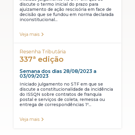
discute o termo inicial do prazo para
ajuizamento de ação rescisória em face de
decisão que se fundou em norma declarada
inconstitucional...
Veja mais
Resenha Tributária
337ª edição
Semana dos dias 28/08/2023 a
03/09/2023
Iniciado julgamento no STF em que se
discute a constitucionalidade da incidência
do ISSQN sobre contratos de franquia
postal e serviços de coleta, remessa ou
entrega de correspondências 1º...
Veja mais