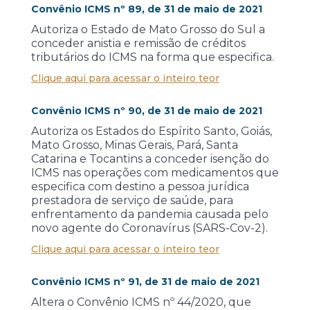
Convênio ICMS nº 89, de 31 de maio de 2021
Autoriza o Estado de Mato Grosso do Sul a
conceder anistia e remissão de créditos
tributários do ICMS na forma que especifica.
Clique aqui para acessar o inteiro teor
Convênio ICMS nº 90, de 31 de maio de 2021
Autoriza os Estados do Espírito Santo, Goiás,
Mato Grosso, Minas Gerais, Pará, Santa
Catarina e Tocantins a conceder isenção do
ICMS nas operações com medicamentos que
especifica com destino a pessoa jurídica
prestadora de serviço de saúde, para
enfrentamento da pandemia causada pelo
novo agente do Coronavírus (SARS-Cov-2).
Clique aqui para acessar o inteiro teor
Convênio ICMS nº 91, de 31 de maio de 2021
Altera o Convênio ICMS nº 44/2020, que