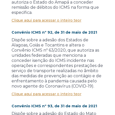
autoriza o Estado do Amapá a conceder
remissão de débitos do ICMS na forma que
especifica.
Clique aqui para acessar o inteiro teor
Convênio ICMS nº 92, de 31 de maio de 2021
Dispõe sobre a adesão dos Estados de
Alagoas, Goiás e Tocantins e altera o
Convênio ICMS nº 63/2020, que autoriza as
unidades federadas que menciona a
conceder isenção do ICMS incidente nas
operações e correspondentes prestações de
serviço de transporte realizadas no âmbito
das medidas de prevenção ao contágio e de
enfrentamento à pandemia causada pelo
novo agente do Coronavírus (COVID-19).
Clique aqui para acessar o inteiro teor
Convênio ICMS nº 93, de 31 de maio de 2021
Dispõe sobre a adesão do Estado do Mato