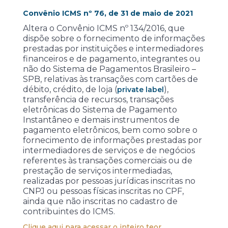
Convênio ICMS nº 76, de 31 de maio de 2021
Altera o Convênio ICMS nº 134/2016, que
dispõe sobre o fornecimento de informações
prestadas por instituições e intermediadores
financeiros e de pagamento, integrantes ou
não do Sistema de Pagamentos Brasileiro –
SPB, relativas às transações com cartões de
débito, crédito, de loja (
),
private label
transferência de recursos, transações
eletrônicas do Sistema de Pagamento
Instantâneo e demais instrumentos de
pagamento eletrônicos, bem como sobre o
fornecimento de informações prestadas por
intermediadores de serviços e de negócios
referentes às transações comerciais ou de
prestação de serviços intermediadas,
realizadas por pessoas jurídicas inscritas no
CNPJ ou pessoas físicas inscritas no CPF,
ainda que não inscritas no cadastro de
contribuintes do ICMS.
Clique aqui para acessar o inteiro teor