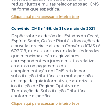
reduzir juros e multas relacionados ao ICMS
na forma que especifica.
Clique aqui para acessar o inteiro teor
Convênio ICMS nº 88, de 31 de maio de 2021
Dispõe sobre a adesão dos Estados do Ceará,
Espírito Santo, Goiás e Piauí às disposições da
cláusula terceira e altera o Convênio ICMS nº
67/2019, que autoriza as unidades federadas
que menciona a não exigir valores
correspondentes a juros e multas relativos
ao atraso no pagamento da
complementação do ICMS retido por
substituição tributária, e a multa por não
entrega da guia informativa, e autoriza a
instituição de Regime Optativo de
Tributação da Substituição Tributária,
conforme especifica.
Clique aqui para acessar o inteiro teor