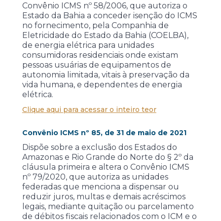
Convênio ICMS nº 58/2006, que autoriza o
Estado da Bahia a conceder isenção do ICMS
no fornecimento, pela Companhia de
Eletricidade do Estado da Bahia (COELBA),
de energia elétrica para unidades
consumidoras residenciais onde existam
pessoas usuárias de equipamentos de
autonomia limitada, vitais à preservação da
vida humana, e dependentes de energia
elétrica.
Clique aqui para acessar o inteiro teor
Convênio ICMS nº 85, de 31 de maio de 2021
Dispõe sobre a exclusão dos Estados do
Amazonas e Rio Grande do Norte do § 2º da
cláusula primeira e altera o Convênio ICMS
nº 79/2020, que autoriza as unidades
federadas que menciona a dispensar ou
reduzir juros, multas e demais acréscimos
legais, mediante quitação ou parcelamento
de débitos fiscais relacionados com o ICM e o