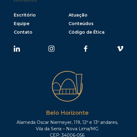
Escritório
Atuação
Equipe
Conteúdos
Contato
Código de Ética
Belo Horizonte
Alameda Oscar Niemeyer, 119, 12º e 13º andares,
Vila da Serra – Nova Lima/MG
CEP: 34006-056