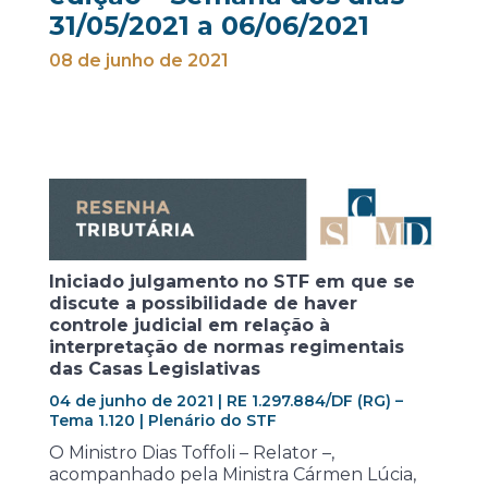
31/05/2021 a 06/06/2021
08 de junho de 2021
Iniciado julgamento no STF em que se
discute a possibilidade de haver
controle judicial em relação à
interpretação de normas regimentais
das Casas Legislativas
04 de junho de 2021 | RE 1.297.884/DF (RG) –
Tema 1.120 | Plenário do STF
O Ministro Dias Toffoli – Relator –,
acompanhado pela Ministra Cármen Lúcia,