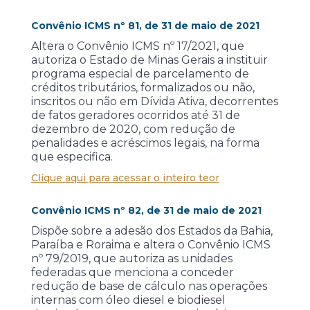
Convênio ICMS nº 81, de 31 de maio de 2021
Altera o Convênio ICMS nº 17/2021, que
autoriza o Estado de Minas Gerais a instituir
programa especial de parcelamento de
créditos tributários, formalizados ou não,
inscritos ou não em Dívida Ativa, decorrentes
de fatos geradores ocorridos até 31 de
dezembro de 2020, com redução de
penalidades e acréscimos legais, na forma
que especifica.
Clique aqui para acessar o inteiro teor
Convênio ICMS nº 82, de 31 de maio de 2021
Dispõe sobre a adesão dos Estados da Bahia,
Paraíba e Roraima e altera o Convênio ICMS
nº 79/2019, que autoriza as unidades
federadas que menciona a conceder
redução de base de cálculo nas operações
internas com óleo diesel e biodiesel