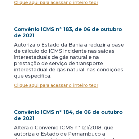
Clique aqui para acessar o inteiro teor
Convênio ICMS nº 183, de 06 de outubro
de 2021
Autoriza o Estado da Bahia a reduzir a base
de cálculo do ICMS incidente nas saídas
interestaduais de gás natural e na
prestação de serviço de transporte
interestadual de gás natural, nas condições
que especifica.
Clique aqui para acessar o inteiro teor
Convênio ICMS nº 184, de 06 de outubro
de 2021
Altera o Convênio ICMS nº 121/2018, que
autoriza o Estado de Pernambuco a