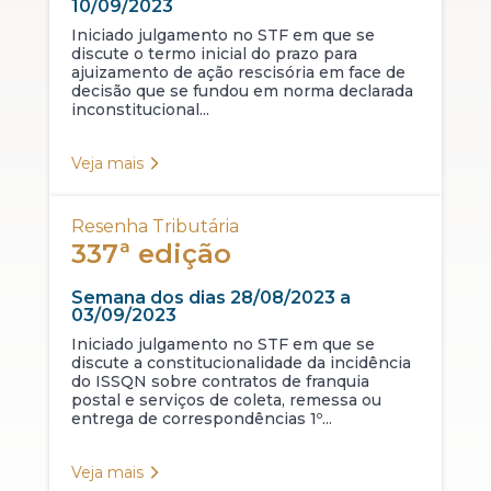
10/09/2023
Iniciado julgamento no STF em que se
discute o termo inicial do prazo para
ajuizamento de ação rescisória em face de
decisão que se fundou em norma declarada
inconstitucional...
Veja mais
Resenha Tributária
337ª edição
Semana dos dias 28/08/2023 a
03/09/2023
Iniciado julgamento no STF em que se
discute a constitucionalidade da incidência
do ISSQN sobre contratos de franquia
postal e serviços de coleta, remessa ou
entrega de correspondências 1º...
Veja mais