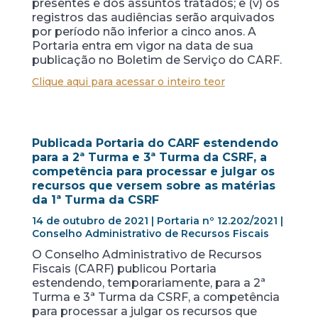
presentes e dos assuntos tratados; e (v) os
registros das audiências serão arquivados
por período não inferior a cinco anos. A
Portaria entra em vigor na data de sua
publicação no Boletim de Serviço do CARF.
Clique aqui para acessar o inteiro teor
Publicada Portaria do CARF estendendo
para a 2ª Turma e 3ª Turma da CSRF, a
competência para processar e julgar os
recursos que versem sobre as matérias
da 1ª Turma da CSRF
14 de outubro de 2021 | Portaria nº 12.202/2021 |
Conselho Administrativo de Recursos Fiscais
O Conselho Administrativo de Recursos
Fiscais (CARF) publicou Portaria
estendendo, temporariamente, para a 2ª
Turma e 3ª Turma da CSRF, a competência
para processar a julgar os recursos que