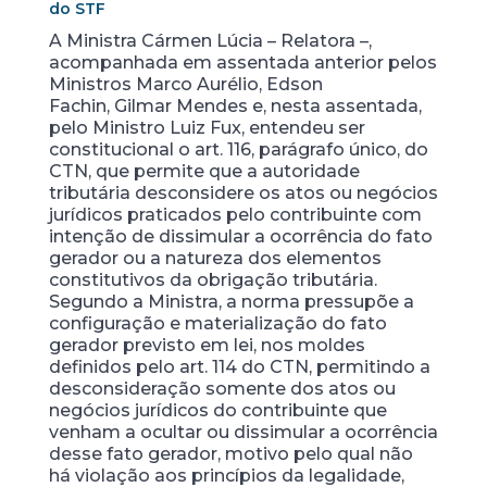
do STF
A Ministra Cármen Lúcia – Relatora –,
acompanhada em assentada anterior pelos
Ministros Marco Aurélio, Edson
Fachin, Gilmar Mendes e, nesta assentada,
pelo Ministro Luiz Fux, entendeu ser
constitucional o art. 116, parágrafo único, do
CTN, que permite que a autoridade
tributária desconsidere os atos ou negócios
jurídicos praticados pelo contribuinte com
intenção de dissimular a ocorrência do fato
gerador ou a natureza dos elementos
constitutivos da obrigação tributária.
Segundo a Ministra, a norma pressupõe a
configuração e materialização do fato
gerador previsto em lei, nos moldes
definidos pelo art. 114 do CTN, permitindo a
desconsideração somente dos atos ou
negócios jurídicos do contribuinte que
venham a ocultar ou dissimular a ocorrência
desse fato gerador, motivo pelo qual não
há violação aos princípios da legalidade,