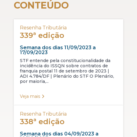
CONTEÚDO
Resenha Tributária
339ª edição
Semana dos dias 11/09/2023 a
17/09/2023
STF entende pela constitucionalidade da
incidência do ISSQN sobre contratos de
franquia postal 11 de setembro de 2023 |
ADI 4.784/DF | Plenário do STF O Plenário,
por maioria,...
Veja mais
Resenha Tributária
338ª edição
Semana dos dias 04/09/2023 a