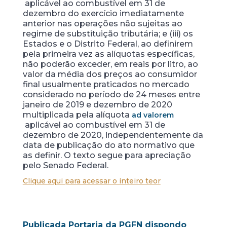
aplicável ao combustível em 31 de
dezembro do exercício imediatamente
anterior nas operações não sujeitas ao
regime de substituição tributária; e (iii) os
Estados e o Distrito Federal, ao definirem
pela primeira vez as alíquotas específicas,
não poderão exceder, em reais por litro, ao
valor da média dos preços ao consumidor
final usualmente praticados no mercado
considerado no período de 24 meses entre
janeiro de 2019 e dezembro de 2020
multiplicada pela alíquota
ad valorem
aplicável ao combustível em 31 de
dezembro de 2020, independentemente da
data de publicação do ato normativo que
as definir. O texto segue para apreciação
pelo Senado Federal.
Clique aqui para acessar o inteiro teor
Publicada Portaria da PGFN dispondo