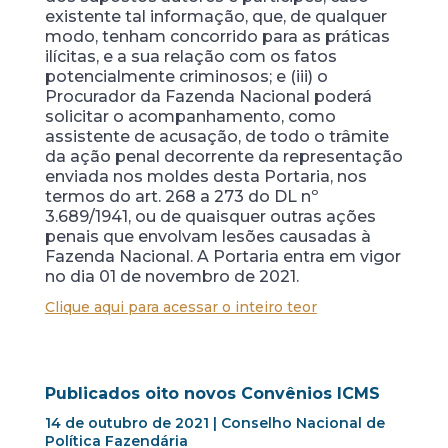
existente tal informação, que, de qualquer
modo, tenham concorrido para as práticas
ilícitas, e a sua relação com os fatos
potencialmente criminosos; e (iii) o
Procurador da Fazenda Nacional poderá
solicitar o acompanhamento, como
assistente de acusação, de todo o trâmite
da ação penal decorrente da representação
enviada nos moldes desta Portaria, nos
termos do art. 268 a 273 do DL nº
3.689/1941, ou de quaisquer outras ações
penais que envolvam lesões causadas à
Fazenda Nacional. A Portaria entra em vigor
no dia 01 de novembro de 2021.
Clique aqui para acessar o inteiro teor
Publicados oito novos Convênios ICMS
14 de outubro de 2021 | Conselho Nacional de
Política Fazendária