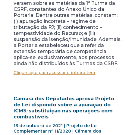
versem sobre as matérias da 1ª Turma da
CSRF, constantes do Anexo Único da
Portaria. Dentre outras matérias, constam:
(i) apuração incorreta – regime de
tributação da PJ; (ii) conhecimento –
tempestividade do Recurso; e (iii)
suspensão da isenção/imunidade. Ademais,
a Portaria estabeleceu que a referida
extensão temporária de competência
aplica-se, exclusivamente, aos processos
ainda não distribuídos às Turmas da CSRF.
Clique aqui para acessar o inteiro teor
Câmara dos Deputados aprova Projeto
de Lei dispondo sobre a apuração do
ICMS-substituição nas operações com
combustíveis
13 de outubro de 2021 | Projeto de Lei
Complementar nº 11/2020 | Câmara dos