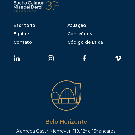
Escritório
Atuação
Equipe
Conteúdos
Contato
Código de Ética
Belo Horizonte
Alameda Oscar Niemeyer, 119, 12º e 13º andares,