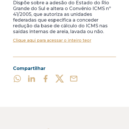
Dispõe sobre a adesão do Estado do Rio
Grande do Sul e altera o Convênio ICMS nº
41/2005, que autoriza as unidades
federadas que especifica a conceder
redução da base de cálculo do ICMS nas
saídas internas de areia, lavada ou não.
Clique aqui para acessar o inteiro teor
Compartilhar