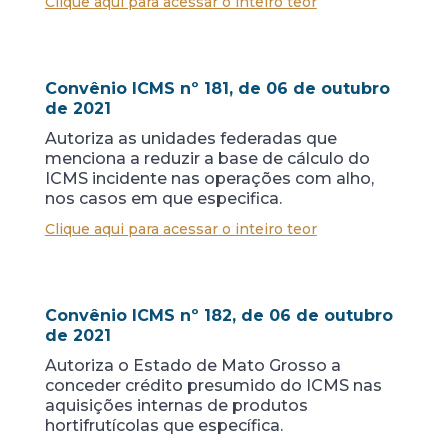
Clique aqui para acessar o inteiro teor
Convênio ICMS nº 181, de 06 de outubro
de 2021
Autoriza as unidades federadas que
menciona a reduzir a base de cálculo do
ICMS incidente nas operações com alho,
nos casos em que especifica.
Clique aqui para acessar o inteiro teor
Convênio ICMS nº 182, de 06 de outubro
de 2021
Autoriza o Estado de Mato Grosso a
conceder crédito presumido do ICMS nas
aquisições internas de produtos
hortifrutícolas que específica.