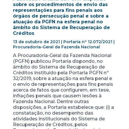
sobre os procedimentos de envio das
representações para fins penais aos
órgãos de persecução penal e sobre a
atuação da PGFN na esfera penal no
âmbito do Sistema de Recuperação de
Créditos
13 de outubro de 2021 | Portaria nº 12.072/2021 |
Procuradoria-Geral da Fazenda Nacional
A Procuradoria-Geral da Fazenda Nacional
(PGFN) publicou Portaria dispondo, no
âmbito do Sistema de Recuperação de
Créditos instituído pela Portaria PGFN nº
32/2019, sobre a atuação na esfera penal e
o envio de representações para fins penais
acerca de fatos que configurem, em tese,
infrações penais que causem lesões à
Fazenda Nacional. Dentre outras
disposições, a Portaria estabelece que: (i) a
constatação, no desempenho das
atividades institucionais do Sistema de
Recuperação de Créditos, pelos