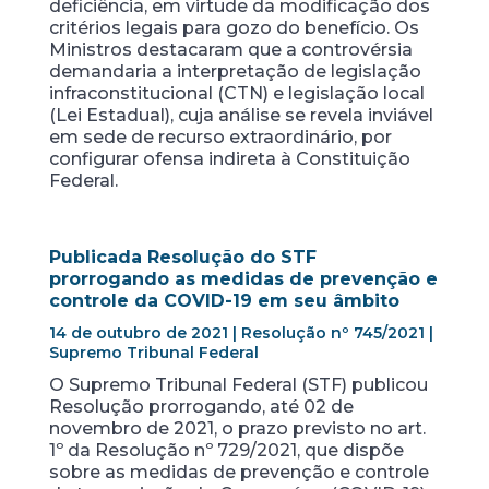
deficiência, em virtude da modificação dos
critérios legais para gozo do benefício. Os
Ministros destacaram que a controvérsia
demandaria a interpretação de legislação
infraconstitucional (CTN) e legislação local
(Lei Estadual), cuja análise se revela inviável
em sede de recurso extraordinário, por
configurar ofensa indireta à Constituição
Federal.
Publicada Resolução do STF
prorrogando as medidas de prevenção e
controle da COVID-19 em seu âmbito
14 de outubro de 2021 | Resolução nº 745/2021 |
Supremo Tribunal Federal
O Supremo Tribunal Federal (STF) publicou
Resolução prorrogando, até 02 de
novembro de 2021, o prazo previsto no art.
1º da Resolução nº 729/2021, que dispõe
sobre as medidas de prevenção e controle