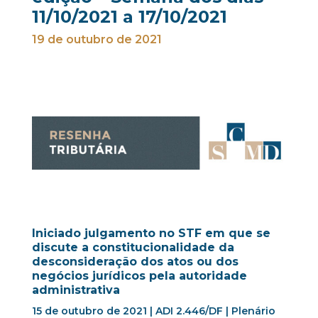
11/10/2021 a 17/10/2021
19 de outubro de 2021
Iniciado julgamento no STF em que se
discute a constitucionalidade da
desconsideração dos atos ou dos
negócios jurídicos pela autoridade
administrativa
15 de outubro de 2021 | ADI 2.446/DF | Plenário