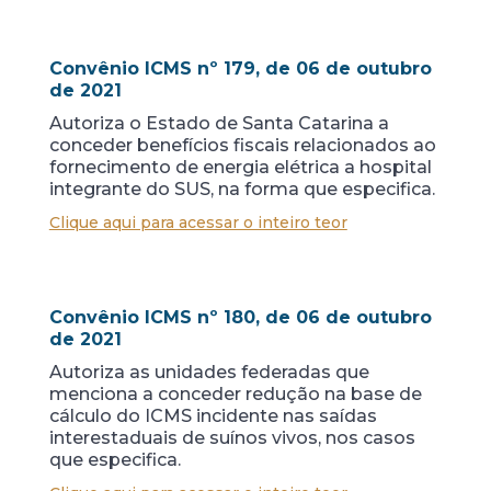
Convênio ICMS nº 179, de 06 de outubro
de 2021
Autoriza o Estado de Santa Catarina a
conceder benefícios fiscais relacionados ao
fornecimento de energia elétrica a hospital
integrante do SUS, na forma que especifica.
Clique aqui para acessar o inteiro teor
Convênio ICMS nº 180, de 06 de outubro
de 2021
Autoriza as unidades federadas que
menciona a conceder redução na base de
cálculo do ICMS incidente nas saídas
interestaduais de suínos vivos, nos casos
que especifica.