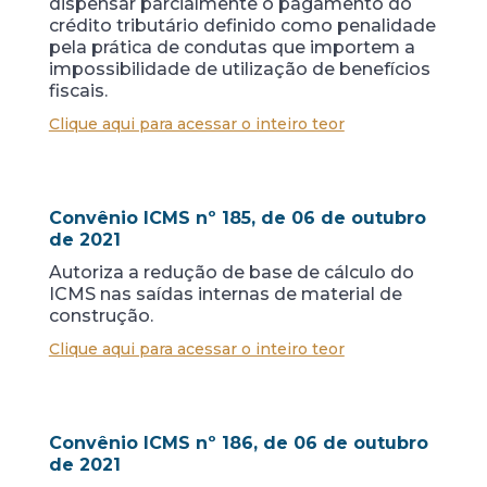
dispensar parcialmente o pagamento do
crédito tributário definido como penalidade
pela prática de condutas que importem a
impossibilidade de utilização de benefícios
fiscais.
Clique aqui para acessar o inteiro teor
Convênio ICMS nº 185, de 06 de outubro
de 2021
Autoriza a redução de base de cálculo do
ICMS nas saídas internas de material de
construção.
Clique aqui para acessar o inteiro teor
Convênio ICMS nº 186, de 06 de outubro
de 2021