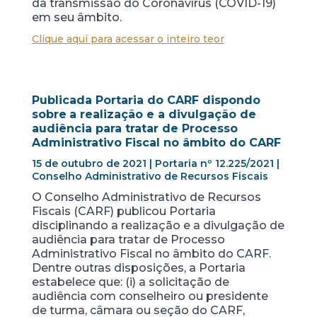
da transmissão do Coronavírus (COVID-19)
em seu âmbito.
Clique aqui para acessar o inteiro teor
Publicada Portaria do CARF dispondo
sobre
a realização e a divulgação de
audiência para tratar de Processo
Administrativo Fiscal no âmbito do CARF
15 de outubro de 2021 | Portaria nº 12.225/2021 |
Conselho Administrativo de Recursos Fiscais
O Conselho Administrativo de Recursos
Fiscais (CARF) publicou Portaria
disciplinando a realização e a divulgação de
audiência para tratar de Processo
Administrativo Fiscal no âmbito do CARF.
Dentre outras disposições, a Portaria
estabelece que: (i) a solicitação de
audiência com conselheiro ou presidente
de turma, câmara ou seção do CARF,