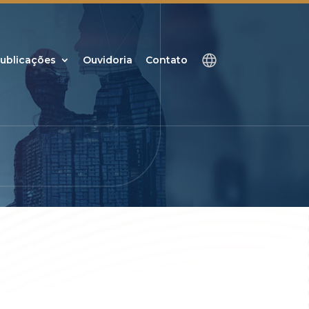
ublicações
Ouvidoria
Contato