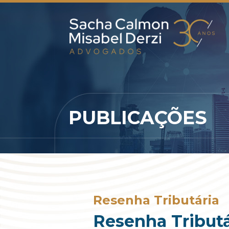
PUBLICAÇÕES
Resenha Tributária
Resenha Tributá