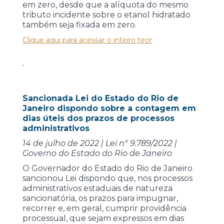
em zero, desde que a alíquota do mesmo
tributo incidente sobre o etanol hidratado
também seja fixada em zero.
Clique aqui para acessar o inteiro teor
.
Sancionada Lei do Estado do Rio de
Janeiro dispondo sobre a contagem em
dias úteis dos prazos de processos
administrativos
14 de julho de 2022 | Lei nº 9.789/2022 |
Governo do Estado do Rio de Janeiro
O Governador do Estado do Rio de Janeiro
sancionou Lei dispondo que, nos processos
administrativos estaduais de natureza
sancionatória, os prazos para impugnar,
recorrer e, em geral, cumprir providência
processual, que sejam expressos em dias