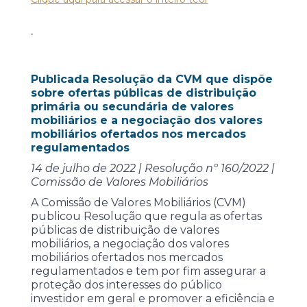
.
Publicada Resolução da CVM que dispõe
sobre ofertas públicas de distribuição
primária ou secundária de valores
mobiliários e a negociação dos valores
mobiliários ofertados nos mercados
regulamentados
14 de julho de 2022 | Resolução nº 160/2022 |
Comissão de Valores Mobiliários
A Comissão de Valores Mobiliários (CVM)
publicou Resolução que regula as ofertas
públicas de distribuição de valores
mobiliários, a negociação dos valores
mobiliários ofertados nos mercados
regulamentados e tem por fim assegurar a
proteção dos interesses do público
investidor em geral e promover a eficiência e