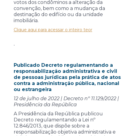
votos dos condôminos a alteração da
convenção, bem como a mudança da
destinação do edifício ou da unidade
imobiliária.
Clique aqui para acessar o inteiro teor
.
Publicado Decreto regulamentando a
responsabilização administrativa e civil
de pessoas jurídicas pela prática de atos
contra a administração pública, nacional
ou estrangeira
12 de julho de 2022 | Decreto nº 11.129/2022 |
Presidência da República
A Presidência da República publicou
Decreto regulamentando a Lei nº
12.846/2013, que dispõe sobre a
responsabilização objetiva administrativa e