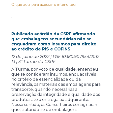
Clique aqui para acessar o inteiro teor
.
Publicado acórdão da CSRF afirmando
que embalagens secundárias não se
enquadram como insumos para direito
ao crédito de PIS e COFINS
12 de julho de 2022 | PAF 10380.907954/2012-
13 | 3ª Turma da CSRF
A Turma, por voto de qualidade, entendeu
que se consideram insumos, enquadráveis
no critério de essencialidade ou da
relevância, os materiais das embalagens para
transporte, quando necessárias à
preservação da integridade e qualidade dos
produtos até a entrega ao adquirente.
Nesse sentido, os Conselheiros consignaram
que, tratando-se de embalagens