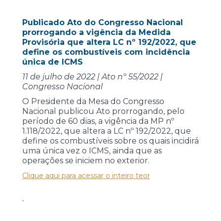
Publicado Ato do Congresso Nacional
prorrogando a vigência da Medida
Provisória que altera LC nº 192/2022, que
define os combustíveis com incidência
única de ICMS
11 de julho de 2022 | Ato nº 55/2022 |
Congresso Nacional
O Presidente da Mesa do Congresso
Nacional publicou Ato prorrogando, pelo
período de 60 dias, a vigência da MP nº
1.118/2022, que altera a LC nº 192/2022, que
define os combustíveis sobre os quais incidirá
uma única vez o ICMS, ainda que as
operações se iniciem no exterior.
Clique aqui para acessar o inteiro teor
.