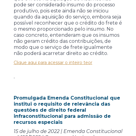
pode ser considerado insumo do processo
produtivo, pois este ainda não se iniciou
quando da aquisição do serviço, embora seja
possível reconhecer que o crédito do frete é
o mesmo proporcionado pelo insumo. No
caso concreto, entenderam que os insumos
não geram crédito das contribuições, de
modo que o serviço de frete igualmente
não poderá acarretar direito ao crédito.
Clique aqui para acessar o inteiro teor
.
Promulgada Emenda Constitucional que
institui o requisito de relevância das
questões de direito federal
infraconstitucional para admissão de
recursos especiais
15 de julho de 2022 | Emenda Constitucional