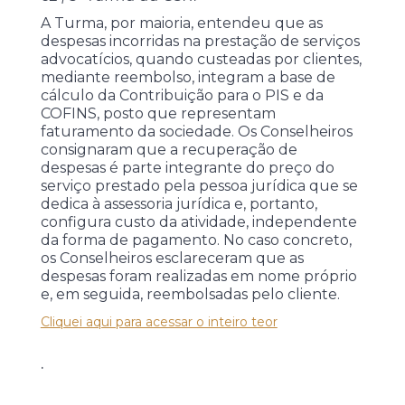
A Turma, por maioria, entendeu que as
despesas incorridas na prestação de serviços
advocatícios, quando custeadas por clientes,
mediante reembolso, integram a base de
cálculo da Contribuição para o PIS e da
COFINS, posto que representam
faturamento da sociedade. Os Conselheiros
consignaram que a recuperação de
despesas é parte integrante do preço do
serviço prestado pela pessoa jurídica que se
dedica à assessoria jurídica e, portanto,
configura custo da atividade, independente
da forma de pagamento. No caso concreto,
os Conselheiros esclareceram que as
despesas foram realizadas em nome próprio
e, em seguida, reembolsadas pelo cliente.
Cliquei aqui para acessar o inteiro teor
.