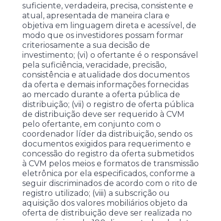
suficiente, verdadeira, precisa, consistente e
atual, apresentada de maneira clara e
objetiva em linguagem direta e acessível, de
modo que os investidores possam formar
criteriosamente a sua decisão de
investimento; (vi) o ofertante é o responsável
pela suficiência, veracidade, precisão,
consistência e atualidade dos documentos
da oferta e demais informações fornecidas
ao mercado durante a oferta pública de
distribuição; (vii) o registro de oferta pública
de distribuição deve ser requerido à CVM
pelo ofertante, em conjunto com o
coordenador líder da distribuição, sendo os
documentos exigidos para requerimento e
concessão do registro da oferta submetidos
à CVM pelos meios e formatos de transmissão
eletrônica por ela especificados, conforme a
seguir discriminados de acordo com o rito de
registro utilizado; (viii) a subscrição ou
aquisição dos valores mobiliários objeto da
oferta de distribuição deve ser realizada no