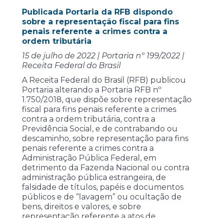
Publicada Portaria da RFB dispondo
sobre a representação fiscal para fins
penais referente a crimes contra a
ordem tributária
15 de julho de 2022 | Portaria nº 199/2022 |
Receita Federal do Brasil
A Receita Federal do Brasil (RFB) publicou
Portaria alterando a Portaria RFB nº
1.750/2018, que dispõe sobre representação
fiscal para fins penais referente a crimes
contra a ordem tributária, contra a
Previdência Social, e de contrabando ou
descaminho, sobre representação para fins
penais referente a crimes contra a
Administração Pública Federal, em
detrimento da Fazenda Nacional ou contra
administração pública estrangeira, de
falsidade de títulos, papéis e documentos
públicos e de “lavagem” ou ocultação de
bens, direitos e valores, e sobre
representação referente a atos de