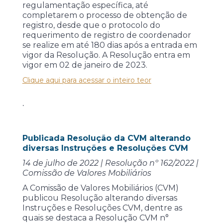
regulamentação específica, até
completarem o processo de obtenção de
registro, desde que o protocolo do
requerimento de registro de coordenador
se realize em até 180 dias após a entrada em
vigor da Resolução. A Resolução entra em
vigor em 02 de janeiro de 2023.
Clique aqui para acessar o inteiro teor
.
Publicada Resolução da CVM alterando
diversas Instruções e Resoluções CVM
14 de julho de 2022 | Resolução nº 162/2022 |
Comissão de Valores Mobiliários
A Comissão de Valores Mobiliários (CVM)
publicou Resolução alterando diversas
Instruções e Resoluções CVM, dentre as
quais se destaca a Resolução CVM n°