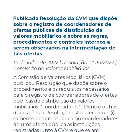
Publicada Resolução da CVM que dispõe
sobre o registro de coordenadores de
ofertas públicas de distribuição de
valores mobiliários e sobre as regras,
procedimentos e controles internos a
serem observados na intermediação de
tais ofertas
14 de julho de 2022 | Resolução nº 161/2022 |
Comissão de Valores Mobiliários
A Comissão de Valores Mobiliários (CVM)
publicou Resolução que dispõe sobre o
procedimento e os requisitos necessários
para o registro de coordenadores de ofertas
públicas de distribuição de valores
mobiliários (“coordenadores”). Dentre outras
disposições, a Resolução estabelece que: (i)
somente podem atuar como coordenadores
de uma oferta pública as instituições
registradas junto à CVM e que sejam