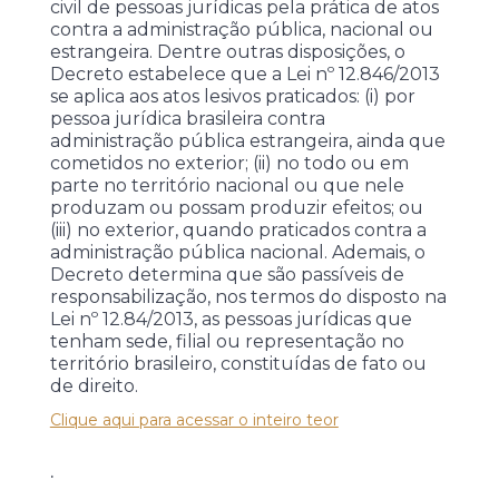
civil de pessoas jurídicas pela prática de atos
contra a administração pública, nacional ou
estrangeira. Dentre outras disposições, o
Decreto estabelece que a Lei nº 12.846/2013
se aplica aos atos lesivos praticados: (i) por
pessoa jurídica brasileira contra
administração pública estrangeira, ainda que
cometidos no exterior; (ii) no todo ou em
parte no território nacional ou que nele
produzam ou possam produzir efeitos; ou
(iii) no exterior, quando praticados contra a
administração pública nacional. Ademais, o
Decreto determina que são passíveis de
responsabilização, nos termos do disposto na
Lei nº 12.84/2013, as pessoas jurídicas que
tenham sede, filial ou representação no
território brasileiro, constituídas de fato ou
de direito.
Clique aqui para acessar o inteiro teor
.