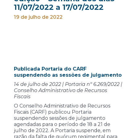
11/07/2022 a 17/07/2022
19 de julho de 2022
Publicada Portaria do CARF
suspendendo as sessões de julgamento
14 de julho de 2022 | Portaria nº 6.269/2022 |
Conselho Administrativo de Recursos
Fiscais
O Conselho Administrativo de Recursos
Fiscais (CARF) publicou Portaria
suspendendo sessões de julgamento
agendadas para o período de 18 a 21 de
julho de 2022. A Portaria suspende, em
razão da falta de quórum regimental para