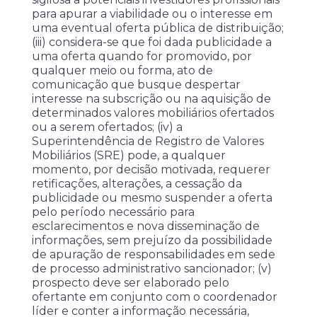
para apurar a viabilidade ou o interesse em
uma eventual oferta pública de distribuição;
(iii) considera-se que foi dada publicidade a
uma oferta quando for promovido, por
qualquer meio ou forma, ato de
comunicação que busque despertar
interesse na subscrição ou na aquisição de
determinados valores mobiliários ofertados
ou a serem ofertados; (iv) a
Superintendência de Registro de Valores
Mobiliários (SRE) pode, a qualquer
momento, por decisão motivada, requerer
retificações, alterações, a cessação da
publicidade ou mesmo suspender a oferta
pelo período necessário para
esclarecimentos e nova disseminação de
informações, sem prejuízo da possibilidade
de apuração de responsabilidades em sede
de processo administrativo sancionador; (v)
prospecto deve ser elaborado pelo
ofertante em conjunto com o coordenador
líder e conter a informação necessária,