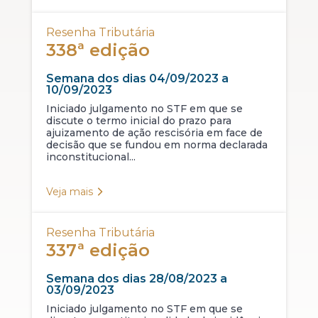
Resenha Tributária
338ª edição
Semana dos dias 04/09/2023 a
10/09/2023
Iniciado julgamento no STF em que se
discute o termo inicial do prazo para
ajuizamento de ação rescisória em face de
decisão que se fundou em norma declarada
inconstitucional...
Veja mais
Resenha Tributária
337ª edição
Semana dos dias 28/08/2023 a
03/09/2023
Iniciado julgamento no STF em que se