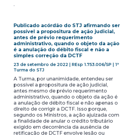
.
Publicado acórdão do STJ afirmando ser
possível a propositura de ação judicial,
antes de prévio requerimento
administrativo, quando o objeto da ação
é a anulação do débito fiscal e não a
simples correção da DCTF
23 de setembro de 2022 | REsp 1.753.006/SP | 1ª
Turma do STJ
A Turma, por unanimidade, entendeu ser
possível a propositura de ação judicial,
antes mesmo de prévio requerimento
administrativo, quando o objeto da ação é
a anulação de débito fiscal e não apenas o
direito de corrigir a DCTF. Isso porque,
segundo os Ministros, a ação ajuizada com
a finalidade de anular o crédito tributário
exigido em decorrência da ausência de
retificação de DCTF envolve lesão ou