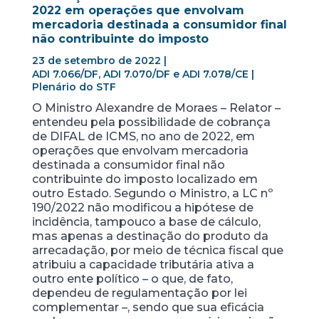
2022 em operações que envolvam
mercadoria destinada a consumidor final
não contribuinte do imposto
23 de setembro de 2022 |
ADI 7.066/DF, ADI 7.070/DF e ADI 7.078/CE |
Plenário do STF
O Ministro Alexandre de Moraes – Relator –
entendeu pela possibilidade de cobrança
de DIFAL de ICMS, no ano de 2022, em
operações que envolvam mercadoria
destinada a consumidor final não
contribuinte do imposto localizado em
outro Estado. Segundo o Ministro, a LC nº
190/2022 não modificou a hipótese de
incidência, tampouco a base de cálculo,
mas apenas a destinação do produto da
arrecadação, por meio de técnica fiscal que
atribuiu a capacidade tributária ativa a
outro ente político – o que, de fato,
dependeu de regulamentação por lei
complementar –, sendo que sua eficácia