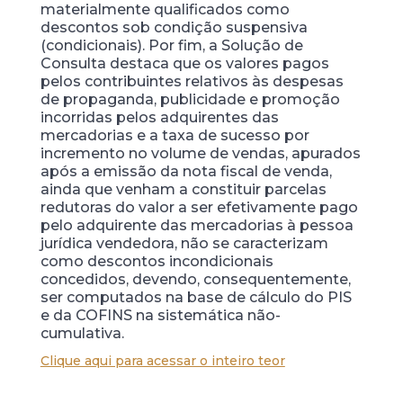
materialmente qualificados como
descontos sob condição suspensiva
(condicionais). Por fim, a Solução de
Consulta destaca que os valores pagos
pelos contribuintes relativos às despesas
de propaganda, publicidade e promoção
incorridas pelos adquirentes das
mercadorias e a taxa de sucesso por
incremento no volume de vendas, apurados
após a emissão da nota fiscal de venda,
ainda que venham a constituir parcelas
redutoras do valor a ser efetivamente pago
pelo adquirente das mercadorias à pessoa
jurídica vendedora, não se caracterizam
como descontos incondicionais
concedidos, devendo, consequentemente,
ser computados na base de cálculo do PIS
e da COFINS na sistemática não-
cumulativa.
Clique aqui para acessar o inteiro teor