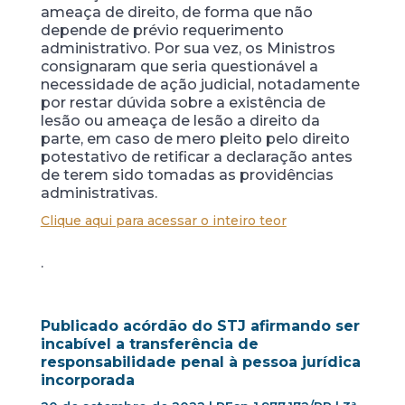
ameaça de direito, de forma que não
depende de prévio requerimento
administrativo. Por sua vez, os Ministros
consignaram que seria questionável a
necessidade de ação judicial, notadamente
por restar dúvida sobre a existência de
lesão ou ameaça de lesão a direito da
parte, em caso de mero pleito pelo direito
potestativo de retificar a declaração antes
de terem sido tomadas as providências
administrativas.
Clique aqui para acessar o inteiro teor
.
Publicado acórdão do STJ afirmando ser
incabível a transferência de
responsabilidade penal à pessoa jurídica
incorporada