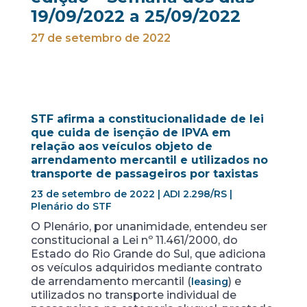
19/09/2022 a 25/09/2022
27 de setembro de 2022
STF afirma a constitucionalidade de lei
que cuida de isenção de IPVA em
relação aos veículos objeto de
arrendamento mercantil e utilizados no
transporte de passageiros por taxistas
23 de setembro de 2022 | ADI 2.298/RS |
Plenário do STF
O Plenário, por unanimidade, entendeu ser
constitucional a Lei nº 11.461/2000, do
Estado do Rio Grande do Sul, que adiciona
os veículos adquiridos mediante contrato
de arrendamento mercantil (
) e
leasing
utilizados no transporte individual de