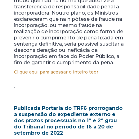
modo que não há norma que autorize a
transferência de responsabilidade penal à
incorporadora. Noutro plano, os Ministros
esclareceram que na hipótese de fraude na
incorporação, ou mesmo fraude na
realização de incorporação como forma de
prevenir o cumprimento de pena fixada em
sentença definitiva, seria possível suscitar a
desconsideração ou ineficácia da
incorporação em face do Poder Público, a
fim de garantir o cumprimento da pena.
Clique aqui para acessar o inteiro teor
.
Publicada Portaria do TRF6 prorrogando
a suspensão do expediente externo e
dos prazos processuais no 1º e 2º grau
do Tribunal no período de 16 a 20 de
setembro de 2022