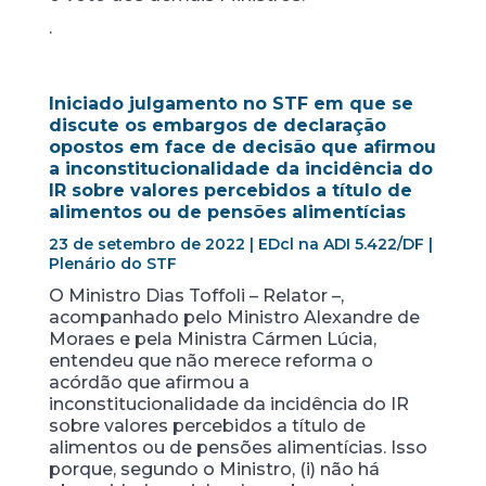
.
Iniciado julgamento no STF em que se
discute os embargos de declaração
opostos em face de decisão que afirmou
a inconstitucionalidade da incidência do
IR sobre valores percebidos a título de
alimentos ou de pensões alimentícias
23 de setembro de 2022 | EDcl na ADI 5.422/DF |
Plenário do STF
O Ministro Dias Toffoli – Relator –,
acompanhado pelo Ministro Alexandre de
Moraes e pela Ministra Cármen Lúcia,
entendeu que não merece reforma o
acórdão que afirmou a
inconstitucionalidade da incidência do IR
sobre valores percebidos a título de
alimentos ou de pensões alimentícias. Isso
porque, segundo o Ministro, (i) não há