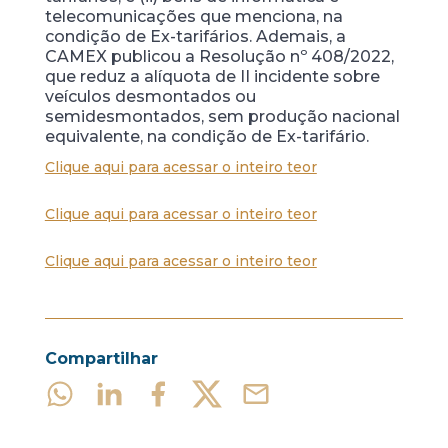
telecomunicações que menciona, na
condição de Ex-tarifários. Ademais, a
CAMEX publicou a Resolução nº 408/2022,
que reduz a alíquota de II incidente sobre
veículos desmontados ou
semidesmontados, sem produção nacional
equivalente, na condição de Ex-tarifário.
Clique aqui para acessar o inteiro teor
Clique aqui para acessar o inteiro teor
Clique aqui para acessar o inteiro teor
Compartilhar