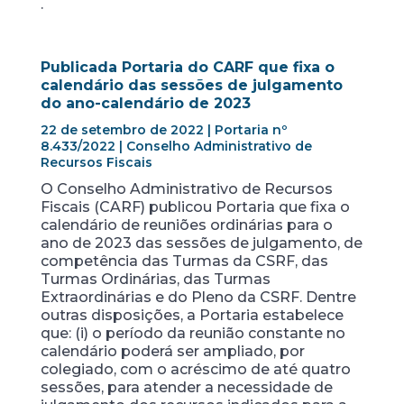
.
Publicada Portaria do CARF que fixa o
calendário das sessões de julgamento
do ano-calendário de 2023
22 de setembro de 2022 | Portaria nº
8.433/2022 | Conselho Administrativo de
Recursos Fiscais
O Conselho Administrativo de Recursos
Fiscais (CARF) publicou Portaria que fixa o
calendário de reuniões ordinárias para o
ano de 2023 das sessões de julgamento, de
competência das Turmas da CSRF, das
Turmas Ordinárias, das Turmas
Extraordinárias e do Pleno da CSRF. Dentre
outras disposições, a Portaria estabelece
que: (i) o período da reunião constante no
calendário poderá ser ampliado, por
colegiado, com o acréscimo de até quatro
sessões, para atender a necessidade de