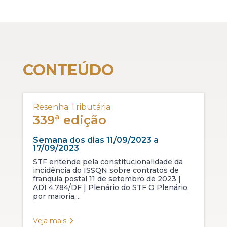
CONTEÚDO
Resenha Tributária
339ª edição
Semana dos dias 11/09/2023 a
17/09/2023
STF entende pela constitucionalidade da
incidência do ISSQN sobre contratos de
franquia postal 11 de setembro de 2023 |
ADI 4.784/DF | Plenário do STF O Plenário,
por maioria,...
Veja mais