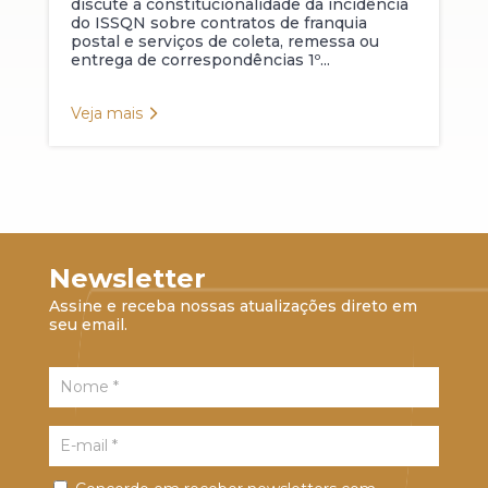
discute a constitucionalidade da incidência
do ISSQN sobre contratos de franquia
postal e serviços de coleta, remessa ou
entrega de correspondências 1º...
Veja mais
Newsletter
Assine e receba nossas atualizações direto em
seu email.