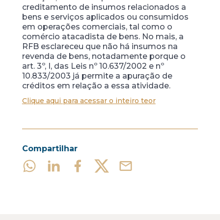
creditamento de insumos relacionados a
bens e serviços aplicados ou consumidos
em operações comerciais, tal como o
comércio atacadista de bens. No mais, a
RFB esclareceu que não há insumos na
revenda de bens, notadamente porque o
art. 3º, I, das Leis nº 10.637/2002 e nº
10.833/2003 já permite a apuração de
créditos em relação a essa atividade.
Clique aqui para acessar o inteiro teor
Compartilhar