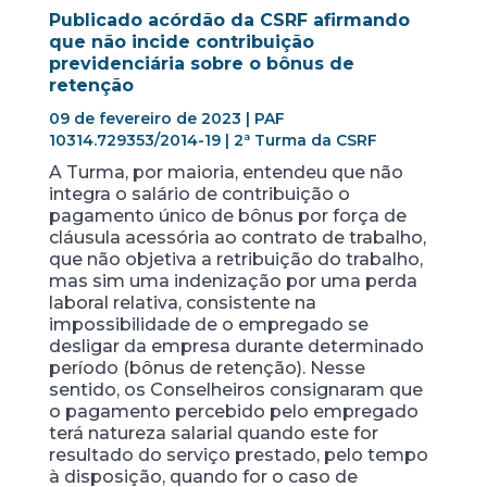
Publicado acórdão da CSRF afirmando
que não incide contribuição
previdenciária sobre o bônus de
retenção
09 de fevereiro de 2023 | PAF
10314.729353/2014-19 | 2ª Turma da CSRF
A Turma, por maioria, entendeu que não
integra o salário de contribuição o
pagamento único de bônus por força de
cláusula acessória ao contrato de trabalho,
que não objetiva a retribuição do trabalho,
mas sim uma indenização por uma perda
laboral relativa, consistente na
impossibilidade de o empregado se
desligar da empresa durante determinado
período (bônus de retenção). Nesse
sentido, os Conselheiros consignaram que
o pagamento percebido pelo empregado
terá natureza salarial quando este for
resultado do serviço prestado, pelo tempo
à disposição, quando for o caso de