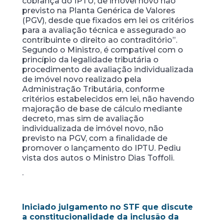
cobrança do IPTU, de imóvel novo não
previsto na Planta Genérica de Valores
(PGV), desde que fixados em lei os critérios
para a avaliação técnica e assegurado ao
contribuinte o direito ao contraditório”.
Segundo o Ministro, é compatível com o
princípio da legalidade tributária o
procedimento de avaliação individualizada
de imóvel novo realizado pela
Administração Tributária, conforme
critérios estabelecidos em lei, não havendo
majoração de base de cálculo mediante
decreto, mas sim de avaliação
individualizada de imóvel novo, não
previsto na PGV, com a finalidade de
promover o lançamento do IPTU. Pediu
vista dos autos o Ministro Dias Toffoli.
.
Iniciado julgamento no STF que discute
a constitucionalidade da inclusão da