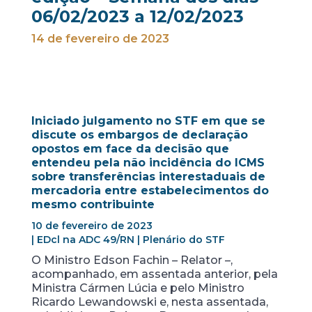
06/02/2023 a 12/02/2023
14 de fevereiro de 2023
Iniciado julgamento no STF em que se
discute os embargos de declaração
opostos em face da decisão que
entendeu pela não incidência do ICMS
sobre transferências interestaduais de
mercadoria entre estabelecimentos do
mesmo contribuinte
10 de fevereiro de 2023
| EDcl na ADC 49/RN | Plenário do STF
O Ministro Edson Fachin – Relator –,
acompanhado, em assentada anterior, pela
Ministra Cármen Lúcia e pelo Ministro
Ricardo Lewandowski e, nesta assentada,