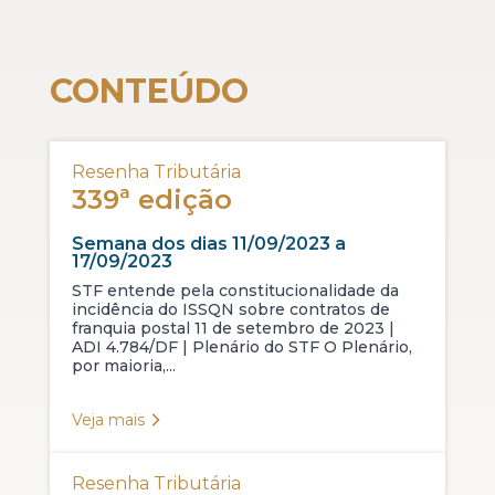
CONTEÚDO
Resenha Tributária
339ª edição
Semana dos dias 11/09/2023 a
17/09/2023
STF entende pela constitucionalidade da
incidência do ISSQN sobre contratos de
franquia postal 11 de setembro de 2023 |
ADI 4.784/DF | Plenário do STF O Plenário,
por maioria,...
Veja mais
Resenha Tributária