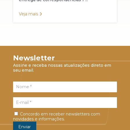
Veja mais
Newsletter
Assine e receba nossas atualizações direto em
seu email.
Concordo em receber newsletters com
novidades e informações.