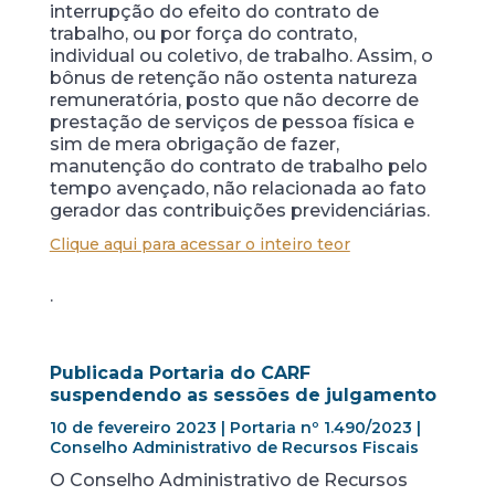
interrupção do efeito do contrato de
trabalho, ou por força do contrato,
individual ou coletivo, de trabalho. Assim, o
bônus de retenção não ostenta natureza
remuneratória, posto que não decorre de
prestação de serviços de pessoa física e
sim de mera obrigação de fazer,
manutenção do contrato de trabalho pelo
tempo avençado, não relacionada ao fato
gerador das contribuições previdenciárias.
Clique aqui para acessar o inteiro teor
.
Publicada Portaria do CARF
suspendendo as sessões de julgamento
10 de fevereiro 2023 | Portaria nº 1.490/2023 |
Conselho Administrativo de Recursos Fiscais
O Conselho Administrativo de Recursos