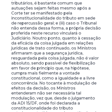
tributários, é bastante comum que
autuações sejam feitas mesmo após a
Corte ter se manifestado pela
inconstitucionalidade do tributo em sede
de repercussão geral; e (iii) caso o Tribunal
não entenda dessa forma, a própria decisão
proferida neste recurso vinculará o
Judiciário. Noutro ponto, quanto à cessação
da eficácia da coisa julgada em relações
jurídicas de trato continuado, os Ministros
afirmaram que a segurança jurídica,
resguardada pela coisa julgada, não é valor
absoluto, sendo passível de flexibilização
em favor de princípio que, na hipótese,
cumpra mais fielmente a vontade
constitucional, como a igualdade e a livre
concorrência. No tocante à modulação de
efeitos da decisão, os Ministros
entenderam não ser necessária tal
modulação, vez que, desde o julgamento
da ADI 15/DF, onde foi declarada a
constitucionalidade do tributo