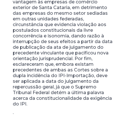
vantagem às empresas de comércio
exterior de Santa Cataria, em detrimento
das empresas do mesmo setor sediadas
em outras unidades federadas,
circunstância que evidencia violação aos
postulados constitucionais da livre
concorrência e isonomia, dando razão à
interrupção de seus efeitos a partir da data
de publicação da ata de julgamento do
precedente vinculante que pacificou nova
orientação jurisprudencial. Por fim,
esclareceram que, embora existam
precedentes de ambas as Cortes sobre a
dupla incidência do IPI-Importação, deve
ser aplicada a data do julgamento da
repercussão geral, já que o Supremo
Tribunal Federal detém a última palavra
acerca da constitucionalidade da exigência
do IPI.
.