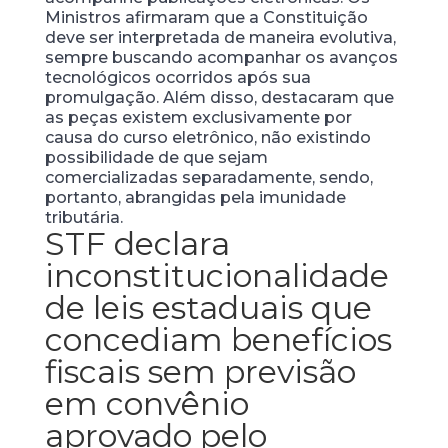
Ministros afirmaram que a Constituição
deve ser interpretada de maneira evolutiva,
sempre buscando acompanhar os avanços
tecnológicos ocorridos após sua
promulgação. Além disso, destacaram que
as peças existem exclusivamente por
causa do curso eletrônico, não existindo
possibilidade de que sejam
comercializadas separadamente, sendo,
portanto, abrangidas pela imunidade
tributária.
STF declara
inconstitucionalidade
de leis estaduais que
concediam benefícios
fiscais sem previsão
em convênio
aprovado pelo