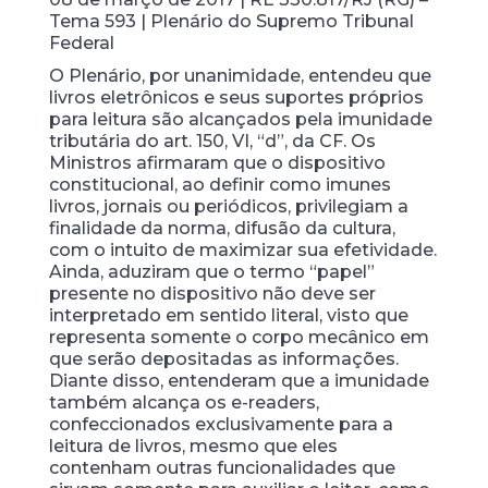
Tema 593 | Plenário do Supremo Tribunal
Federal
O Plenário, por unanimidade, entendeu que
livros eletrônicos e seus suportes próprios
para leitura são alcançados pela imunidade
tributária do art. 150, VI, “d”, da CF. Os
Ministros afirmaram que o dispositivo
constitucional, ao definir como imunes
livros, jornais ou periódicos, privilegiam a
finalidade da norma, difusão da cultura,
com o intuito de maximizar sua efetividade.
Ainda, aduziram que o termo “papel”
presente no dispositivo não deve ser
interpretado em sentido literal, visto que
representa somente o corpo mecânico em
que serão depositadas as informações.
Diante disso, entenderam que a imunidade
também alcança os e-readers,
confeccionados exclusivamente para a
leitura de livros, mesmo que eles
contenham outras funcionalidades que