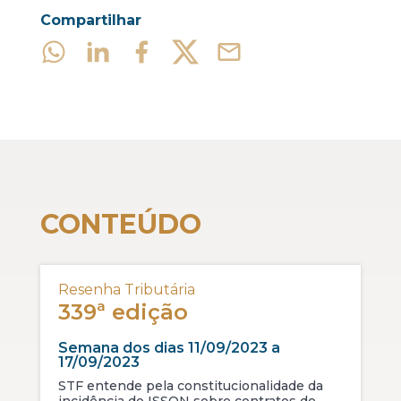
Compartilhar
CONTEÚDO
Resenha Tributária
339ª edição
Semana dos dias 11/09/2023 a
17/09/2023
STF entende pela constitucionalidade da