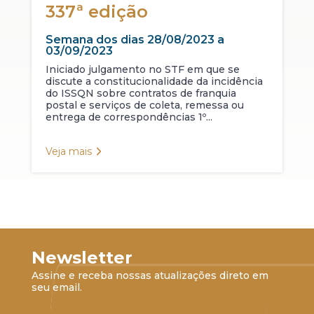
337ª edição
Semana dos dias 28/08/2023 a
03/09/2023
Iniciado julgamento no STF em que se
discute a constitucionalidade da incidência
do ISSQN sobre contratos de franquia
postal e serviços de coleta, remessa ou
entrega de correspondências 1º...
Veja mais
Newsletter
Assine e receba nossas atualizações direto em
seu email.