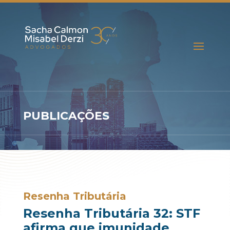
PUBLICAÇÕES
Resenha Tributária
Resenha Tributária 32: STF
afirma que imunidade