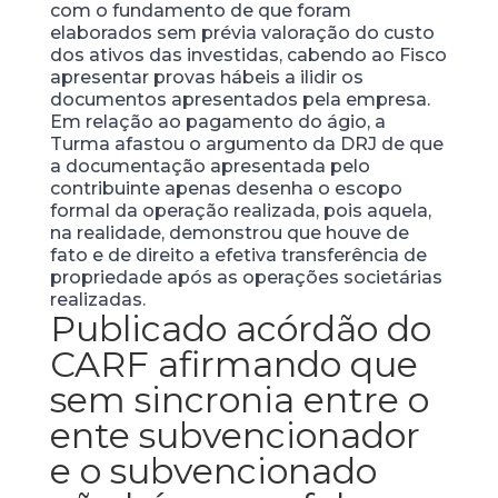
com o fundamento de que foram
elaborados sem prévia valoração do custo
dos ativos das investidas, cabendo ao Fisco
apresentar provas hábeis a ilidir os
documentos apresentados pela empresa.
Em relação ao pagamento do ágio, a
Turma afastou o argumento da DRJ de que
a documentação apresentada pelo
contribuinte apenas desenha o escopo
formal da operação realizada, pois aquela,
na realidade, demonstrou que houve de
fato e de direito a efetiva transferência de
propriedade após as operações societárias
realizadas.
Publicado acórdão do
CARF afirmando que
sem sincronia entre o
ente subvencionador
e o subvencionado