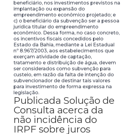
beneficiário, nos investimentos previstos na
implantação ou expansão do
empreendimento econômico projetado; e
c) o beneficiário da subvenção ser a pessoa
jurídica titular do empreendimento
econômico. Dessa forma, no caso concreto,
os incentivos fiscais concedidos pelo
Estado da Bahia, mediante a Lei Estadual
nº 8.967/2003, aos estabelecimentos que
exerçam atividade de captação,
tratamento e distribuição de água, devem
ser considerados como subvenção para
custeio, em razão da falta de intenção do
subvencionador de destinar tais valores
para investimento de forma expressa na
legislação.
Publicada Solução de
Consulta acerca da
não incidência do
IRPF sobre juros