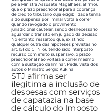
pela Ministra Assusete Magalhães, afirmou
que o prazo prescricional para a cobrança
de crédito tributário cuja exigibilidade tenha
sido suspensa por liminar volta a correr
quando revogado o provimento
jurisdicional cautelar, sendo desnecessário
aguardar o trânsito em julgado da decisão.
No entanto, ressaltou que, existindo
qualquer outra das hipóteses previstas no
art. 151 do CTN, ou tendo sido interposto
recurso com efeito suspensivo, o prazo
prescricional não voltará a correr mesmo
com a sustação da liminar. Pediu vista dos
autos o Ministro Sérgio Kukina.
STJ afirma ser
ilegítima a inclusão de
despesas com serviços
de capatazia na base
de cálculo do Imposto