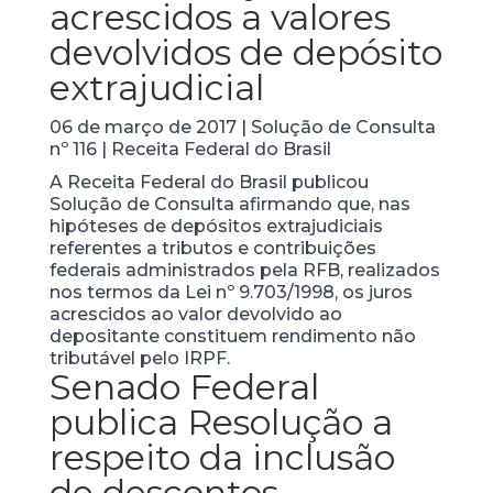
acrescidos a valores
devolvidos de depósito
extrajudicial
06 de março de 2017 | Solução de Consulta
nº 116 | Receita Federal do Brasil
A Receita Federal do Brasil publicou
Solução de Consulta afirmando que, nas
hipóteses de depósitos extrajudiciais
referentes a tributos e contribuições
federais administrados pela RFB, realizados
nos termos da Lei nº 9.703/1998, os juros
acrescidos ao valor devolvido ao
depositante constituem rendimento não
tributável pelo IRPF.
Senado Federal
publica Resolução a
respeito da inclusão
de descontos