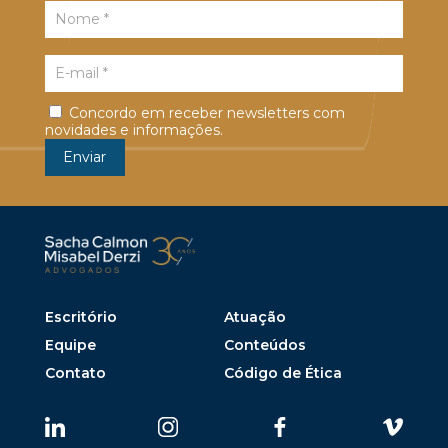
Concordo em receber newsletters com
novidades e informações.
Escritório
Atuação
Equipe
Conteúdos
Contato
Código de Ética