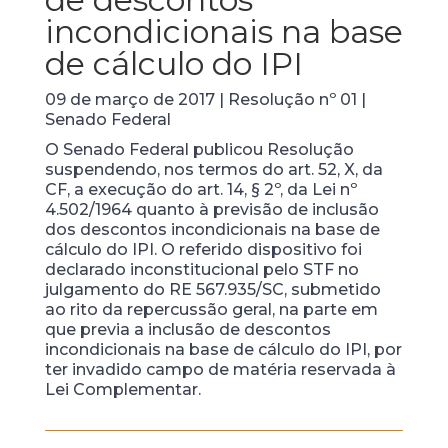
incondicionais na base
de cálculo do IPI
09 de março de 2017 | Resolução nº 01 |
Senado Federal
O Senado Federal publicou Resolução
suspendendo, nos termos do art. 52, X, da
CF, a execução do art. 14, § 2º, da Lei nº
4.502/1964 quanto à previsão de inclusão
dos descontos incondicionais na base de
cálculo do IPI. O referido dispositivo foi
declarado inconstitucional pelo STF no
julgamento do RE 567.935/SC, submetido
ao rito da repercussão geral, na parte em
que previa a inclusão de descontos
incondicionais na base de cálculo do IPI, por
ter invadido campo de matéria reservada à
Lei Complementar.