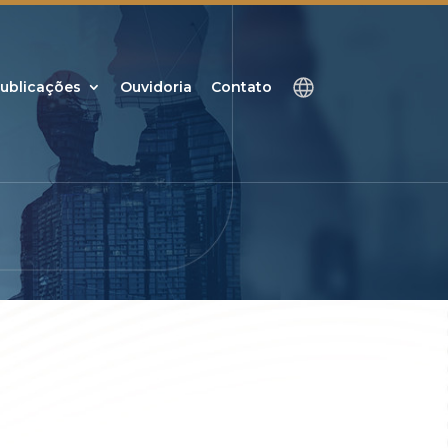
ublicações
Ouvidoria
Contato