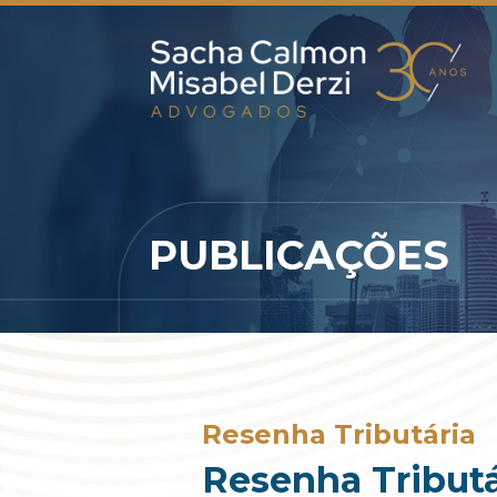
PUBLICAÇÕES
Resenha Tributária
Resenha Tributár