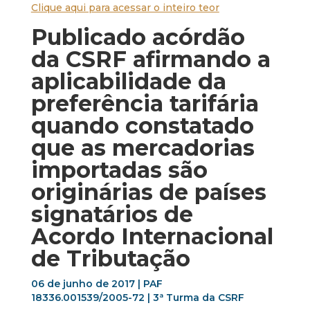
Clique aqui para acessar o inteiro teor
Publicado acórdão
da CSRF afirmando a
aplicabilidade da
preferência tarifária
quando constatado
que as mercadorias
importadas são
originárias de países
signatários de
Acordo Internacional
de Tributação
06 de junho de 2017 | PAF
18336.001539/2005-72 | 3ª Turma da CSRF