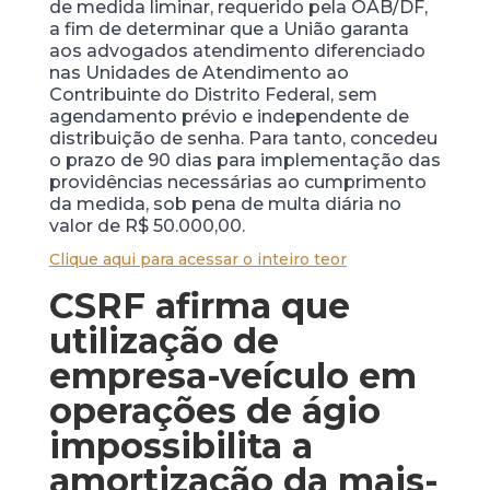
de medida liminar, requerido pela OAB/DF,
a fim de determinar que a União garanta
aos advogados atendimento diferenciado
nas Unidades de Atendimento ao
Contribuinte do Distrito Federal, sem
agendamento prévio e independente de
distribuição de senha. Para tanto, concedeu
o prazo de 90 dias para implementação das
providências necessárias ao cumprimento
da medida, sob pena de multa diária no
valor de R$ 50.000,00.
Clique aqui para acessar o inteiro teor
CSRF afirma que
utilização de
empresa-veículo em
operações de ágio
impossibilita a
amortização da mais-