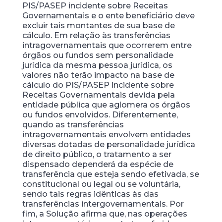
PIS/PASEP incidente sobre Receitas
Governamentais e o ente beneficiário deve
excluir tais montantes de sua base de
cálculo. Em relação às transferências
intragovernamentais que ocorrerem entre
órgãos ou fundos sem personalidade
jurídica da mesma pessoa jurídica, os
valores não terão impacto na base de
cálculo do PIS/PASEP incidente sobre
Receitas Governamentais devida pela
entidade pública que aglomera os órgãos
ou fundos envolvidos. Diferentemente,
quando as transferências
intragovernamentais envolvem entidades
diversas dotadas de personalidade jurídica
de direito público, o tratamento a ser
dispensado dependerá da espécie de
transferência que esteja sendo efetivada, se
constitucional ou legal ou se voluntária,
sendo tais regras idênticas às das
transferências intergovernamentais. Por
fim, a Solução afirma que, nas operações