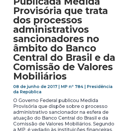
Publicada Medida
Provisória que trata
dos processos
administrativos
sancionadores no
âmbito do Banco
Central do Brasil e da
Comissão de Valores
Mobiliários
08 de junho de 2017 | MP nº 784 | Presidência
da República
O Governo Federal publicou Medida
Provisória que dispõe sobre o processo
administrativo sancionador na esfera de
atuação do Banco Central do Brasil e da
Comissão de Valores Mobiliários. Segundo
a MP, é vedado às instituições financeiras,