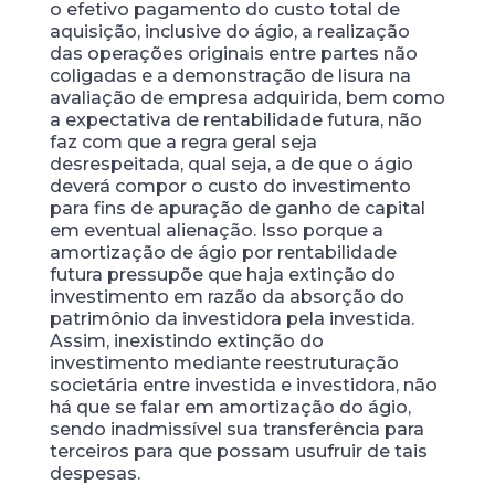
o efetivo pagamento do custo total de
aquisição, inclusive do ágio, a realização
das operações originais entre partes não
coligadas e a demonstração de lisura na
avaliação de empresa adquirida, bem como
a expectativa de rentabilidade futura, não
faz com que a regra geral seja
desrespeitada, qual seja, a de que o ágio
deverá compor o custo do investimento
para fins de apuração de ganho de capital
em eventual alienação. Isso porque a
amortização de ágio por rentabilidade
futura pressupõe que haja extinção do
investimento em razão da absorção do
patrimônio da investidora pela investida.
Assim, inexistindo extinção do
investimento mediante reestruturação
societária entre investida e investidora, não
há que se falar em amortização do ágio,
sendo inadmissível sua transferência para
terceiros para que possam usufruir de tais
despesas.