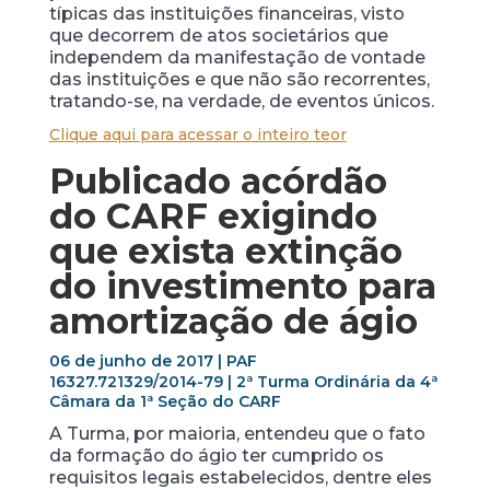
típicas das instituições financeiras, visto
que decorrem de atos societários que
independem da manifestação de vontade
das instituições e que não são recorrentes,
tratando-se, na verdade, de eventos únicos.
Clique aqui para acessar o inteiro teor
Publicado acórdão
do CARF exigindo
que exista extinção
do investimento para
amortização de ágio
06 de junho de 2017 | PAF
16327.721329/2014-79 | 2ª Turma Ordinária da 4ª
Câmara da 1ª Seção do CARF
A Turma, por maioria, entendeu que o fato
da formação do ágio ter cumprido os
requisitos legais estabelecidos, dentre eles