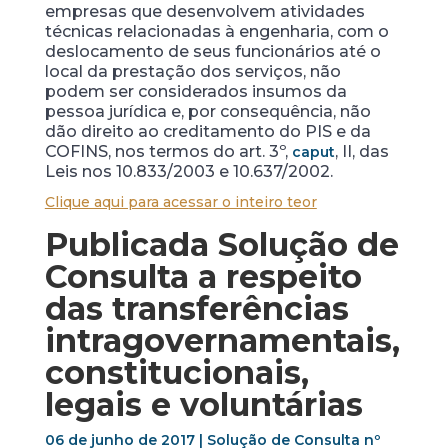
empresas que desenvolvem atividades
técnicas relacionadas à engenharia, com o
deslocamento de seus funcionários até o
local da prestação dos serviços, não
podem ser considerados insumos da
pessoa jurídica e, por consequência, não
dão direito ao creditamento do PIS e da
COFINS, nos termos do art. 3º,
, II, das
caput
Leis nos 10.833/2003 e 10.637/2002.
Clique aqui para acessar o inteiro teor
Publicada Solução de
Consulta a respeito
das transferências
intragovernamentais,
constitucionais,
legais e voluntárias
06 de junho de 2017 | Solução de Consulta nº