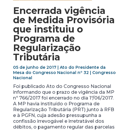
Encerrada vigência
de Medida Provisória
que instituiu o
Programa de
Regularização
Tributária
05 de junho de 2017 | Ato do Presidente da
Mesa do Congresso Nacional nº 32 | Congresso
Nacional
Foi publicado Ato do Congresso Nacional
informando que o prazo de vigência da MP
nº 766/2017 foi encerrado no dia 1º/06/2017.
A MP havia instituído o Programa de
Regularização Tributária (PRT) junto à RFB
e à PGFN, cuja adesão pressupunha a
confissão irrevogável e irretratável dos
débitos, o pagamento regular das parcelas