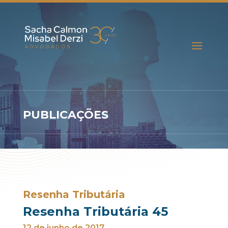
PUBLICAÇÕES
Resenha Tributária
Resenha Tributária 45
12 de junho de 2017