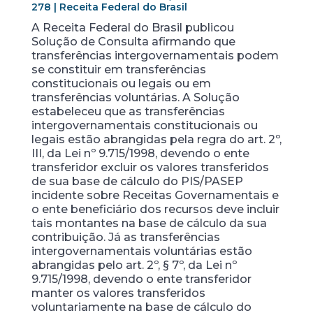
278 | Receita Federal do Brasil
A Receita Federal do Brasil publicou
Solução de Consulta afirmando que
transferências intergovernamentais podem
se constituir em transferências
constitucionais ou legais ou em
transferências voluntárias. A Solução
estabeleceu que as transferências
intergovernamentais constitucionais ou
legais estão abrangidas pela regra do art. 2º,
III, da Lei nº 9.715/1998, devendo o ente
transferidor excluir os valores transferidos
de sua base de cálculo do PIS/PASEP
incidente sobre Receitas Governamentais e
o ente beneficiário dos recursos deve incluir
tais montantes na base de cálculo da sua
contribuição. Já as transferências
intergovernamentais voluntárias estão
abrangidas pelo art. 2º, § 7º, da Lei nº
9.715/1998, devendo o ente transferidor
manter os valores transferidos
voluntariamente na base de cálculo do