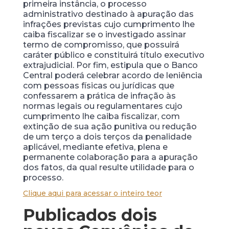
primeira instância, o processo
administrativo destinado à apuração das
infrações previstas cujo cumprimento lhe
caiba fiscalizar se o investigado assinar
termo de compromisso, que possuirá
caráter público e constituirá título executivo
extrajudicial. Por fim, estipula que o Banco
Central poderá celebrar acordo de leniência
com pessoas físicas ou jurídicas que
confessarem a prática de infração às
normas legais ou regulamentares cujo
cumprimento lhe caiba fiscalizar, com
extinção de sua ação punitiva ou redução
de um terço a dois terços da penalidade
aplicável, mediante efetiva, plena e
permanente colaboração para a apuração
dos fatos, da qual resulte utilidade para o
processo.
Clique aqui para acessar o inteiro teor
Publicados dois