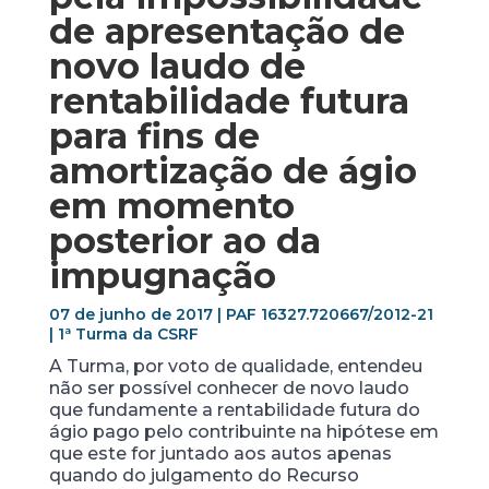
de apresentação de
novo laudo de
rentabilidade futura
para fins de
amortização de ágio
em momento
posterior ao da
impugnação
07 de junho de 2017 | PAF 16327.720667/2012-21
| 1ª Turma da CSRF
A Turma, por voto de qualidade, entendeu
não ser possível conhecer de novo laudo
que fundamente a rentabilidade futura do
ágio pago pelo contribuinte na hipótese em
que este for juntado aos autos apenas
quando do julgamento do Recurso