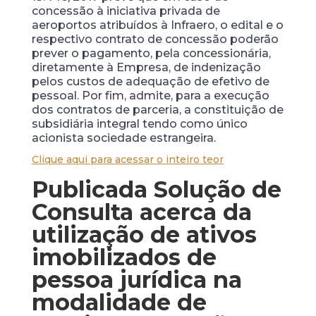
concessão à iniciativa privada de
aeroportos atribuídos à Infraero, o edital e o
respectivo contrato de concessão poderão
prever o pagamento, pela concessionária,
diretamente à Empresa, de indenização
pelos custos de adequação de efetivo de
pessoal. Por fim, admite, para a execução
dos contratos de parceria, a constituição de
subsidiária integral tendo como único
acionista sociedade estrangeira.
Clique aqui para acessar o inteiro teor
Publicada Solução de
Consulta acerca da
utilização de ativos
imobilizados de
pessoa jurídica na
modalidade de