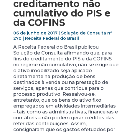
creditamento não
cumulativo do PIS e
da COFINS
06 de junho de 2017 | Solução de Consulta nº
270 | Receita Federal do Brasil
A Receita Federal do Brasil publicou
Solução de Consulta afirmando que, para
fins do creditamento do PIS e da COFINS
no regime não cumulativo, não se exige que
o ativo imobilizado seja aplicado
diretamente na produção de bens
destinados à venda ou na prestação de
serviços, apenas que contribua para o
processo produtivo. Ressalvou-se,
entretanto, que os bens do ativo fixo
empregados em atividades intermediárias
– tais como as administrativas, financeiras e
contábeis – não podem gerar créditos das
referidas contribuições. Assim,
consignaram que os gastos efetuados por