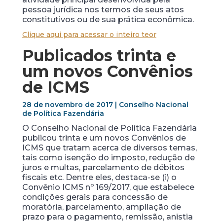
pessoa jurídica nos termos de seus atos
constitutivos ou de sua prática econômica.
Clique aqui para acessar o inteiro teor
Publicados trinta e
um novos Convênios
de ICMS
28 de novembro de 2017 | Conselho Nacional
de Política Fazendária
O Conselho Nacional de Política Fazendária
publicou trinta e um novos Convênios de
ICMS que tratam acerca de diversos temas,
tais como isenção do imposto, redução de
juros e multas, parcelamento de débitos
fiscais etc. Dentre eles, destaca-se (i) o
Convênio ICMS nº 169/2017, que estabelece
condições gerais para concessão de
moratória, parcelamento, ampliação de
prazo para o pagamento, remissão, anistia