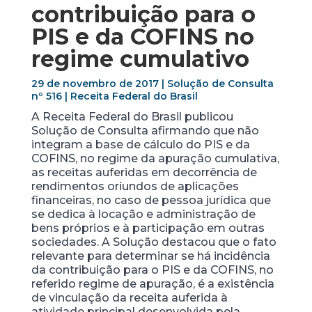
contribuição para o
PIS e da COFINS no
regime cumulativo
29 de novembro de 2017 | Solução de Consulta
nº 516 | Receita Federal do Brasil
A Receita Federal do Brasil publicou
Solução de Consulta afirmando que não
integram a base de cálculo do PIS e da
COFINS, no regime da apuração cumulativa,
as receitas auferidas em decorrência de
rendimentos oriundos de aplicações
financeiras, no caso de pessoa jurídica que
se dedica à locação e administração de
bens próprios e à participação em outras
sociedades. A Solução destacou que o fato
relevante para determinar se há incidência
da contribuição para o PIS e da COFINS, no
referido regime de apuração, é a existência
de vinculação da receita auferida à
atividade principal desenvolvida pela