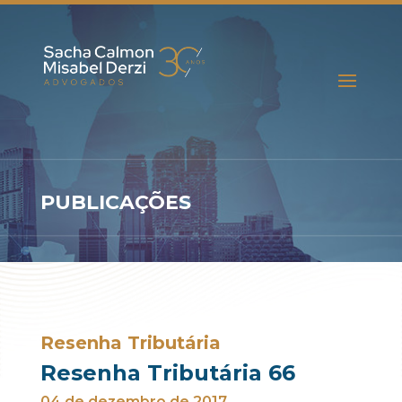
PUBLICAÇÕES
Resenha Tributária
Resenha Tributária 66
04 de dezembro de 2017