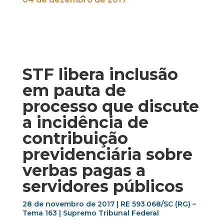
STF libera inclusão
em pauta de
processo que discute
a incidência de
contribuição
previdenciária sobre
verbas pagas a
servidores públicos
28 de novembro de 2017 | RE 593.068/SC (RG) –
Tema 163 | Supremo Tribunal Federal