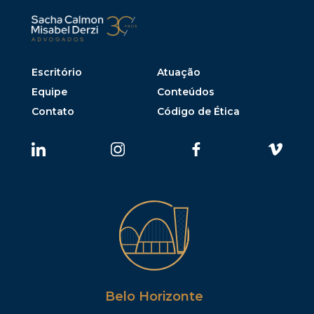
Escritório
Atuação
Equipe
Conteúdos
Contato
Código de Ética
Belo Horizonte