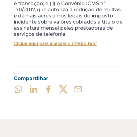
e transação; e (ii) o Convênio ICMS nº
170/2017, que autoriza a redução de multas
e demais acréscimos legais do imposto
incidente sobre valores cobrados a título de
assinatura mensal pelas prestadoras de
serviços de telefonia.
Clique aqui para acessar o inteiro teor
Compartilhar