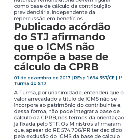
como base de cálculo da contribuição
previdenciária, independente da
repercussão em benefícios.
Publicado acórdão
do STJ afirmando
que o ICMS não
compõe a base de
cálculo da CPRB
01 de dezembro de 2017 | REsp 1.694.357/CE | 1ª
Turma do STJ
A Turma, por unanimidade, entendeu que o
valor arrecadado a título de ICMS não se
incorpora ao patrimônio do contribuinte e,
dessa forma, não pode integrar a base de
cálculo da CPRB, nos termos da orientação
já fixada pelo STF. Os Ministros afirmaram
que, apesar do RE 574.706/PR ter decidido
pela exclusão do ICMS da base de cálculo