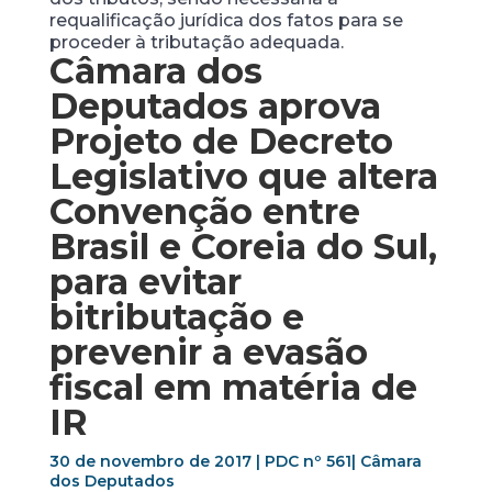
requalificação jurídica dos fatos para se
proceder à tributação adequada.
Câmara dos
Deputados aprova
Projeto de Decreto
Legislativo que altera
Convenção entre
Brasil e Coreia do Sul,
para evitar
bitributação e
prevenir a evasão
fiscal em matéria de
IR
30 de novembro de 2017 | PDC nº 561| Câmara
dos Deputados