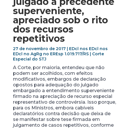
julgado a precedente
superveniente,
apreciado sob o rito
dos recursos
repetitivos
27 de novembro de 2017 | EDcl nos EDcl nos
EDcl no AgRg no EREsp 1.019.717/RS | Corte
Especial do STJ
A Corte, por maioria, entendeu que não
podem ser acolhidos, com efeitos
modificativos, embargos de declaração
opostos para adequação do julgado
embargado a entendimento superveniente
firmado na apreciação de recurso especial
representativo de controvérsia. Isso porque,
para os Ministros, embora cabíveis
declaratórios contra decisão que deixa de
se manifestar sobre tese firmada em
julgamento de casos repetitivos, conforme