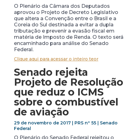
O Plenário da Câmara dos Deputados
aprovou o Projeto de Decreto Legislativo
que altera a Convenção entre o Brasil e a
Coreia do Sul destinada a evitar a dupla
tributação e prevenir a evasão fiscal em
matéria de Imposto de Renda. O texto será
encaminhado para análise do Senado
Federal.
Clique aqui para acessar o inteiro teor
Senado rejeita
Projeto de Resolução
que reduz o ICMS
sobre o combustível
de aviação
29 de novembro de 2017 | PRS nº 55 | Senado
Federal
O Plenário do Senado Federal rejeitou o