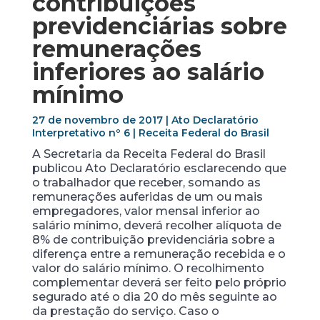
contribuições
previdenciárias sobre
remunerações
inferiores ao salário
mínimo
27 de novembro de 2017 | Ato Declaratório
Interpretativo nº 6 | Receita Federal do Brasil
A Secretaria da Receita Federal do Brasil
publicou Ato Declaratório esclarecendo que
o trabalhador que receber, somando as
remunerações auferidas de um ou mais
empregadores, valor mensal inferior ao
salário mínimo, deverá recolher alíquota de
8% de contribuição previdenciária sobre a
diferença entre a remuneração recebida e o
valor do salário mínimo. O recolhimento
complementar deverá ser feito pelo próprio
segurado até o dia 20 do mês seguinte ao
da prestação do serviço. Caso o