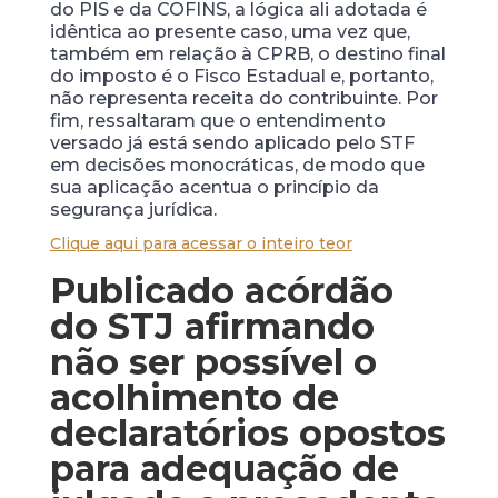
do PIS e da COFINS, a lógica ali adotada é
idêntica ao presente caso, uma vez que,
também em relação à CPRB, o destino final
do imposto é o Fisco Estadual e, portanto,
não representa receita do contribuinte. Por
fim, ressaltaram que o entendimento
versado já está sendo aplicado pelo STF
em decisões monocráticas, de modo que
sua aplicação acentua o princípio da
segurança jurídica.
Clique aqui para acessar o inteiro teor
Publicado acórdão
do STJ afirmando
não ser possível o
acolhimento de
declaratórios opostos
para adequação de