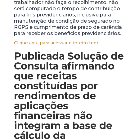
trabalhador não faça o recolhimento, não
será computado o tempo de contribuição
para fins previdenciários, inclusive para
manutenção de condição de segurado no
RGPS e cumprimento de prazo de carência
para receber os benefícios previdenciários.
Clique aqui para acessar o inteiro teor
Publicada Solução de
Consulta afirmando
que receitas
constituídas por
rendimentos de
aplicações
financeiras não
integram a base de
cálculo da