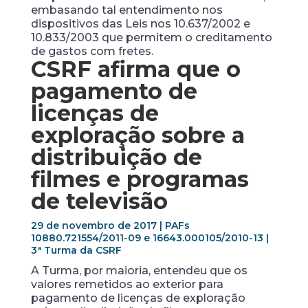
embasando tal entendimento nos
dispositivos das Leis nos 10.637/2002 e
10.833/2003 que permitem o creditamento
de gastos com fretes.
CSRF afirma que o
pagamento de
licenças de
exploração sobre a
distribuição de
filmes e programas
de televisão
29 de novembro de 2017 | PAFs
10880.721554/2011-09 e 16643.000105/2010-13 |
3ª Turma da CSRF
A Turma, por maioria, entendeu que os
valores remetidos ao exterior para
pagamento de licenças de exploração