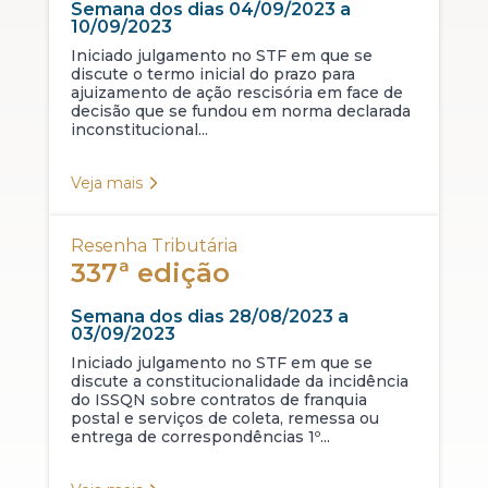
Semana dos dias 04/09/2023 a
10/09/2023
Iniciado julgamento no STF em que se
discute o termo inicial do prazo para
ajuizamento de ação rescisória em face de
decisão que se fundou em norma declarada
inconstitucional...
Veja mais
Resenha Tributária
337ª edição
Semana dos dias 28/08/2023 a
03/09/2023
Iniciado julgamento no STF em que se
discute a constitucionalidade da incidência
do ISSQN sobre contratos de franquia
postal e serviços de coleta, remessa ou
entrega de correspondências 1º...