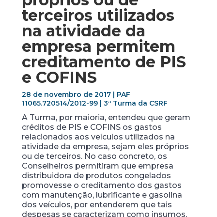
terceiros utilizados
na atividade da
empresa permitem
creditamento de PIS
e COFINS
28 de novembro de 2017 | PAF
11065.720514/2012-99 | 3ª Turma da CSRF
A Turma, por maioria, entendeu que geram
créditos de PIS e COFINS os gastos
relacionados aos veículos utilizados na
atividade da empresa, sejam eles próprios
ou de terceiros. No caso concreto, os
Conselheiros permitiram que empresa
distribuidora de produtos congelados
promovesse o creditamento dos gastos
com manutenção, lubrificante e gasolina
dos veículos, por entenderem que tais
despesas se caracterizam como insumos,