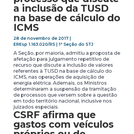
a inclusão da TUSD
na base de cálculo do
ICMS
28 de novembro de 2017 |
EREsp 1.163.020/RS | 1ª Seção do STJ
A Seção, por maioria, admitiu a proposta de
afetação para julgamento repetitivo de
recurso que discute a inclusão de valores
referentes à TUSD na base de cálculo do
ICMS, nas operações de aquisição de
energia elétrica. Ademais, os Ministros
determinaram a suspensão da tramitação
de processos que versem sobre a questão
em todo território nacional, inclusive nos
juizados especiais.
CSRF afirma que
gastos com veículos
próprios ou de