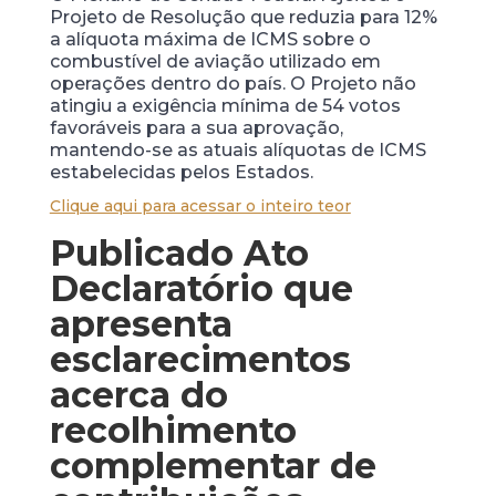
Projeto de Resolução que reduzia para 12%
a alíquota máxima de ICMS sobre o
combustível de aviação utilizado em
operações dentro do país. O Projeto não
atingiu a exigência mínima de 54 votos
favoráveis para a sua aprovação,
mantendo-se as atuais alíquotas de ICMS
estabelecidas pelos Estados.
Clique aqui para acessar o inteiro teor
Publicado Ato
Declaratório que
apresenta
esclarecimentos
acerca do
recolhimento
complementar de