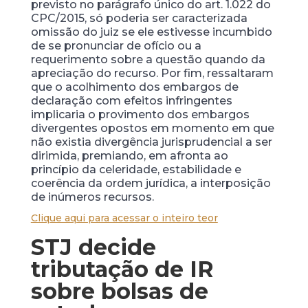
previsto no parágrafo único do art. 1.022 do
CPC/2015, só poderia ser caracterizada
omissão do juiz se ele estivesse incumbido
de se pronunciar de ofício ou a
requerimento sobre a questão quando da
apreciação do recurso. Por fim, ressaltaram
que o acolhimento dos embargos de
declaração com efeitos infringentes
implicaria o provimento dos embargos
divergentes opostos em momento em que
não existia divergência jurisprudencial a ser
dirimida, premiando, em afronta ao
princípio da celeridade, estabilidade e
coerência da ordem jurídica, a interposição
de inúmeros recursos.
Clique aqui para acessar o inteiro teor
STJ decide
tributação de IR
sobre bolsas de