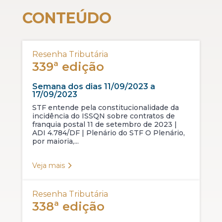
CONTEÚDO
Resenha Tributária
339ª edição
Semana dos dias 11/09/2023 a
17/09/2023
STF entende pela constitucionalidade da
incidência do ISSQN sobre contratos de
franquia postal 11 de setembro de 2023 |
ADI 4.784/DF | Plenário do STF O Plenário,
por maioria,...
Veja mais
Resenha Tributária
338ª edição