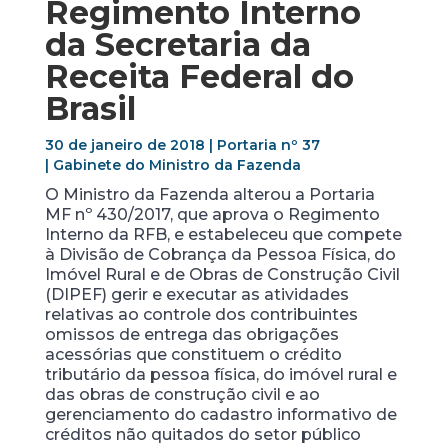
Regimento Interno
da Secretaria da
Receita Federal do
Brasil
30 de janeiro de 2018 | Portaria nº 37
| Gabinete do Ministro da Fazenda
O Ministro da Fazenda alterou a Portaria
MF nº 430/2017, que aprova o Regimento
Interno da RFB, e estabeleceu que compete
à Divisão de Cobrança da Pessoa Física, do
Imóvel Rural e de Obras de Construção Civil
(DIPEF) gerir e executar as atividades
relativas ao controle dos contribuintes
omissos de entrega das obrigações
acessórias que constituem o crédito
tributário da pessoa física, do imóvel rural e
das obras de construção civil e ao
gerenciamento do cadastro informativo de
créditos não quitados do setor público