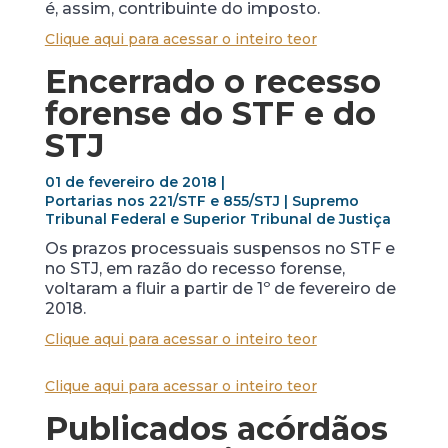
é, assim, contribuinte do imposto.
Clique aqui para acessar o inteiro teor
Encerrado o recesso
forense do STF e do
STJ
01 de fevereiro de 2018 |
Portarias nos 221/STF e 855/STJ | Supremo
Tribunal Federal e Superior Tribunal de Justiça
Os prazos processuais suspensos no STF e
no STJ, em razão do recesso forense,
voltaram a fluir a partir de 1º de fevereiro de
2018.
Clique aqui para acessar o inteiro teor
Clique aqui para acessar o inteiro teor
Publicados acórdãos