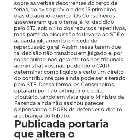
sobre as verbas decorrentes do terço de
férias, do aviso prévio e dos 15 primeiros
dias do auxílio-doença. Os Conselheiros
asseveraram que o tema já foi decidido
pelo STJ, sob o rito dos recursos repetitivos,
mas parte da discussão foi levada ao STF e
aguarda julgamento em sede de
repercussão geral. Assim, ressaltaram que
tal decisão não transitou em julgado e, por
conseguinte, não gera efeitos nos tribunais
administrativos, não podendo o CARF
determinar como líquido e certo um direito
do contribuinte que ainda pode ser alterado
pelo STF. Dessa forma, os Conselheiros
optaram por não extinguir o crédito
tributário, tendo em vista que o Ministro da
Fazenda ainda não assinou parecer
dispensando a PGFN de defender o direito
à cobrança do tributo.
Publicada portaria
que altera o