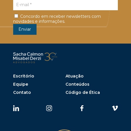
Concordo em receber newsletters com
novidades e informações.
Escritório
Atuação
Equipe
Conteúdos
Contato
Código de Ética