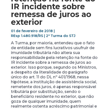
IR incidente sobre
remessa de juros ao
exterior
01 de fevereiro de 2018 |
REsp 1.480.918/RS | 2ª Turma do STJ
A Turma, por maioria, entendeu que o fato
de entidade sem fins lucrativos usufruir de
imunidade tributária não altera sua
responsabilidade pela retenção na fonte do
IR incidente sobre a remessa de juros ao
exterior. Isso porque, segundo os Ministros,
a despeito da literalidade do parágrafo
único do art. 11 do DL nº 401/1968, nessa
hipótese, a instituição de assistência social,
remetente dos juros, é apenas responsável
tributária por substituição, sendo o
beneficiário residente no exterior, que não
goza de qualquer imunidade, quem
realmente ostenta acréscimo patrimonial e