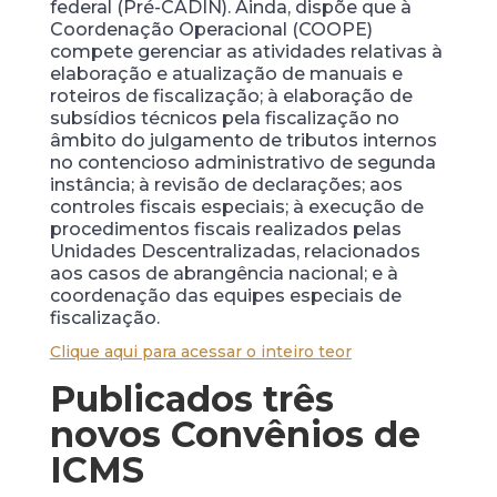
federal (Pré-CADIN). Ainda, dispõe que à
Coordenação Operacional (COOPE)
compete gerenciar as atividades relativas à
elaboração e atualização de manuais e
roteiros de fiscalização; à elaboração de
subsídios técnicos pela fiscalização no
âmbito do julgamento de tributos internos
no contencioso administrativo de segunda
instância; à revisão de declarações; aos
controles fiscais especiais; à execução de
procedimentos fiscais realizados pelas
Unidades Descentralizadas, relacionados
aos casos de abrangência nacional; e à
coordenação das equipes especiais de
fiscalização.
Clique aqui para acessar o inteiro teor
Publicados três
novos Convênios de
ICMS