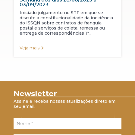
03/09/2023
Iniciado julgamento no STF em que se
discute a constitucionalidade da incidência
do ISSQN sobre contratos de franquia
postal e serviços de coleta, remessa ou
entrega de correspondências 1º...
Veja mais
Newsletter
Assine e receba nossas atualizações direto em
seu email.