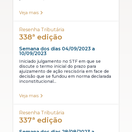
Veja mais
Resenha Tributária
338ª edição
Semana dos dias 04/09/2023 a
10/09/2023
Iniciado julgamento no STF em que se
discute o termo inicial do prazo para
ajuizamento de ação rescisória em face de
decisão que se fundou em norma declarada
inconstitucional...
Veja mais
Resenha Tributária
337ª edição
Semana dos dias 28/08/2023 a