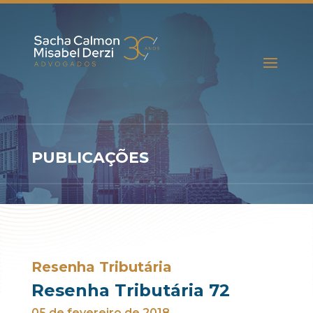
PUBLICAÇÕES
Resenha Tributária
Resenha Tributária 72
05 de fevereiro de 2018