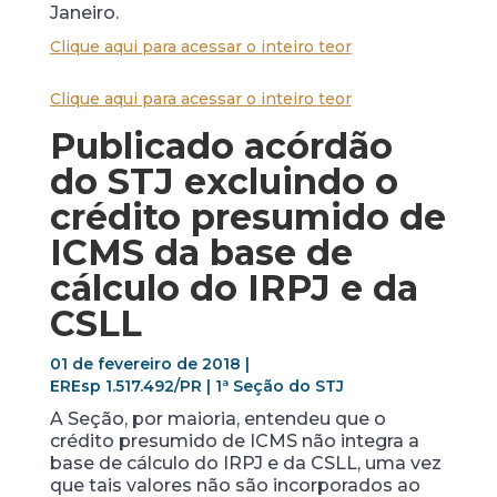
Janeiro.
Clique aqui para acessar o inteiro teor
Clique aqui para acessar o inteiro teor
Publicado acórdão
do STJ excluindo o
crédito presumido de
ICMS da base de
cálculo do IRPJ e da
CSLL
01 de fevereiro de 2018 |
EREsp 1.517.492/PR | 1ª Seção do STJ
A Seção, por maioria, entendeu que o
crédito presumido de ICMS não integra a
base de cálculo do IRPJ e da CSLL, uma vez
que tais valores não são incorporados ao