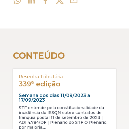
CONTEÚDO
Resenha Tributária
339ª edição
Semana dos dias 11/09/2023 a
17/09/2023
STF entende pela constitucionalidade da
incidência do ISSQN sobre contratos de
franquia postal 11 de setembro de 2023 |
ADI 4.784/DF | Plenário do STF O Plenário,
por maioria,...