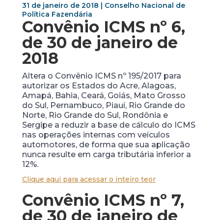
31 de janeiro de 2018 | Conselho Nacional de
Política Fazendária
Convênio ICMS nº 6,
de 30 de janeiro de
2018
Altera o Convênio ICMS nº 195/2017 para
autorizar os Estados do Acre, Alagoas,
Amapá, Bahia, Ceará, Goiás, Mato Grosso
do Sul, Pernambuco, Piauí, Rio Grande do
Norte, Rio Grande do Sul, Rondônia e
Sergipe a reduzir a base de cálculo do ICMS
nas operações internas com veículos
automotores, de forma que sua aplicação
nunca resulte em carga tributária inferior a
12%.
Clique aqui para acessar o inteiro teor
Convênio ICMS nº 7,
de 30 de janeiro de