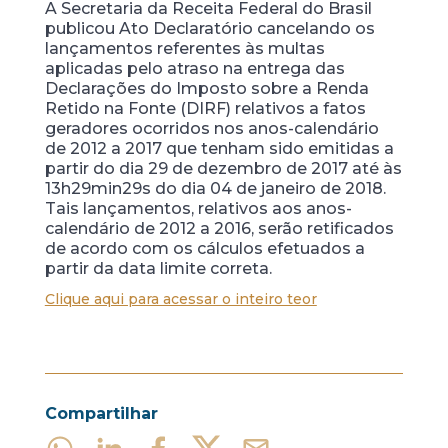
A Secretaria da Receita Federal do Brasil
publicou Ato Declaratório cancelando os
lançamentos referentes às multas
aplicadas pelo atraso na entrega das
Declarações do Imposto sobre a Renda
Retido na Fonte (DIRF) relativos a fatos
geradores ocorridos nos anos-calendário
de 2012 a 2017 que tenham sido emitidas a
partir do dia 29 de dezembro de 2017 até às
13h29min29s do dia 04 de janeiro de 2018.
Tais lançamentos, relativos aos anos-
calendário de 2012 a 2016, serão retificados
de acordo com os cálculos efetuados a
partir da data limite correta.
Clique aqui para acessar o inteiro teor
Compartilhar