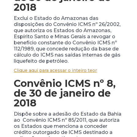
2018
Exclui o Estado do Amazonas das
disposições do Convênio ICMS nº 26/2002,
que autoriza os Estados do Amazonas,
Espírito Santo e Minas Gerais a revogar o
benefício constante do Convênio ICMS nº
112/1989, que concede redução da base de
cálculo do ICMS nas saídas internas de gás
liquefeito de petróleo.
Clique aqui para acessar o inteiro teor
Convênio ICMS nº 8,
de 30 de janeiro de
2018
Dispõe sobre a adesão do Estado da Bahia
ao Convênio ICMS nº 85/2011, que autoriza
os Estados que menciona a conceder
crédito outorgado de ICMS destinado a