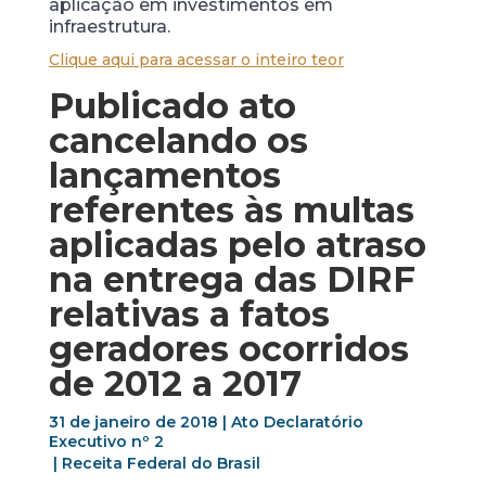
aplicação em investimentos em
infraestrutura.
Clique aqui para acessar o inteiro teor
Publicado ato
cancelando os
lançamentos
referentes às multas
aplicadas pelo atraso
na entrega das DIRF
relativas a fatos
geradores ocorridos
de 2012 a 2017
31 de janeiro de 2018 | Ato Declaratório
Executivo nº 2
| Receita Federal do Brasil