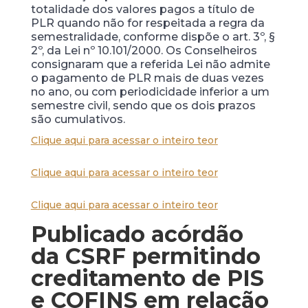
totalidade dos valores pagos a título de
PLR quando não for respeitada a regra da
semestralidade, conforme dispõe o art. 3º, §
2º, da Lei nº 10.101/2000. Os Conselheiros
consignaram que a referida Lei não admite
o pagamento de PLR mais de duas vezes
no ano, ou com periodicidade inferior a um
semestre civil, sendo que os dois prazos
são cumulativos.
Clique aqui para acessar o inteiro teor
Clique aqui para acessar o inteiro teor
Clique aqui para acessar o inteiro teor
Publicado acórdão
da CSRF permitindo
creditamento de PIS
e COFINS em relação