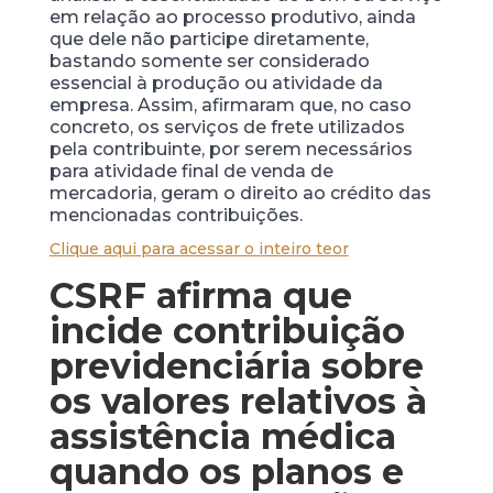
em relação ao processo produtivo, ainda
que dele não participe diretamente,
bastando somente ser considerado
essencial à produção ou atividade da
empresa. Assim, afirmaram que, no caso
concreto, os serviços de frete utilizados
pela contribuinte, por serem necessários
para atividade final de venda de
mercadoria, geram o direito ao crédito das
mencionadas contribuições.
Clique aqui para acessar o inteiro teor
CSRF afirma que
incide contribuição
previdenciária sobre
os valores relativos à
assistência médica
quando os planos e