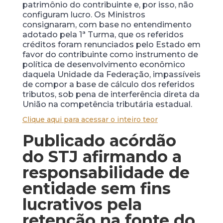
patrimônio do contribuinte e, por isso, não
configuram lucro. Os Ministros
consignaram, com base no entendimento
adotado pela 1ª Turma, que os referidos
créditos foram renunciados pelo Estado em
favor do contribuinte como instrumento de
política de desenvolvimento econômico
daquela Unidade da Federação, impassíveis
de compor a base de cálculo dos referidos
tributos, sob pena de interferência direta da
União na competência tributária estadual.
Clique aqui para acessar o inteiro teor
Publicado acórdão
do STJ afirmando a
responsabilidade de
entidade sem fins
lucrativos pela
retenção na fonte do