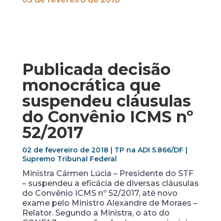
Publicada decisão
monocrática que
suspendeu cláusulas
do Convênio ICMS nº
52/2017
02 de fevereiro de 2018 | TP na ADI 5.866/DF
|
Supremo Tribunal Federal
Ministra Cármen Lúcia – Presidente do STF
– suspendeu a eficácia de diversas cláusulas
do Convênio ICMS nº 52/2017, até novo
exame pelo Ministro Alexandre de Moraes –
Relator. Segundo a Ministra, o ato do