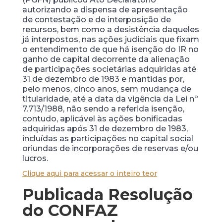
autorizando a dispensa de apresentação
de contestação e de interposição de
recursos, bem como a desistência daqueles
já interpostos, nas ações judiciais que fixam
o entendimento de que há isenção do IR no
ganho de capital decorrente da alienação
de participações societárias adquiridas até
31 de dezembro de 1983 e mantidas por,
pelo menos, cinco anos, sem mudança de
titularidade, até a data da vigência da Lei nº
7.713/1988, não sendo a referida isenção,
contudo, aplicável às ações bonificadas
adquiridas após 31 de dezembro de 1983,
incluídas as participações no capital social
oriundas de incorporações de reservas e/ou
lucros.
Clique aqui para acessar o inteiro teor
Publicada Resolução
do CONFAZ