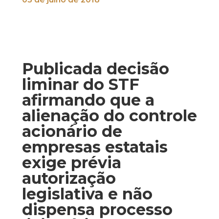
Publicada decisão
liminar do STF
afirmando que a
alienação do controle
acionário de
empresas estatais
exige prévia
autorização
legislativa e não
dispensa processo