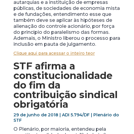
autarquias e a instituição de empresas
públicas, de sociedades de economia mista
e de fundações, entendimento esse que
também deve se aplicar às hipóteses de
alienação do controle acionário, por força
do princípio do paralelismo das formas.
Ademais, o Ministro liberou o processo para
inclusão em pauta de julgamento.
Clique aqui para acessar o inteiro teor
STF afirma a
constitucionalidade
do fim da
contribuição sindical
obrigatória
29 de junho de 2018 | ADI 5.794/DF | Plenário do
STF
O Plenário, por maioria, entendeu pela