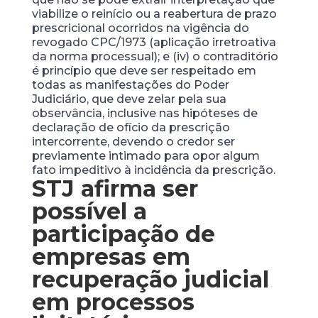
viabilize o reinício ou a reabertura de prazo
prescricional ocorridos na vigência do
revogado CPC/1973 (aplicação irretroativa
da norma processual); e (iv) o contraditório
é princípio que deve ser respeitado em
todas as manifestações do Poder
Judiciário, que deve zelar pela sua
observância, inclusive nas hipóteses de
declaração de ofício da prescrição
intercorrente, devendo o credor ser
previamente intimado para opor algum
fato impeditivo à incidência da prescrição.
STJ afirma ser
possível a
participação de
empresas em
recuperação judicial
em processos