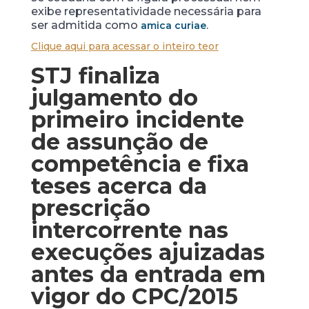
exibe representatividade necessária para
ser admitida como
.
amica curiae
Clique aqui para acessar o inteiro teor
STJ finaliza
julgamento do
primeiro incidente
de assunção de
competência e fixa
teses acerca da
prescrição
intercorrente nas
execuções ajuizadas
antes da entrada em
vigor do CPC/2015