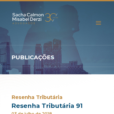
PUBLICAÇÕES
Resenha Tributária
Resenha Tributária 91
03 de julho de 2018