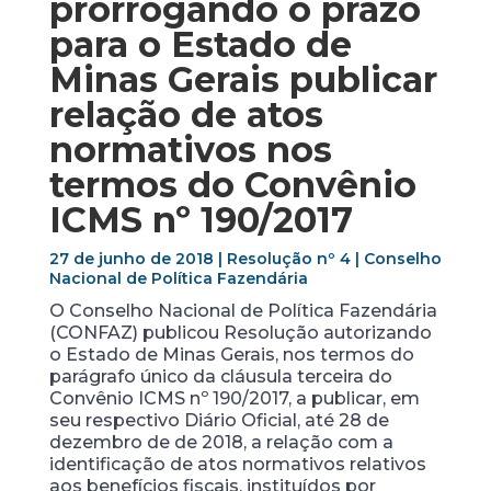
prorrogando o prazo
para o Estado de
Minas Gerais publicar
relação de atos
normativos nos
termos do Convênio
ICMS nº 190/2017
27 de junho de 2018 | Resolução nº 4 | Conselho
Nacional de Política Fazendária
O Conselho Nacional de Política Fazendária
(CONFAZ) publicou Resolução autorizando
o Estado de Minas Gerais, nos termos do
parágrafo único da cláusula terceira do
Convênio ICMS nº 190/2017, a publicar, em
seu respectivo Diário Oficial, até 28 de
dezembro de de 2018, a relação com a
identificação de atos normativos relativos
aos benefícios fiscais, instituídos por