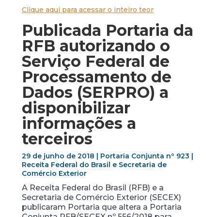
Clique aqui para acessar o inteiro teor
Publicada Portaria da
RFB autorizando o
Serviço Federal de
Processamento de
Dados (SERPRO) a
disponibilizar
informações a
terceiros
29 de junho de 2018 | Portaria Conjunta nº 923 |
Receita Federal do Brasil e Secretaria de
Comércio Exterior
A Receita Federal do Brasil (RFB) e a
Secretaria de Comércio Exterior (SECEX)
publicaram Portaria que altera a Portaria
Conjunta RFB/SECEX nº 556/2018 para