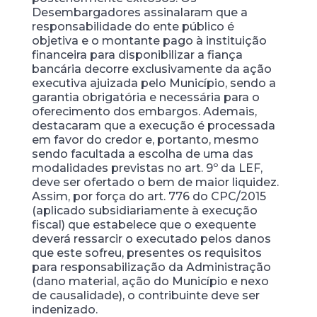
Desembargadores assinalaram que a
responsabilidade do ente público é
objetiva e o montante pago à instituição
financeira para disponibilizar a fiança
bancária decorre exclusivamente da ação
executiva ajuizada pelo Município, sendo a
garantia obrigatória e necessária para o
oferecimento dos embargos. Ademais,
destacaram que a execução é processada
em favor do credor e, portanto, mesmo
sendo facultada a escolha de uma das
modalidades previstas no art. 9º da LEF,
deve ser ofertado o bem de maior liquidez.
Assim, por força do art. 776 do CPC/2015
(aplicado subsidiariamente à execução
fiscal) que estabelece que o exequente
deverá ressarcir o executado pelos danos
que este sofreu, presentes os requisitos
para responsabilização da Administração
(dano material, ação do Município e nexo
de causalidade), o contribuinte deve ser
indenizado.