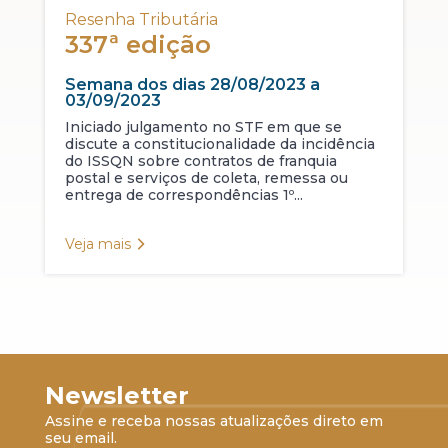
Resenha Tributária
337ª edição
Semana dos dias 28/08/2023 a
03/09/2023
Iniciado julgamento no STF em que se
discute a constitucionalidade da incidência
do ISSQN sobre contratos de franquia
postal e serviços de coleta, remessa ou
entrega de correspondências 1º...
Veja mais
Newsletter
Assine e receba nossas atualizações direto em
seu email.