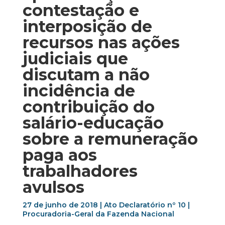
contestação e
interposição de
recursos nas ações
judiciais que
discutam a não
incidência de
contribuição do
salário-educação
sobre a remuneração
paga aos
trabalhadores
avulsos
27 de junho de 2018 | Ato Declaratório nº 10 |
Procuradoria-Geral da Fazenda Nacional