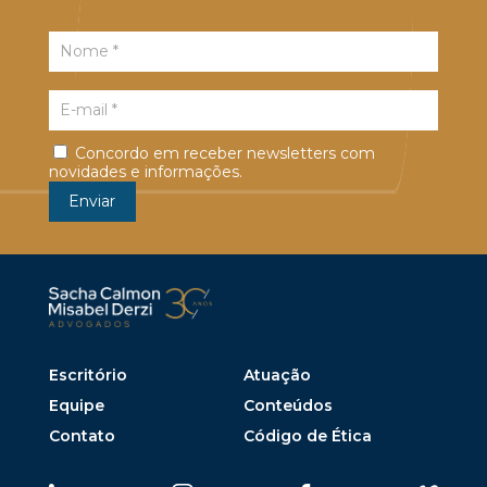
Concordo em receber newsletters com
novidades e informações.
Escritório
Atuação
Equipe
Conteúdos
Contato
Código de Ética