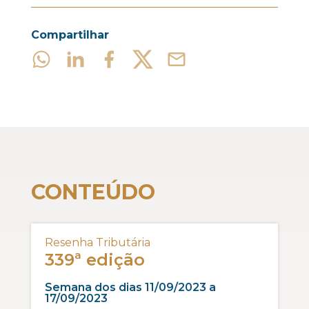
Compartilhar
CONTEÚDO
Resenha Tributária
339ª edição
Semana dos dias 11/09/2023 a
17/09/2023