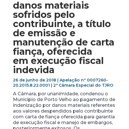
danos materiais
sofridos pelo
contribuinte, a título
de emissão e
manutenção de carta
fiança, oferecida
em execução fiscal
indevida
26 de junho de 2018 | Apelação nº 0007260-
20.2015.8.22.0001 | 2ª Câmara Especial do TJRO
A Câmara, por unanimidade, condenou o
Município de Porto Velho ao pagamento de
indenização por danos materiais referentes
aos valores despendidos pelo contribuinte
com carta de fiança oferecida para garantia
de execução fiscal e manejo de embargos,
posteriormente exitosos. Os