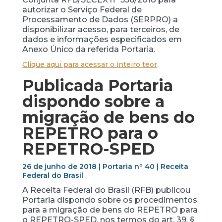
autorizar o Serviço Federal de
Processamento de Dados (SERPRO) a
disponibilizar acesso, para terceiros, de
dados e informações especificados em
Anexo Único da referida Portaria.
Clique aqui para acessar o inteiro teor
Publicada Portaria
dispondo sobre a
migração de bens do
REPETRO para o
REPETRO-SPED
26 de junho de 2018 | Portaria nº 40 | Receita
Federal do Brasil
A Receita Federal do Brasil (RFB) publicou
Portaria dispondo sobre os procedimentos
para a migração de bens do REPETRO para
o REPETRO-SPED, nos termos do art. 39, §