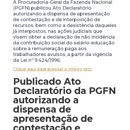
A Procuradoria-Geral da Fazenda Nacional
(PGFN) publicou Ato Declaratório
autorizando a dispensa de apresentação
de contestação e de interposição de
recursos, bem como a desistência daqueles
já interpostos, nas ações judiciais que
visem obter a declaração de não incidência
da contribuição social do salário-educação
sobre a remuneração paga aos
trabalhadores avulsos, a partir da vigência
da Lei nº 9.424/1996.
Clique aqui para acessar o inteiro teor
Publicado Ato
Declaratório da PGFN
autorizando a
dispensa de
apresentação de
contestação e