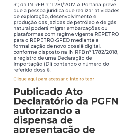
3º, da IN RFB nº 1.781/2017. A Portaria prevê
que a pessoa jurídica que realizar atividades
de exploração, desenvolvimento e
produção das jazidas de petróleo e de gás
natural poderá migrar embarcações ou
plataformas com regime vigente REPETRO
para o REPETRO-SPED mediante a
formalização de novo dossiê digital,
conforme disposto na IN RFB nº 1.782/2018,
e registro de uma Declaração de
Importação (DI) contendo o número do
referido dossiê.
Clique aqui para acessar o inteiro teor
Publicado Ato
Declaratório da PGFN
autorizando a
dispensa de
apresentação de