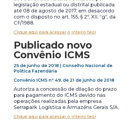
legislação estadual ou distrital publicada
até 08 de agosto de 2017, em desacordo
com o disposto no art. 155, § 2º, XII, “g”, da
CF/1988.
Clique aqui para acessar o inteiro teor
Publicado novo
Convênio ICMS
25 de junho de 2018 | Conselho Nacional de
Política Fazendária
Convênio ICMS nº 49, de 21 de junho de 2018
Autoriza a concessão de dilação do prazo
para pagamento do ICMS devido nas
operações realizadas pela empresa
Serrapark Logística e Armazéns Gerais S/A.
Clique aqui para acessar o inteiro teor