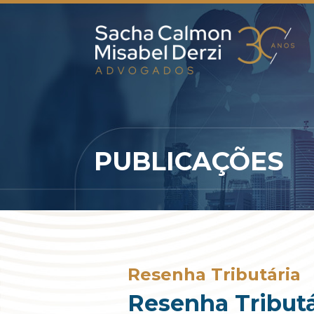
PUBLICAÇÕES
Resenha Tributária
Resenha Tributá