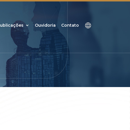
ublicações
Ouvidoria
Contato