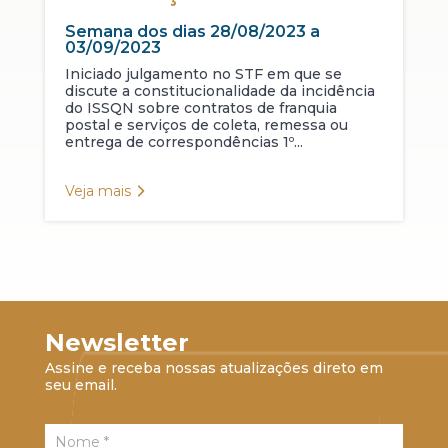
Semana dos dias 28/08/2023 a
03/09/2023
Iniciado julgamento no STF em que se
discute a constitucionalidade da incidência
do ISSQN sobre contratos de franquia
postal e serviços de coleta, remessa ou
entrega de correspondências 1º...
Veja mais
Newsletter
Assine e receba nossas atualizações direto em
seu email.