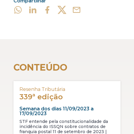
Compartilhar
CONTEÚDO
Resenha Tributária
339ª edição
Semana dos dias 11/09/2023 a
17/09/2023
STF entende pela constitucionalidade da
incidência do ISSQN sobre contratos de
franquia postal 11 de setembro de 2023 |