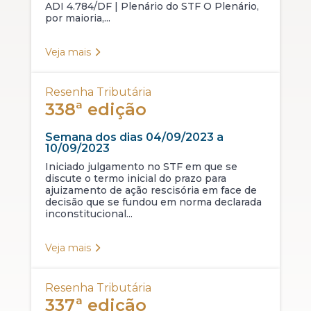
ADI 4.784/DF | Plenário do STF O Plenário,
por maioria,...
Veja mais
Resenha Tributária
338ª edição
Semana dos dias 04/09/2023 a
10/09/2023
Iniciado julgamento no STF em que se
discute o termo inicial do prazo para
ajuizamento de ação rescisória em face de
decisão que se fundou em norma declarada
inconstitucional...
Veja mais
Resenha Tributária
337ª edição