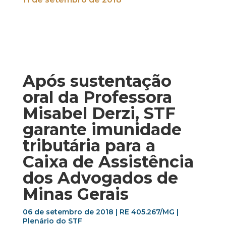
Após sustentação
oral da Professora
Misabel Derzi, STF
garante imunidade
tributária para a
Caixa de Assistência
dos Advogados de
Minas Gerais
06 de setembro de 2018 | RE 405.267/MG |
Plenário do STF