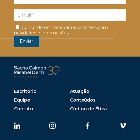
Concordo em receber newsletters com
novidades e informações.
Escritório
Atuação
Equipe
Conteúdos
Contato
Código de Ética