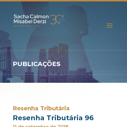
PUBLICAÇÕES
Resenha Tributária
Resenha Tributária 96
11 de setembro de 2018