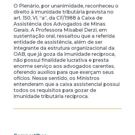
O Plenário, por unanimidade, reconheceu o
direito à imunidade tributária prevista no
art. 150, VI, “a”, da CF/1988 à Caixa de
Assistência dos Advogados de Minas
Gerais. A Professora Misabel Derzi, em
sustentação oral, ressaltou que a referida
entidade de assistência, além de ser
integrante da estrutura organizacional da
OAB, que já goza da imunidade recíproca,
não possui finalidade lucrativa e presta
enorme serviço aos advogados carentes,
oferendo auxílios para que exerçam seus
ofícios. Nesse sentido, os Ministros
entenderam que a caixa assistencial possui
todos os requisitos para gozar de
imunidade tributária recíproca.