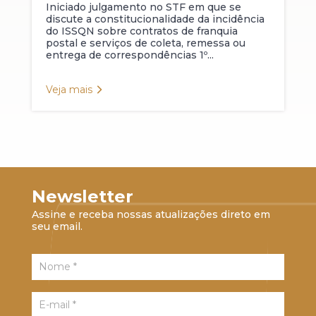
Iniciado julgamento no STF em que se
discute a constitucionalidade da incidência
do ISSQN sobre contratos de franquia
postal e serviços de coleta, remessa ou
entrega de correspondências 1º...
Veja mais
Newsletter
Assine e receba nossas atualizações direto em
seu email.