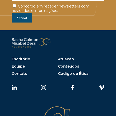
Concordo em receber newsletters com
novidades e informações.
Escritório
Atuação
Equipe
Conteúdos
Contato
Código de Ética