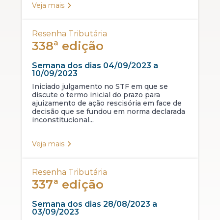
Veja mais
Resenha Tributária
338ª edição
Semana dos dias 04/09/2023 a
10/09/2023
Iniciado julgamento no STF em que se
discute o termo inicial do prazo para
ajuizamento de ação rescisória em face de
decisão que se fundou em norma declarada
inconstitucional...
Veja mais
Resenha Tributária
337ª edição
Semana dos dias 28/08/2023 a
03/09/2023