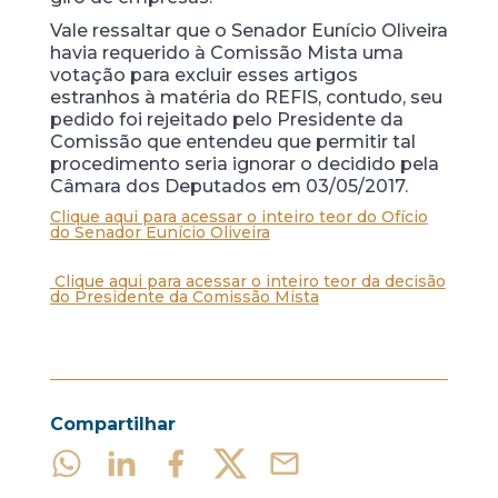
Vale ressaltar que o Senador Eunício Oliveira
havia requerido à Comissão Mista uma
votação para excluir esses artigos
estranhos à matéria do REFIS, contudo, seu
pedido foi rejeitado pelo Presidente da
Comissão que entendeu que permitir tal
procedimento seria ignorar o decidido pela
Câmara dos Deputados em 03/05/2017.
Clique aqui para acessar o inteiro teor do Ofício
do Senador Eunício Oliveira
Clique aqui para acessar o inteiro teor da decisão
do Presidente da Comissão Mista
Compartilhar