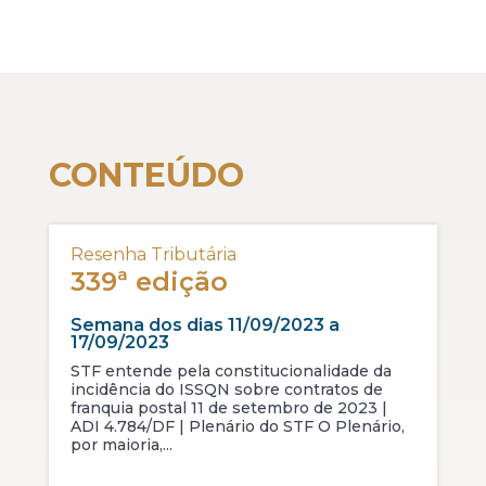
CONTEÚDO
Resenha Tributária
339ª edição
Semana dos dias 11/09/2023 a
17/09/2023
STF entende pela constitucionalidade da
incidência do ISSQN sobre contratos de
franquia postal 11 de setembro de 2023 |
ADI 4.784/DF | Plenário do STF O Plenário,
por maioria,...