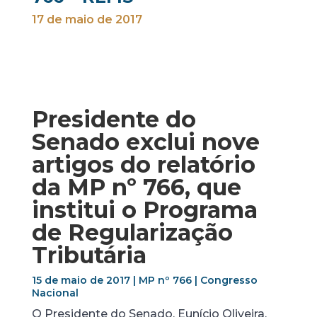
17 de maio de 2017
Presidente do
Senado exclui nove
artigos do relatório
da MP nº 766, que
institui o Programa
de Regularização
Tributária
15 de maio de 2017 | MP nº 766 | Congresso
Nacional
O Presidente do Senado, Eunício Oliveira,