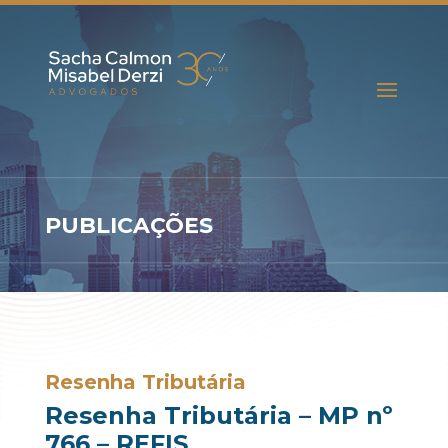
PUBLICAÇÕES
Resenha Tributária
Resenha Tributária – MP nº
766 – REFIS